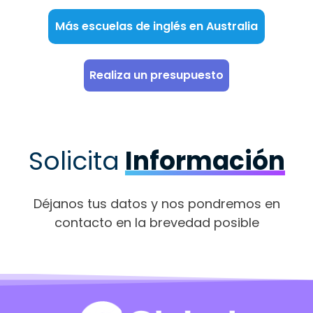
Más escuelas de inglés en Australia
Realiza un presupuesto
Solicita
Información
Déjanos tus datos y nos pondremos en
contacto en la brevedad posible