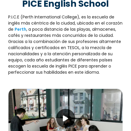
PICE English School
P.I.C.E (Perth International College), es la escuela de
inglés más céntrica de la ciudad, ubicada en el corazón
de
Perth
, a poca distancia de las playas, almacenes,
cafés y restaurantes más concurridos de la ciudad.
Gracias a la combinación de sus profesores altamente
calificados y certificados en TESOL, a la mezcla de
nacionalidades y a la atención personalizada de su
equipo, cada año estudiantes de diferentes países
escogen la escuela de inglés PICE para aprender o
perfeccionar sus habilidades en este idioma.