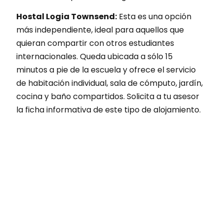
Hostal Logia Townsend:
Esta es una opción
más independiente, ideal para aquellos que
quieran compartir con otros estudiantes
internacionales. Queda ubicada a sólo 15
minutos a pie de la escuela y ofrece el servicio
de habitación individual, sala de cómputo, jardín,
cocina y baño compartidos. Solicita a tu asesor
la ficha informativa de este tipo de alojamiento.