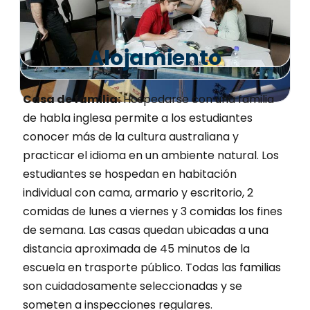
Alojamiento
Casa de familia:
Hospedarse con una familia
de habla inglesa permite a los estudiantes
conocer más de la cultura australiana y
practicar el idioma en un ambiente natural. Los
estudiantes se hospedan en habitación
individual con cama, armario y escritorio, 2
comidas de lunes a viernes y 3 comidas los fines
de semana. Las casas quedan ubicadas a una
distancia aproximada de 45 minutos de la
escuela en trasporte público. Todas las familias
son cuidadosamente seleccionadas y se
someten a inspecciones regulares.