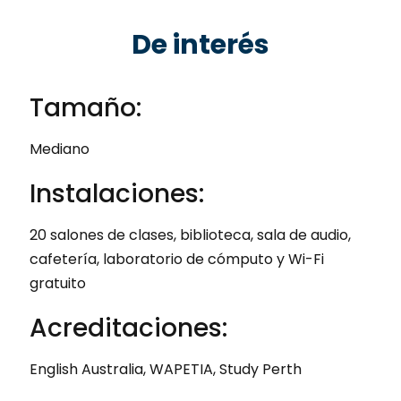
De interés
Tamaño:
Mediano
Instalaciones:
20 salones de clases, biblioteca, sala de audio,
cafetería, laboratorio de cómputo y Wi-Fi
gratuito
Acreditaciones:
English Australia, WAPETIA, Study Perth