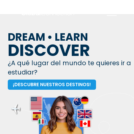
DREAM • LEARN
DISCOVER
¿A qué lugar del mundo te quieres ir a
estudiar?
¡DESCUBRE NUESTROS DESTINOS!