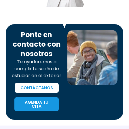
Ponte en
contacto con
nosotros
Te ayudaremos a
cumplir tu sueño de
estudiar en el exterior
CONTÁCTANOS
AGENDA TU
CITA