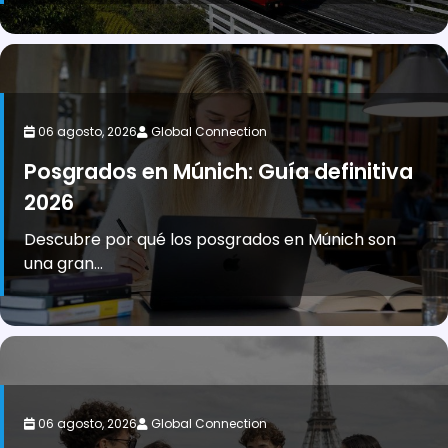
06 agosto, 2026
Global Connection
Posgrados en Múnich: Guía definitiva
2026
Descubre por qué los posgrados en Múnich son
una gran...
06 agosto, 2026
Global Connection