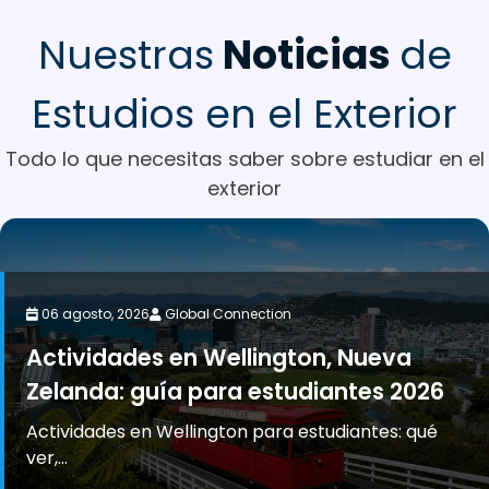
Nuestras
Noticias
de
Estudios en el Exterior
Todo lo que necesitas saber sobre estudiar en el
exterior
06 agosto, 2026
Global Connection
Actividades en Wellington, Nueva
Zelanda: guía para estudiantes 2026
Actividades en Wellington para estudiantes: qué
ver,...