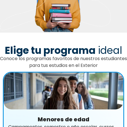
Elige tu programa
ideal
Conoce los programas favoritos de nuestros estudiantes
para tus estudios en el Exterior
Menores de edad
Campamentos, semestre o año escolar, cursos