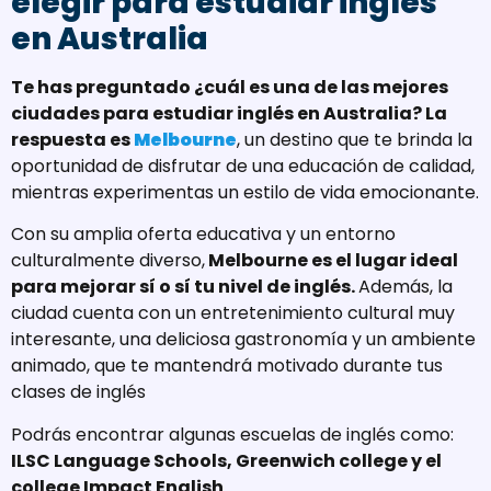
elegir para estudiar inglés
en Australia
Te has preguntado ¿cuál es una de las mejores
ciudades para estudiar inglés en Australia? La
respuesta es
Melbourne
, un destino que te brinda la
oportunidad de disfrutar de una educación de calidad,
mientras experimentas un estilo de vida emocionante.
Con su amplia oferta educativa y un entorno
culturalmente diverso,
Melbourne es el lugar ideal
para mejorar sí o sí tu nivel de inglés.
Además, la
ciudad cuenta con un entretenimiento cultural muy
interesante, una deliciosa gastronomía y un ambiente
animado, que te mantendrá motivado durante tus
clases de inglés
Podrás encontrar algunas escuelas de inglés como:
ILSC Language Schools, Greenwich college y el
college Impact English