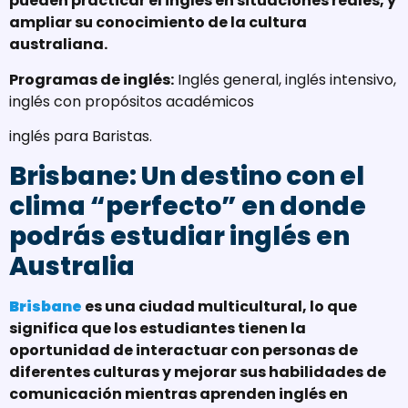
pueden practicar el inglés en situaciones reales, y
ampliar su conocimiento de la cultura
australiana.
Programas de inglés:
Inglés general, inglés intensivo,
inglés con propósitos académicos
inglés para Baristas.
Brisbane: Un destino con el
clima “perfecto” en donde
podrás estudiar inglés en
Australia
Brisbane
es una ciudad multicultural, lo que
significa que los estudiantes tienen la
oportunidad de interactuar con personas de
diferentes culturas y mejorar sus habilidades de
comunicación mientras aprenden inglés en