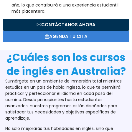
año, lo que contribuirá a una experiencia estudiantil
más placentera.
CONTÁCTANOS AHORA
AGENDA TU CITA
¿Cuáles son los cursos
de inglés en Australia?
Sumérgete en un ambiente de inmersión total mientras
estudias en un país de habla inglesa, lo que te permitirá
practicar y perfeccionar el idioma en cada paso del
camino. Desde principiantes hasta estudiantes
avanzados, nuestros programas están diseñados para
satisfacer tus necesidades y objetivos específicos de
aprendizaje.
No solo mejorarás tus habilidades en inglés, sino que