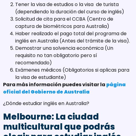
Tener la visa de estudios o la visa de turista
(dependiendo la duración del curso de inglés)
Solicitud de cita para el CCBA (Centro de
captura de biométricos para Australia)
Haber realizado el pago total del programa de
inglés en Australia (Antes del trámite de la visa).
Demostrar una solvencia económica (Un
requisito no tan obligatorio pero sí
recomendado)
Exámenes médicos (Obligatorios si aplicas para
la visa de estudiante)
Para más información puedes visitar la
página
oficial del Gobierno de Australia
¿Dónde estudiar inglés en Australia?
Melbourne: La ciudad
multicultural que podrás