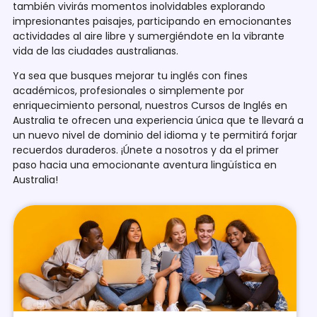
también vivirás momentos inolvidables explorando
impresionantes paisajes, participando en emocionantes
actividades al aire libre y sumergiéndote en la vibrante
vida de las ciudades australianas.
Ya sea que busques mejorar tu inglés con fines
académicos, profesionales o simplemente por
enriquecimiento personal, nuestros Cursos de Inglés en
Australia te ofrecen una experiencia única que te llevará a
un nuevo nivel de dominio del idioma y te permitirá forjar
recuerdos duraderos. ¡Únete a nosotros y da el primer
paso hacia una emocionante aventura lingüística en
Australia!