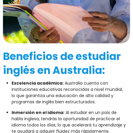
Beneficios de estudiar
inglés en Australia:
Excelencia académica:
Australia cuenta con
instituciones educativas reconocidas a nivel mundial,
lo que garantiza una educación de alta calidad y
programas de inglés bien estructurados.
Inmersión en el idioma:
Al estudiar en un país de
habla inglesa, tendrás la oportunidad de practicar el
idioma todos los días, lo que acelerará tu aprendizaje y
te ayudará a adquirir fluidez más rápidamente.