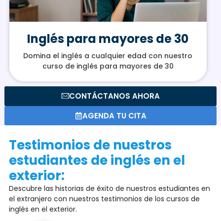
Inglés para mayores de 30
Domina el inglés a cualquier edad con nuestro
curso de inglés para mayores de 30
CONTÁCTANOS AHORA
AGENDA TU CITA
Testimonios de nuestros
estudiantes de inglés en el
exterior:
Descubre las historias de éxito de nuestros estudiantes en
el extranjero con nuestros testimonios de los cursos de
inglés en el exterior.