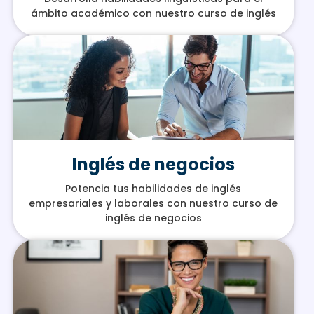
ámbito académico con nuestro curso de inglés
Inglés de negocios
Potencia tus habilidades de inglés
empresariales y laborales con nuestro curso de
inglés de negocios