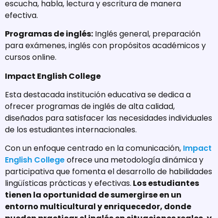
escucha, habla, lectura y escritura de manera
efectiva.
Programas de inglés:
Inglés general, preparación
para exámenes, inglés con propósitos académicos y
cursos online.
Impact English College
Esta destacada institución educativa se dedica a
ofrecer programas de inglés de alta calidad,
diseñados para satisfacer las necesidades individuales
de los estudiantes internacionales.
Con un enfoque centrado en la comunicación,
Impact
English College
ofrece una metodología dinámica y
participativa que fomenta el desarrollo de habilidades
lingüísticas prácticas y efectivas.
Los estudiantes
tienen la oportunidad de sumergirse en un
entorno multicultural y enriquecedor, donde