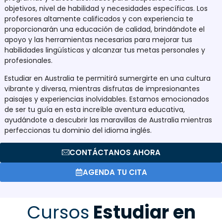
objetivos, nivel de habilidad y necesidades específicas. Los
profesores altamente calificados y con experiencia te
proporcionarán una educación de calidad, brindándote el
apoyo y las herramientas necesarias para mejorar tus
habilidades lingüísticas y alcanzar tus metas personales y
profesionales.
Estudiar en Australia te permitirá sumergirte en una cultura
vibrante y diversa, mientras disfrutas de impresionantes
paisajes y experiencias inolvidables. Estamos emocionados
de ser tu guía en esta increíble aventura educativa,
ayudándote a descubrir las maravillas de Australia mientras
perfeccionas tu dominio del idioma inglés.
CONTÁCTANOS AHORA
AGENDA TU CITA
Cursos
Estudiar en