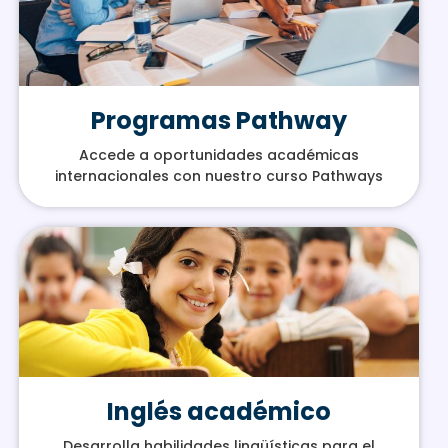
Programas Pathway
Accede a oportunidades académicas
internacionales con nuestro curso Pathways
Inglés académico
Desarrolla habilidades lingüísticas para el