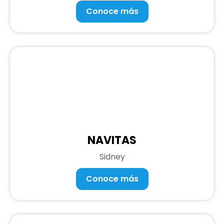
Conoce más
NAVITAS
Sidney
Conoce más