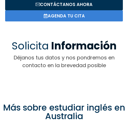
CONTÁCTANOS AHORA
AGENDA TU CITA
Solicita
Información
Déjanos tus datos y nos pondremos en
contacto en la brevedad posible
Más sobre estudiar inglés en
Australia