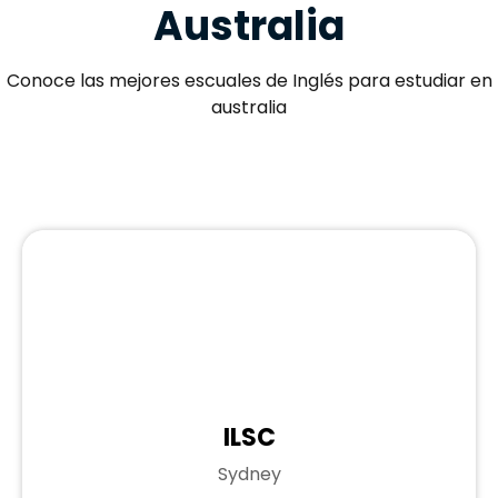
Australia
Conoce las mejores escuales de Inglés para estudiar en
australia
Sydney
ILSC
Sydney