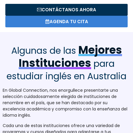
CONTÁCTANOS AHORA
AGENDA TU CITA
Mejores
Algunas de las
Instituciones
para
estudiar inglés en Australia
En Global Connection, nos enorgullece presentarte una
selección cuidadosamente elegida de instituciones de
renombre en el país, que se han destacado por su
excelencia académica y compromiso con la enseñanza del
idioma inglés.
Cada una de estas instituciones ofrece una variedad de
programas y cursos diseñados para adaptarse a tus