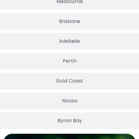
Melbourne
Brisbane
Adelaide
Perth
Gold Coast
Noosa
Byron Bay