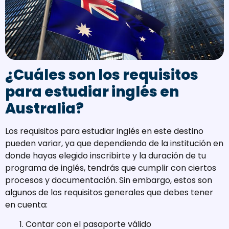
¿Cuáles son los requisitos
para estudiar inglés en
Australia?
Los requisitos para estudiar inglés en este destino
pueden variar, ya que dependiendo de la institución en
donde hayas elegido inscribirte y la duración de tu
programa de inglés, tendrás que cumplir con ciertos
procesos y documentación. Sin embargo, estos son
algunos de los requisitos generales que debes tener
en cuenta:
Contar con el pasaporte válido