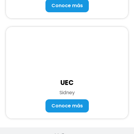
Conoce más
UEC
Sidney
Conoce más