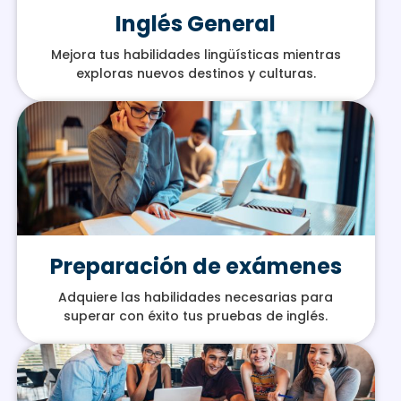
Inglés General
Mejora tus habilidades lingüísticas mientras
exploras nuevos destinos y culturas.
Preparación de exámenes
Adquiere las habilidades necesarias para
superar con éxito tus pruebas de inglés.