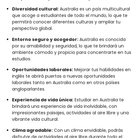
Diversidad cultural:
Australia es un país multicultural
que acoge a estudiantes de todo el mundo, lo que te
permitirá conocer diferentes culturas y ampliar tu
perspectiva global.
Entorno seguro y acogedor:
Australia es conocida
por su amabilidad y seguridad, lo que te brindará un
ambiente cómodo y propicio para concentrarte en tus
estudios.
Oportunidades laborales:
Mejorar tus habilidades en
inglés te abrirá puertas a nuevas oportunidades
laborales tanto en Australia como en otros países
angloparlantes.
Experiencia de vida única:
Estudiar en Australia te
brindará una experiencia de vida inolvidable, con
impresionantes paisajes, actividades al aire libre y una
vibrante vida cultural.
Clima agradable:
Con un clima envidiable, podrás
disfrutar de actividades al aire libre durante todo el