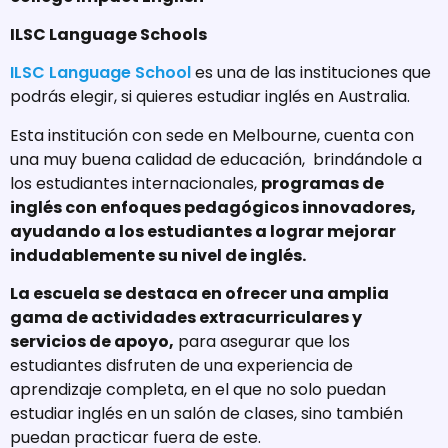
ILSC Language Schools
ILSC Language School
es una de las instituciones que
podrás elegir, si quieres estudiar inglés en Australia.
Esta institución con sede en Melbourne, cuenta con
una muy buena calidad de educación, brindándole a
los estudiantes internacionales,
programas de
inglés con enfoques pedagógicos innovadores,
ayudando a los estudiantes a lograr mejorar
indudablemente su nivel de inglés.
La escuela se destaca en ofrecer una amplia
gama de actividades extracurriculares y
servicios de apoyo,
para asegurar que los
estudiantes disfruten de una experiencia de
aprendizaje completa, en el que no solo puedan
estudiar inglés en un salón de clases, sino también
puedan practicar fuera de este.