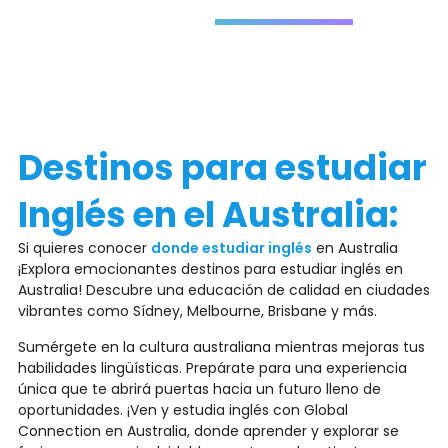
Déjanos
tus datos
Destinos para estudiar
Inglés en el Australia:
Si quieres conocer
donde estudiar inglés
en Australia
¡Explora emocionantes destinos para estudiar inglés en
Australia! Descubre una educación de calidad en ciudades
vibrantes como Sídney, Melbourne, Brisbane y más.
Sumérgete en la cultura australiana mientras mejoras tus
habilidades lingüísticas. Prepárate para una experiencia
única que te abrirá puertas hacia un futuro lleno de
oportunidades. ¡Ven y estudia inglés con Global
Connection en Australia, donde aprender y explorar se