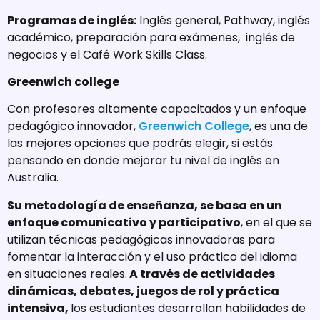
Programas de inglés:
Inglés general, Pathway, inglés
académico, preparación para exámenes, inglés de
negocios y el Café Work Skills Class.
Greenwich college
Con profesores altamente capacitados y un enfoque
pedagógico innovador,
Greenwich College
, es una de
las mejores opciones que podrás elegir, si estás
pensando en donde mejorar tu nivel de inglés en
Australia.
Su metodología de enseñanza, se basa en un
enfoque comunicativo y participativo
, en el que se
utilizan técnicas pedagógicas innovadoras para
fomentar la interacción y el uso práctico del idioma
en situaciones reales.
A través de actividades
dinámicas, debates, juegos de rol y práctica
intensiva,
los estudiantes desarrollan habilidades de