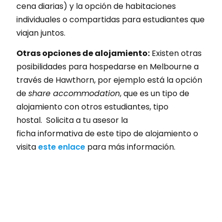
cena diarias) y la opción de habitaciones
individuales o compartidas para estudiantes que
viajan juntos.
Otras opciones de alojamiento:
Existen otras
posibilidades para hospedarse en Melbourne a
través de Hawthorn, por ejemplo está la opción
de
share accommodation
, que es un tipo de
alojamiento con otros estudiantes, tipo
hostal. Solicita a tu asesor la
ficha informativa de este tipo de alojamiento o
visita
este enlace
para más información.