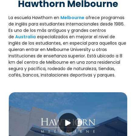
Hawthorn Melbourne
La escuela Hawthorn en
Melbourne
ofrece programas
de inglés para estudiantes internacionales desde 1986.
Es uno de los más antiguos y grandes centros
de
Australia
especializados en mejorar el nivel de
inglés de los estudiantes, en especial para aquellos que
quieran entrar en Melbourne University u otras
instituciones de enseñanza superior. Está ubicado a 8
km del centro de Melbourne en una zona residencial
segura y pacífica, rodeado de naturaleza, tiendas,
cafés, bancos, instalaciones deportivas y parques.