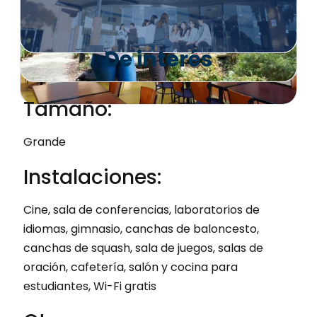
De interés
Tamaño:
Grande
Instalaciones:
Cine, sala de conferencias, laboratorios de
idiomas, gimnasio, canchas de baloncesto,
canchas de squash, sala de juegos, salas de
oración, cafetería, salón y cocina para
estudiantes, Wi-Fi gratis