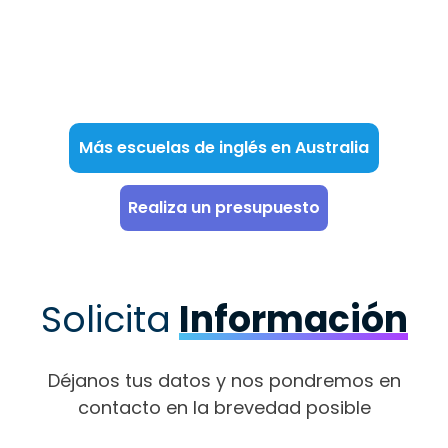
Más escuelas de inglés en Australia
Realiza un presupuesto
Solicita
Información
Déjanos tus datos y nos pondremos en
contacto en la brevedad posible