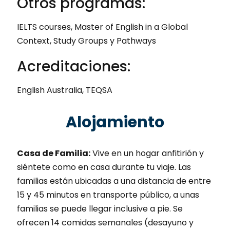
Otros programas:
IELTS courses, Master of English in a Global
Context, Study Groups y Pathways
Acreditaciones:
English Australia, TEQSA
Alojamiento
Casa de Familia:
Vive en un hogar anfitirión y
siéntete como en casa durante tu viaje. Las
familias están ubicadas a una distancia de entre
15 y 45 minutos en transporte público, a unas
familias se puede llegar inclusive a pie. Se
ofrecen 14 comidas semanales (desayuno y