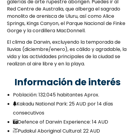
galerías de arte rupestre aborigen. Puedes ir al
Red Centre de Australia, que alberga el sagrado
monolito de arenisca de Uluru, así como Alice
Springs, Kings Canyon, el Parque Nacional de Finke
Gorge y la cordillera MacDonnell.
El clima de Darwin, excluyendo la temporada de
lluvias (diciembre/enero), es cálido y agradable, la
vida y las actividades principales de la ciudad se
realizan al aire libre y en la playa.
Información de interés
Población: 132.045 habitantes Aprox.
Kakadu National Park: 25 AUD por 14 días
consecutivos
Defence of Darwin Experience: 14 AUD
Pudakul Aboriginal Cultural: 22 AUD