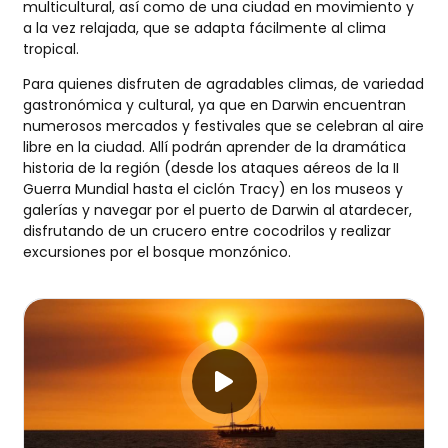
multicultural, así como de una ciudad en movimiento y
a la vez relajada, que se adapta fácilmente al clima
tropical.
Para quienes disfruten de agradables climas, de variedad
gastronómica y cultural, ya que en Darwin encuentran
numerosos mercados y festivales que se celebran al aire
libre en la ciudad. Allí podrán aprender de la dramática
historia de la región (desde los ataques aéreos de la II
Guerra Mundial hasta el ciclón Tracy) en los museos y
galerías y navegar por el puerto de Darwin al atardecer,
disfrutando de un crucero entre cocodrilos y realizar
excursiones por el bosque monzónico.