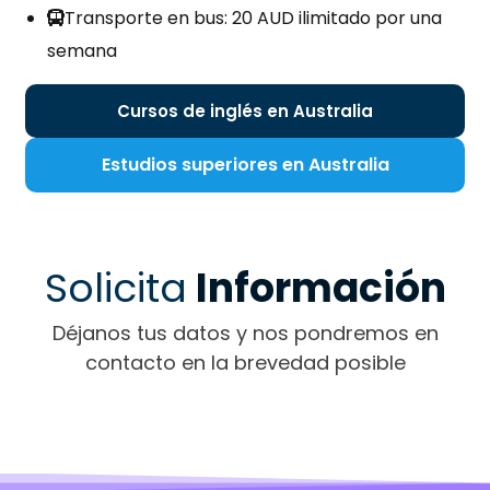
Transporte en bus: 20 AUD ilimitado por una
semana
Cursos de inglés en Australia
Estudios superiores en Australia
Solicita
Información
Déjanos tus datos y nos pondremos en
contacto en la brevedad posible