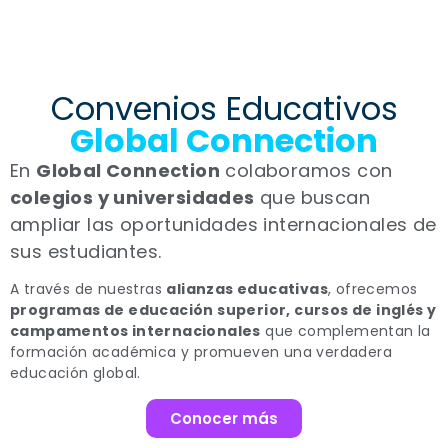
Convenios Educativos
Global Connection
En
Global Connection
colaboramos con
colegios y universidades
que buscan
ampliar las oportunidades internacionales de
sus estudiantes.
A través de nuestras
alianzas educativas
, ofrecemos
programas de educación superior, cursos de inglés y
campamentos internacionales
que complementan la
formación académica y promueven una verdadera
educación global.
Conocer más