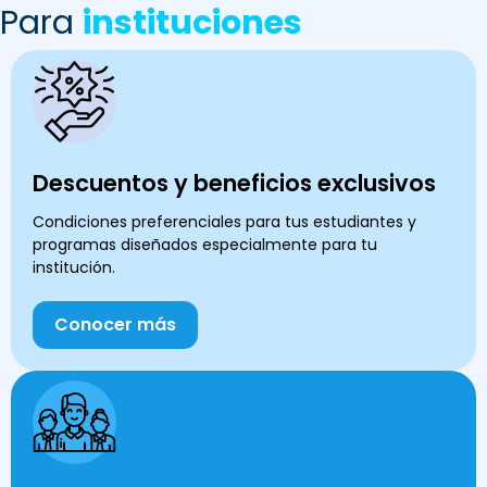
Para
instituciones
Descuentos y beneficios exclusivos
Condiciones preferenciales para tus estudiantes y
programas diseñados especialmente para tu
institución.
Conocer más