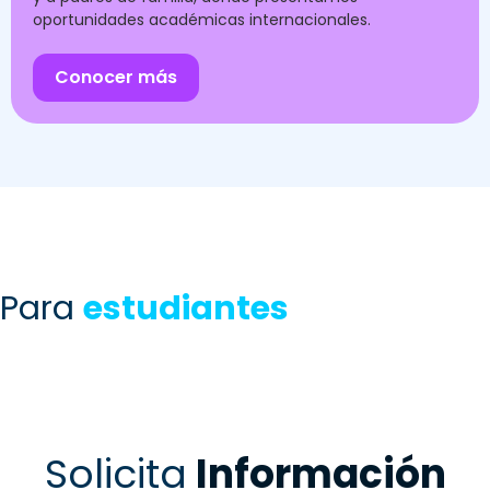
oportunidades académicas internacionales.
Conocer más
Para
estudiantes
Solicita
Información