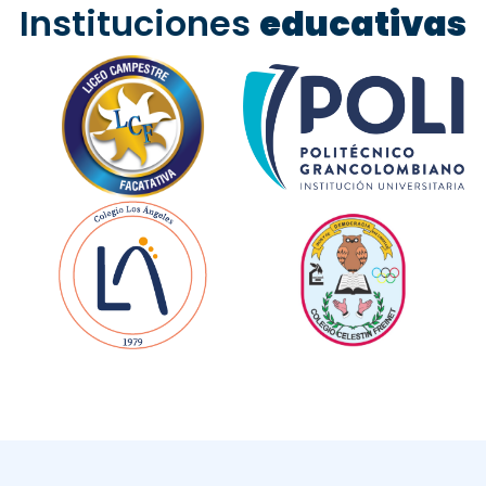
Instituciones
educativas