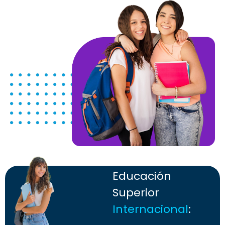
Educación
Superior
Internacional
: