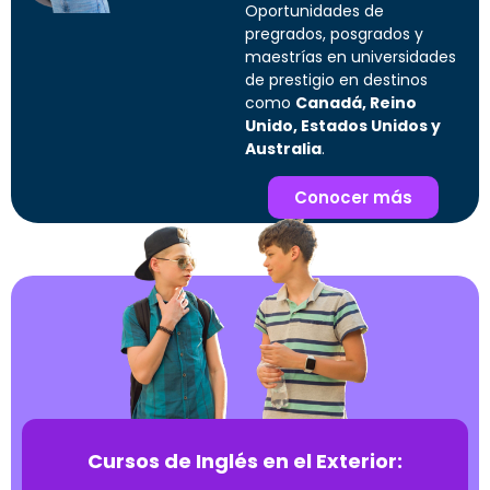
Oportunidades de
pregrados, posgrados y
maestrías en universidades
de prestigio en destinos
como
Canadá, Reino
Unido, Estados Unidos y
Australia
.
Conocer más
Cursos de Inglés en el Exterior: