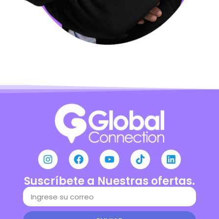
Suscríbete a Nuestras ofertas.