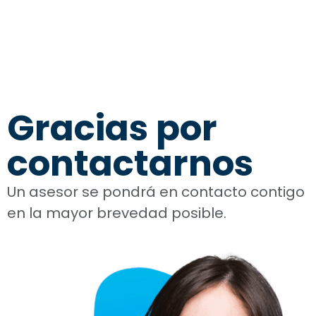
Gracias por
contactarnos
Un asesor se pondrá en contacto contigo
en la mayor brevedad posible.