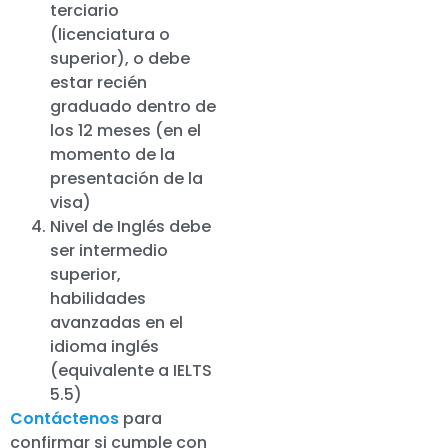
terciario
(licenciatura o
superior), o debe
estar recién
graduado dentro de
los 12 meses (en el
momento de la
presentación de la
visa)
Nivel de Inglés debe
ser intermedio
superior,
habilidades
avanzadas en el
idioma inglés
(equivalente a IELTS
5.5)
Contáctenos
para
confirmar si cumple con