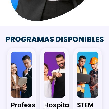
PROGRAMAS DISPONIBLES
Professional
Hospitality
STEM