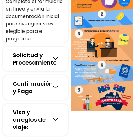
Completa el formulario
en línea y envía la
documentación inicial
para averiguar si es
elegible para el
programa.
Solicitud y
Procesamiento
Confirmación
y Pago
Visa y
arreglos de
viaje: