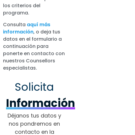
los criterios del
programa.
Consulta
aquí más
información
, o deja tus
datos en el formulario a
continuación para
ponerte en contacto con
nuestros Counsellors
especialistas.
Solicita
Información
Déjanos tus datos y
nos pondremos en
contacto en la