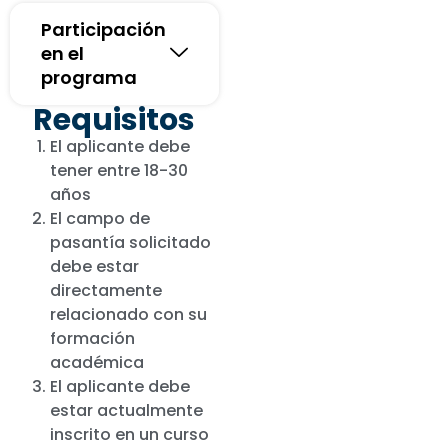
Participación
en el
programa
Requisitos
El aplicante debe
tener entre 18-30
años
El campo de
pasantía solicitado
debe estar
directamente
relacionado con su
formación
académica
El aplicante debe
estar actualmente
inscrito en un curso