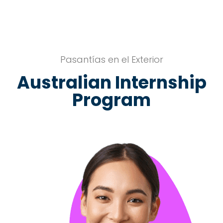
Pasantías en el Exterior
Australian Internship
Program
PROGRAMAS DISPONIBLES