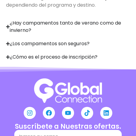
dependiendo del programa y destino.
¿Hay campamentos tanto de verano como de
invierno?
¿Los campamentos son seguros?
¿Cómo es el proceso de inscripción?
Suscríbete a Nuestras ofertas.