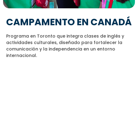
CAMPAMENTO EN CANADÁ
Programa en Toronto que integra clases de inglés y
actividades culturales, diseñado para fortalecer la
comunicación y la independencia en un entorno
internacional.