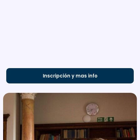
Inscripción y mas info