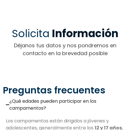
Solicita
Información
Déjanos tus datos y nos pondremos en
contacto en la brevedad posible
Preguntas frecuentes
¿Qué edades pueden participar en los
campamentos?
Los campamentos están dirigidos a jóvenes y
adolescentes, generalmente entre los
12 y 17 años
,