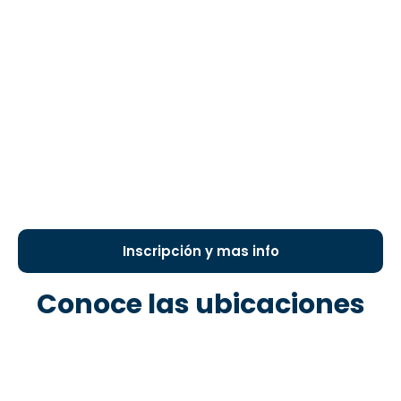
Inscripción y mas info
Conoce las ubicaciones