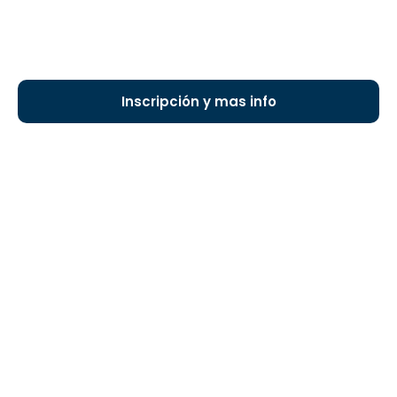
Inscripción y mas info