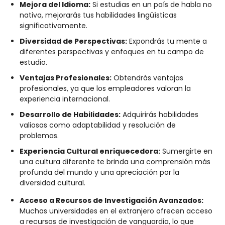
Mejora del Idioma:
Si estudias en un país de habla no
nativa, mejorarás tus habilidades lingüísticas
significativamente.
Diversidad de Perspectivas:
Expondrás tu mente a
diferentes perspectivas y enfoques en tu campo de
estudio.
Ventajas Profesionales:
Obtendrás ventajas
profesionales, ya que los empleadores valoran la
experiencia internacional.
Desarrollo de Habilidades:
Adquirirás habilidades
valiosas como adaptabilidad y resolución de
problemas.
Experiencia Cultural enriquecedora:
Sumergirte en
una cultura diferente te brinda una comprensión más
profunda del mundo y una apreciación por la
diversidad cultural.
Acceso a Recursos de Investigación Avanzados:
Muchas universidades en el extranjero ofrecen acceso
a recursos de investigación de vanguardia, lo que