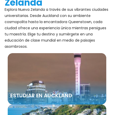
Zelanda
Explora Nueva Zelanda a través de sus vibrantes ciudades
universitarias. Desde Auckland con su ambiente
cosmopolita hasta la encantadora Queenstown, cada
ciudad ofrece una experiencia única mientras persigues
tu maestría. Elige tu destino y sumérgete en una
educación de clase mundial en medio de paisajes
asombrosos.
ESTUDIAR EN AUCKLAND