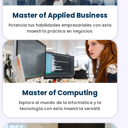
Master of Applied Business
Potencia tus habilidades empresariales con esta
maestría práctica en negocios.
Master of Computing
Explora el mundo de la informática y la
tecnología con esta maestría versátil.