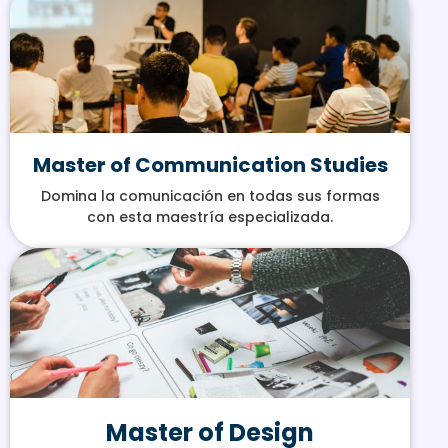
Master of Communication Studies
Domina la comunicación en todas sus formas
con esta maestría especializada.
Master of Design