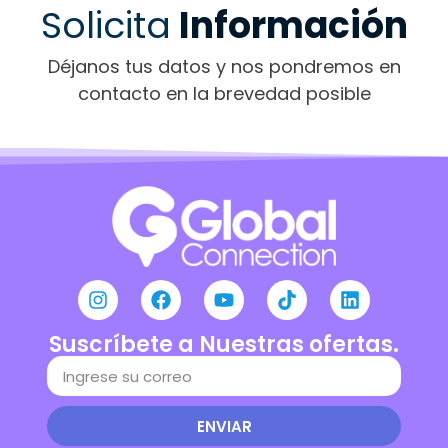
Solicita
Información
Déjanos tus datos y nos pondremos en
contacto en la brevedad posible
Suscríbete a Nuestras ofertas.
ENVIAR