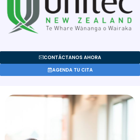
CONTÁCTANOS AHORA
AGENDA TU CITA