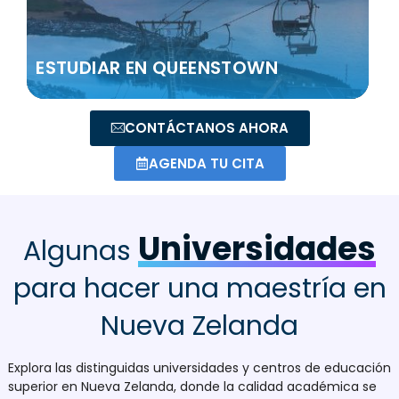
ESTUDIAR EN QUEENSTOWN
CONTÁCTANOS AHORA
AGENDA TU CITA
Universidades
Algunas
para hacer una maestría en
Nueva Zelanda
Explora las distinguidas universidades y centros de educación
superior en Nueva Zelanda, donde la calidad académica se