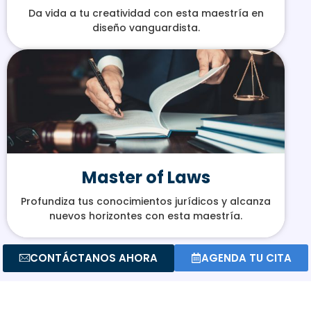
Da vida a tu creatividad con esta maestría en
diseño vanguardista.
Master of Laws
Profundiza tus conocimientos jurídicos y alcanza
nuevos horizontes con esta maestría.
CONTÁCTANOS AHORA
AGENDA TU CITA