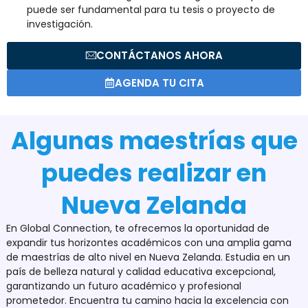
puede ser fundamental para tu tesis o proyecto de
investigación.
CONTÁCTANOS AHORA
AGENDA TU CITA
Algunas maestrías que
puedes realizar en
Nueva Zelanda
En Global Connection, te ofrecemos la oportunidad de
expandir tus horizontes académicos con una amplia gama
de maestrías de alto nivel en Nueva Zelanda. Estudia en un
país de belleza natural y calidad educativa excepcional,
garantizando un futuro académico y profesional
prometedor. Encuentra tu camino hacia la excelencia con