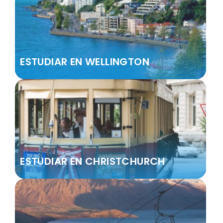
ESTUDIAR EN WELLINGTON
ESTUDIAR EN CHRISTCHURCH