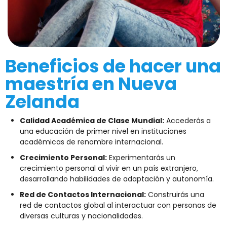
Beneficios de hacer una
maestría en Nueva
Zelanda
Calidad Académica de Clase Mundial:
Accederás a
una educación de primer nivel en instituciones
académicas de renombre internacional.
Crecimiento Personal:
Experimentarás un
crecimiento personal al vivir en un país extranjero,
desarrollando habilidades de adaptación y autonomía.
Red de Contactos Internacional:
Construirás una
red de contactos global al interactuar con personas de
diversas culturas y nacionalidades.