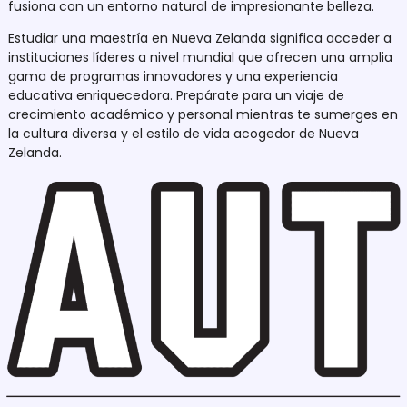
fusiona con un entorno natural de impresionante belleza.
Estudiar una maestría en Nueva Zelanda significa acceder a
instituciones líderes a nivel mundial que ofrecen una amplia
gama de programas innovadores y una experiencia
educativa enriquecedora. Prepárate para un viaje de
crecimiento académico y personal mientras te sumerges en
la cultura diversa y el estilo de vida acogedor de Nueva
Zelanda.