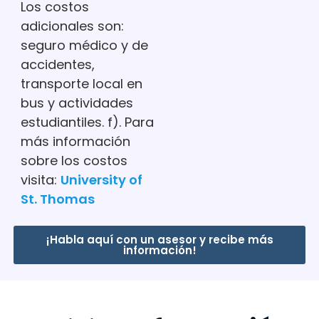
Los costos
adicionales son:
seguro médico y de
accidentes,
transporte local en
bus y actividades
estudiantiles. f). Para
más información
sobre los costos
visita:
University of
St. Thomas
¡Habla aquí con un asesor y recibe más
información!