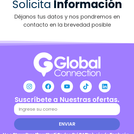
Solicita
Información
Déjanos tus datos y nos pondremos en
contacto en la brevedad posible
Suscríbete a Nuestras ofertas.
ENVIAR