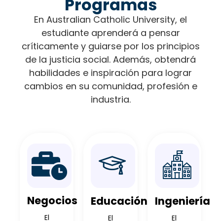
Programas
En Australian Catholic University, el
estudiante aprenderá a pensar
críticamente y guiarse por los principios
de la justicia social. Además, obtendrá
habilidades e inspiración para lograr
cambios en su comunidad, profesión e
industria.
Negocios
Educación
Ingeniería
El
El
El