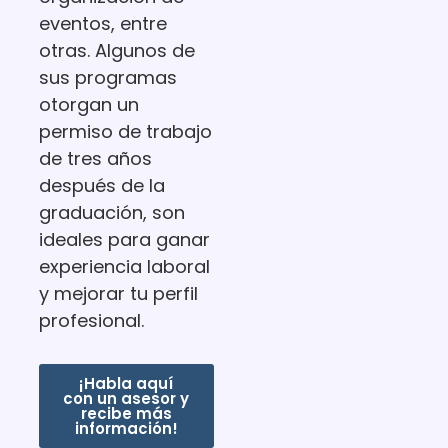
eventos, entre
otras. Algunos de
sus programas
otorgan un
permiso de trabajo
de tres años
después de la
graduación, son
ideales para ganar
experiencia laboral
y mejorar tu perfil
profesional.
¡Habla aquí
con un asesor y
recibe más
información!