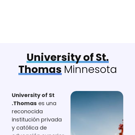
Ver
video
University of St.
Thomas
Minnesota
University of St
.Thomas
es una
reconocida
institución privada
y católica de