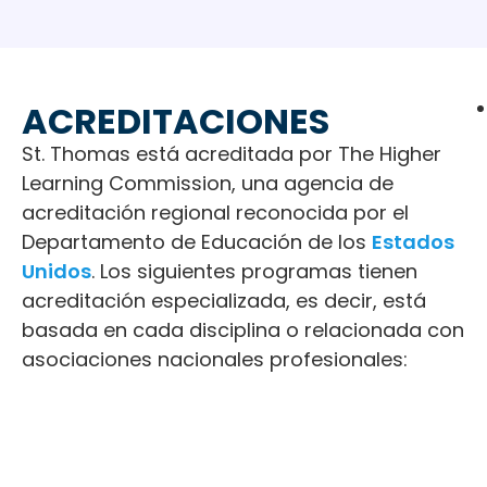
ACREDITACIONES
St. Thomas está acreditada por The Higher
Learning Commission, una agencia de
acreditación regional reconocida por el
Departamento de Educación de los
Estados
Unidos
. Los siguientes programas tienen
acreditación especializada, es decir, está
basada en cada disciplina o relacionada con
asociaciones nacionales profesionales: