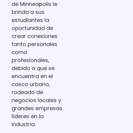
de Minneapolis le
brinda a sus
estudiantes la
oportunidad de
crear conexiones
tanto personales
como
profesionales,
debido a que se
encuentra en el
casco urbano,
rodeado de
negocios locales y
grandes empresas
líderes en la
industria.