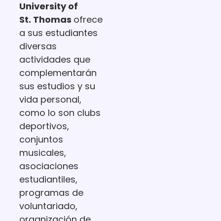
University of
St. Thomas
ofrece
a sus estudiantes
diversas
actividades que
complementarán
sus estudios y su
vida personal,
como lo son clubs
deportivos,
conjuntos
musicales,
asociaciones
estudiantiles,
programas de
voluntariado,
organización de