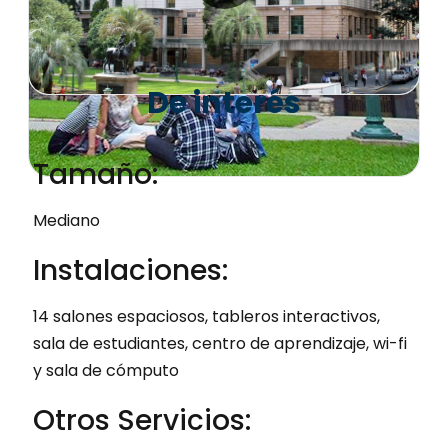
De interés
Tamaño:
Mediano
Instalaciones:
14 salones espaciosos, tableros interactivos,
sala de estudiantes, centro de aprendizaje, wi-fi
y sala de cómputo
Otros Servicios: