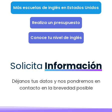
Más escuelas de inglés en Estados Unidos
Realiza un presupuesto
Conoce tu nivel de inglés
Solicita
Información
Déjanos tus datos y nos pondremos en
contacto en la brevedad posible