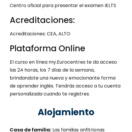
Centro oficial para presentar el examen IELTS
Acreditaciones:
Acreditaciones: CEA, ALTO
Plataforma Online
El curso en línea my.Eurocentres te da acceso
las 24 horas, los 7 días de la semana,
brindandote una nueva y emocionante forma
de aprender inglés. Tendrás acceso a tu cuenta
personalizada cuando te registres.
Alojamiento
Casa de familia:
Las familias anfitrionas