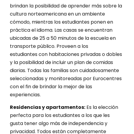
brindan la posibilidad de aprender más sobre la
cultura norteamericana en un ambiente
cómodo, mientras los estudiantes ponen en
práctica el idioma. Las casas se encuentran
ubicadas de 25 a 50 minutos de la escuela en
transporte público. Proveen a los
estudiantes con habitaciones privadas o dobles
y la posibilidad de incluir un plan de comidas
diarias. Todas las familias son cuidadosamente
seleccionadas y monitoreadas por Eurocentres
con el fin de brindar la mejor de las
experiencias.
Residencias y apartamentos:
Es la elección
perfecta para los estudiantes a los que les
gusta tener algo más de independencia y
privacidad. Todos están completamente