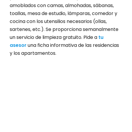
amoblados con camas, almohadas, sábanas,
toallas, mesa de estudio, lámparas, comedor y
cocina con los utensilios necesarios (ollas,
sartenes, etc.). Se proporciona semanalmente
un servicio de limpieza gratuito. Pide a
tu
asesor
una ficha informativa de las residencias
y los apartamentos.