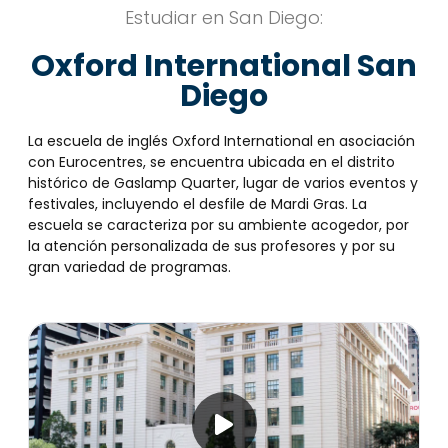
Estudiar en San Diego:
Oxford International San
Diego
La escuela de inglés Oxford International en asociación
con Eurocentres, se encuentra ubicada en el distrito
histórico de Gaslamp Quarter, lugar de varios eventos y
festivales, incluyendo el desfile de Mardi Gras. La
escuela se caracteriza por su ambiente acogedor, por
la atención personalizada de sus profesores y por su
gran variedad de programas.