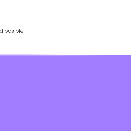
d posible