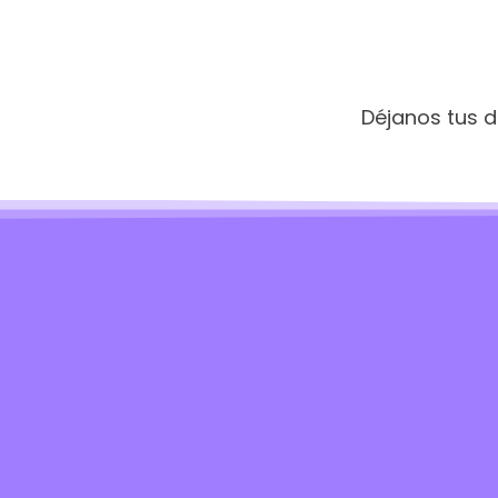
Déjanos tus 