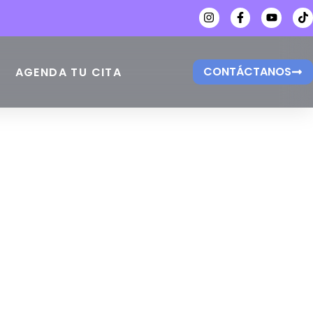
CONTÁCTANOS
AGENDA TU CITA
dres