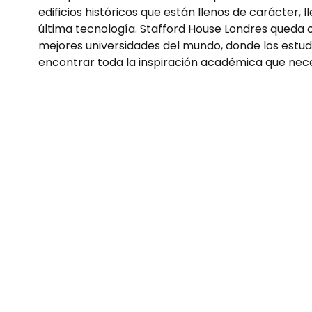
edificios históricos que están llenos de carácter, l
última tecnología. Stafford House Londres queda 
mejores universidades del mundo, donde los estu
encontrar toda la inspiración académica que nece