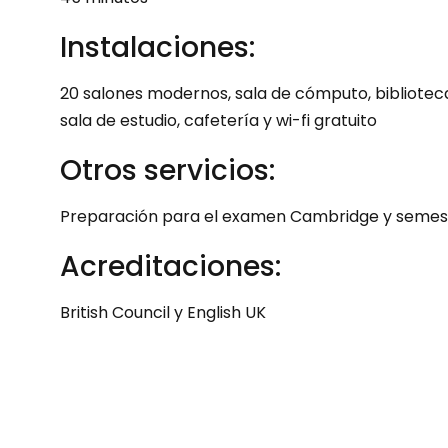
Instalaciones:
20 salones modernos, sala de cómputo, biblioteca,
sala de estudio, cafetería y wi-fi gratuito
Otros servicios:
Preparación para el examen Cambridge y seme
Acreditaciones:
British Council y English UK