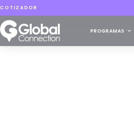
COTIZADOR
PROGRAMAS
Staf