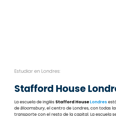
Estudiar en Londres:
Stafford House Londr
La escuela de inglés
Stafford House
Londres
está
de
Bloomsbury
, el centro de Londres, con todas l
transporte con el resto de la capital. La escuela s