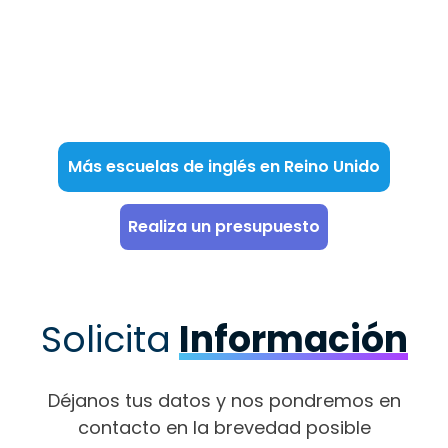
Más escuelas de inglés en Reino Unido
Realiza un presupuesto
Solicita
Información
Déjanos tus datos y nos pondremos en
contacto en la brevedad posible