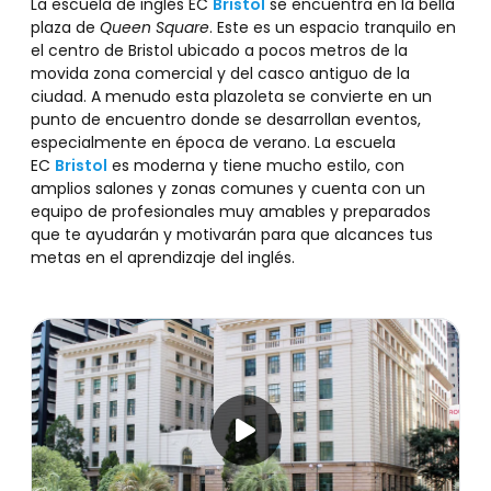
La escuela de inglés EC
Bristol
se encuentra en la bella
plaza de
Queen Square
. Este es un espacio tranquilo en
el centro de Bristol ubicado a pocos metros de la
movida zona comercial y del casco antiguo de la
ciudad. A menudo esta plazoleta se convierte en un
punto de encuentro donde se desarrollan eventos,
especialmente en época de verano. La escuela
EC
Bristol
es moderna y tiene mucho estilo, con
amplios salones y zonas comunes y cuenta con un
equipo de profesionales muy amables y preparados
que te ayudarán y motivarán para que alcances tus
metas en el aprendizaje del inglés.