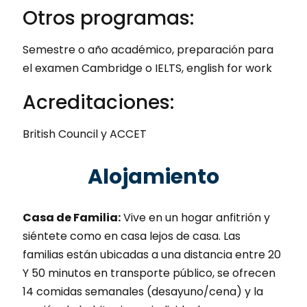
Otros programas:
Semestre o año académico, preparación para
el examen Cambridge o IELTS, english for work
Acreditaciones:
British Council y ACCET
Alojamiento
Casa de Familia:
Vive en un hogar anfitrión y
siéntete como en casa lejos de casa. Las
familias están ubicadas a una distancia entre 20
Y 50 minutos en transporte público, se ofrecen
14 comidas semanales (desayuno/cena) y la