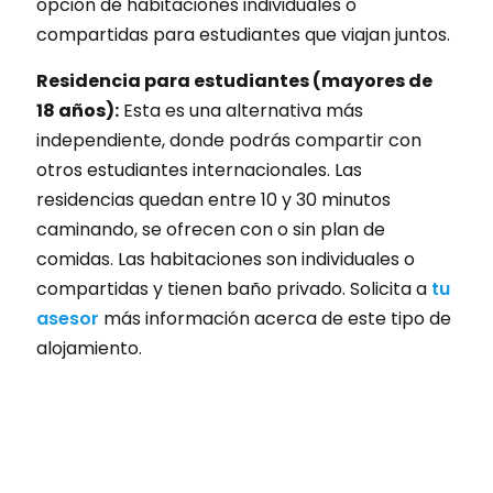
opción de habitaciones individuales o
compartidas para estudiantes que viajan juntos.
Residencia para estudiantes (mayores de
18 años):
Esta es una alternativa más
independiente, donde podrás compartir con
otros estudiantes internacionales. Las
residencias quedan entre 10 y 30 minutos
caminando, se ofrecen con o sin plan de
comidas. Las habitaciones son individuales o
compartidas y tienen baño privado. Solicita a
tu
asesor
más información acerca de este tipo de
alojamiento.