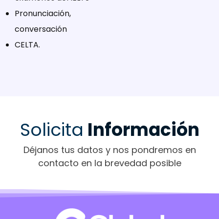
Pronunciación,
conversación
CELTA.
Solicita
Información
Déjanos tus datos y nos pondremos en
contacto en la brevedad posible