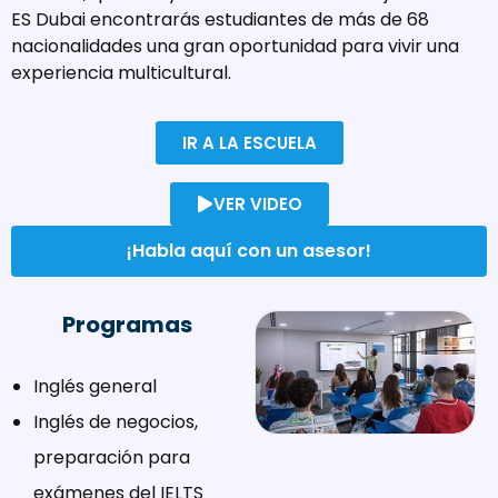
ES Dubai encontrarás estudiantes de más de 68
nacionalidades una gran oportunidad para vivir una
experiencia multicultural.
IR A LA ESCUELA
VER VIDEO
¡Habla aquí con un asesor!
Programas
Inglés general
Inglés de negocios,
preparación para
exámenes del IELTS