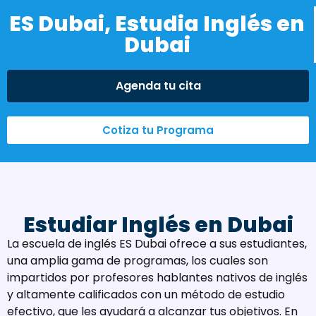
ES Dubai, Estudia Inglés en
Dubai
Agenda tu cita
Cotiza tu Programa
Estudiar Inglés en Dubai
La escuela de inglés ES Dubai ofrece a sus estudiantes,
una amplia gama de programas, los cuales son
impartidos por profesores hablantes nativos de inglés
y altamente calificados con un método de estudio
efectivo, que les ayudará a alcanzar tus objetivos. En