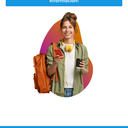
información!