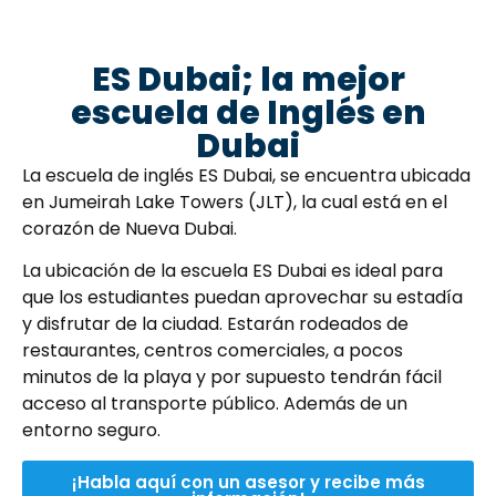
ES Dubai; la mejor
escuela de Inglés en
Dubai
La escuela de inglés ES Dubai, se encuentra ubicada
en Jumeirah Lake Towers (JLT), la cual está en el
corazón de Nueva Dubai.
La ubicación de la escuela ES Dubai es ideal para
que los estudiantes puedan aprovechar su estadía
y disfrutar de la ciudad. Estarán rodeados de
restaurantes, centros comerciales, a pocos
minutos de la playa y por supuesto tendrán fácil
acceso al transporte público. Además de un
entorno seguro.
¡Habla aquí con un asesor y recibe más