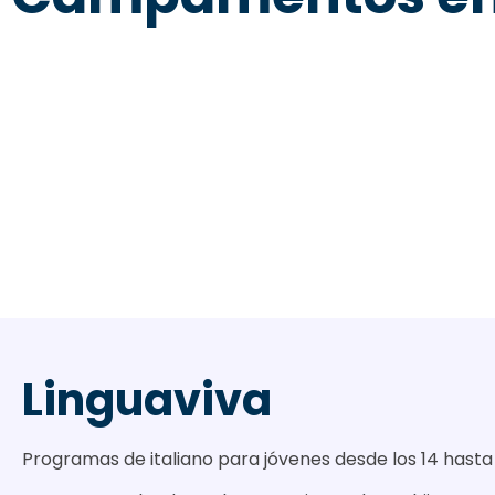
CONOCE EL PROGRAMA
Linguaviva
Programas de italiano para jóvenes desde los 14 hasta 