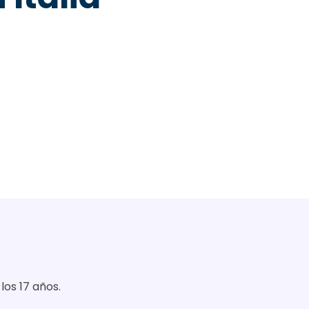
los 17 años.