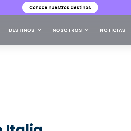
Conoce nuestros destinos
DESTINOS
NOSOTROS
NOTICIAS
Italia