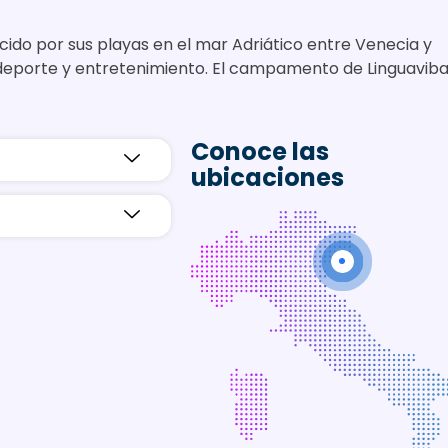
cido por sus playas en el mar Adriático entre Venecia y
 deporte y entretenimiento. El campamento de Linguavib
Conoce las
ubicaciones