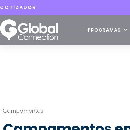
COTIZADOR
PROGRAMAS
Campamentos
Campamentos en 