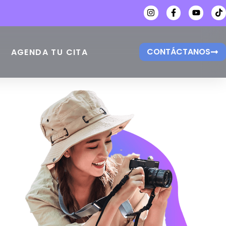
CONTÁCTANOS
AGENDA TU CITA