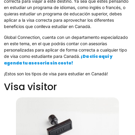
correcta para viajar a este destino. Ya sea que estés pensando
en estudiar un programa de idiomas, como inglés o francés, o
quieras estudiar un programa de educación superior, debes
aplicar a la visa correcta para aprovechar los diferentes
beneficios que conlleva estudiar en Canadá.
Global Connection, cuenta con un departamento especializado
en este tema, en el que podrás contar con asesorías
personalizadas para aplicar de forma correcta a cualquier tipo
¡Da clic aquí y
de visa como estudiante para Canadá.
agenda tu asesoría sin costo!
¡Estos son los tipos de visa para estudiar en Canadá!
Visa visitor