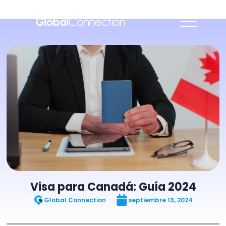
Visa para Canadá: Guía 2024
Global Connection
septiembre 13, 2024