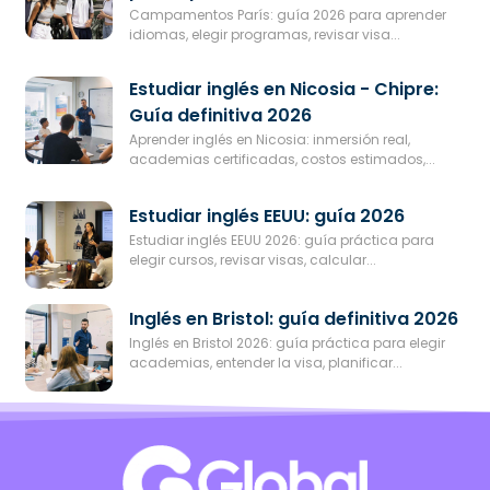
Campamentos París: guía 2026 para aprender
idiomas, elegir programas, revisar visa...
Estudiar inglés en Nicosia - Chipre:
Guía definitiva 2026
Aprender inglés en Nicosia: inmersión real,
academias certificadas, costos estimados,...
Estudiar inglés EEUU: guía 2026
Estudiar inglés EEUU 2026: guía práctica para
elegir cursos, revisar visas, calcular...
Inglés en Bristol: guía definitiva 2026
Inglés en Bristol 2026: guía práctica para elegir
academias, entender la visa, planificar...