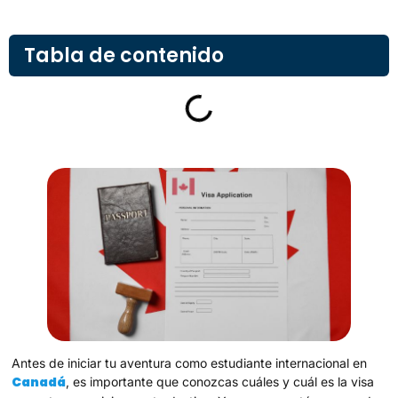
Tabla de contenido
Antes de iniciar tu aventura como estudiante internacional en
Canadá
, es importante que conozcas cuáles y cuál es la visa