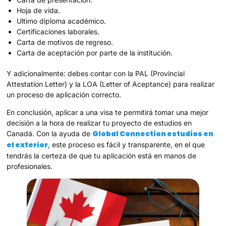
Hoja de vida.
Ultimo diploma académico.
Certificaciones laborales.
Carta de motivos de regreso.
Carta de aceptación por parte de la institución.
Y adicionalmente: debes contar con la PAL (Provincial
Attestation Letter) y la LOA (Letter of Aceptance) para realizar
un proceso de aplicación correcto.
En conclusión, aplicar a una visa te permitirá tomar una mejor
decisión a la hora de realizar tu proyecto de estudios en
Global Connection estudios en
Canadá. Con la ayuda de
el exterior
, este proceso es fácil y transparente, en el que
tendrás la certeza de que tu aplicación está en manos de
profesionales.