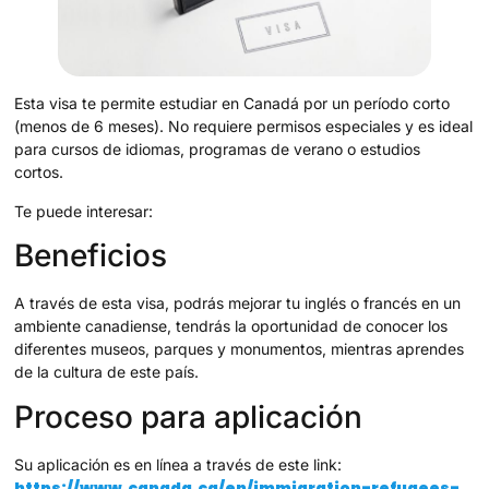
Esta visa te permite estudiar en Canadá por un período corto
(menos de 6 meses). No requiere permisos especiales y es ideal
para cursos de idiomas, programas de verano o estudios
cortos.
Te puede interesar:
Beneficios
A través de esta visa, podrás mejorar tu inglés o francés en un
ambiente canadiense, tendrás la oportunidad de conocer los
diferentes museos, parques y monumentos, mientras aprendes
de la cultura de este país.
Proceso para aplicación
Su aplicación es en línea a través de este link:
https://www.canada.ca/en/immigration-refugees-