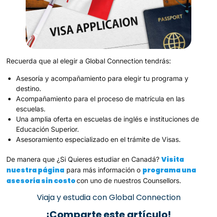
Recuerda que al elegir a Global Connection tendrás:
Asesoría y acompañamiento para elegir tu programa y
destino.
Acompañamiento para el proceso de matrícula en las
escuelas.
Una amplia oferta en escuelas de inglés e instituciones de
Educación Superior.
Asesoramiento especializado en el trámite de Visas.
Visita
De manera que ¿Si Quieres estudiar en Canadá?
nuestra página
programa una
para más información o
asesoría sin costo
con uno de nuestros Counsellors.
Viaja y estudia con Global Connection
¡Comparte este artículo!