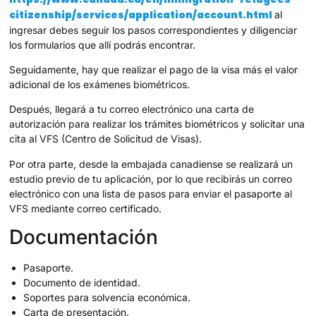
citizenship/services/application/account.html
al
ingresar debes seguir los pasos correspondientes y diligenciar
los formularios que allí podrás encontrar.
Seguidamente, hay que realizar el pago de la visa más el valor
adicional de los exámenes biométricos.
Después, llegará a tu correo electrónico una carta de
autorización para realizar los trámites biométricos y solicitar una
cita al VFS (Centro de Solicitud de Visas).
Por otra parte, desde la embajada canadiense se realizará un
estudio previo de tu aplicación, por lo que recibirás un correo
electrónico con una lista de pasos para enviar el pasaporte al
VFS mediante correo certificado.
Documentación
Pasaporte.
Documento de identidad.
Soportes para solvencia económica.
Carta de presentación.