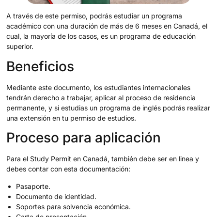
A través de este permiso, podrás estudiar un programa
académico con una duración de más de 6 meses en Canadá, el
cual, la mayoría de los casos, es un programa de educación
superior.
Beneficios
Mediante este documento, los estudiantes internacionales
tendrán derecho a trabajar, aplicar al proceso de residencia
permanente, y si estudias un programa de inglés podrás realizar
una extensión en tu permiso de estudios.
Proceso para aplicación
Para el Study Permit en Canadá, también debe ser en linea y
debes contar con esta documentación:
Pasaporte.
Documento de identidad.
Soportes para solvencia económica.
Carta de presentación.