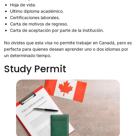
Hoja de vida.
Ultimo diploma académico.
Certificaciones laborales.
Carta de motivos de regreso.
Carta de aceptación por parte de la institución.
No olvides que esta visa no permite trabajar en Canadá, pero es
perfecta para quienes desean aprender uno o dos idiomas por
un determinado tiempo.
Study Permit