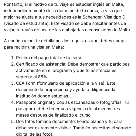
Por tanto, si el motivo de tu viaje es estudiar inglés en Malta,
independientemente de la duración de tu curso, la visa que
mejor se ajusta a tus necesidades es la Schengen Visa tipo D
(visado de estudiante). Este visado se debe solicitar antes de
viajar, a través de una de las embajadas o consulados de Malta.
A continuación, te detallamos los requisitos que debes cumplir
para recibir una visa en Malta:
Recibo del pago total de tu curso.
Certificado de asistencia: Debe demostrar que participas
activamente en el programa y que tu asistencia es
superior al 85%.
CEA Form (formulario de aplicación a la visa): Este
documento lo proporciona y ayuda a diligenciar la
institución donde estudias.
Pasaporte original y copias escaneadas o fotografías: Tu
pasaporte debe tener una vigencia de al menos tres
meses después de finalizado el curso.
Dos fotos tamaño documento: Fondo blanco y tu cara
debe ser claramente visible. También necesitas el soporte
digital de las fotos.