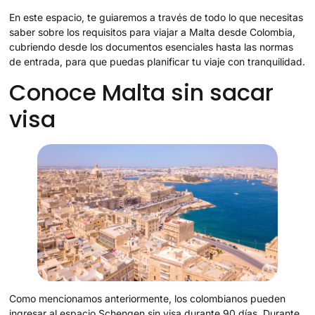
En este espacio, te guiaremos a través de todo lo que necesitas
saber sobre los requisitos para viajar a Malta desde Colombia,
cubriendo desde los documentos esenciales hasta las normas
de entrada, para que puedas planificar tu viaje con tranquilidad.
Conoce Malta sin sacar
visa
Como mencionamos anteriormente, los colombianos pueden
ingresar al espacio Schengen sin visa durante 90 días. Durante