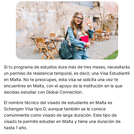
Si tu programa de estudios dura más de tres meses, necesitarás
un permiso de residencia temporal, es decir, una Visa Estudiantil
en Malta. No te preocupes, esta visa se solicita una vez te
encuentres en Malta, con el apoyo de la institución en la que
decidas estudiar con Global Connection.
El nombre técnico del visado de estudiante en Malta es
Schengen Visa tipo D, aunque también se le conoce
comúnmente como visado de larga duración. Este tipo de
visado te permite estudiar en Malta y tiene una duración de
hasta 1 año.