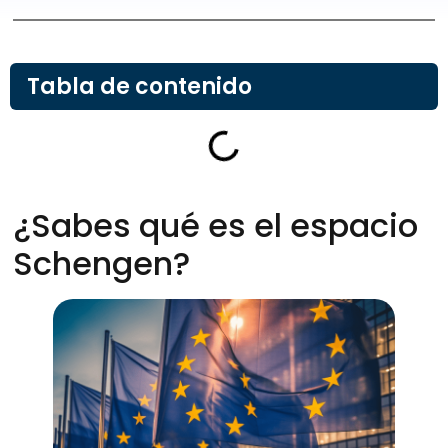
Tabla de contenido
¿Sabes qué es el espacio
Schengen?