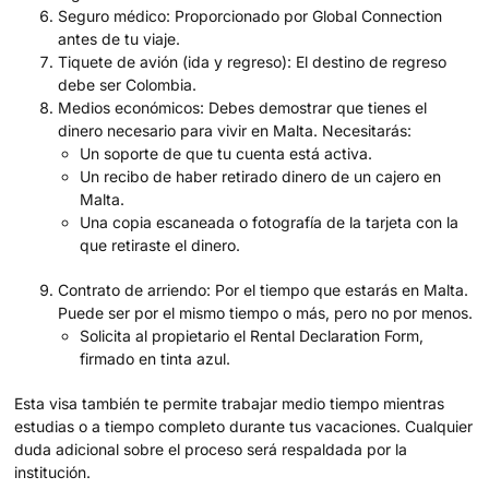
Seguro médico: Proporcionado por Global Connection
antes de tu viaje.
Tiquete de avión (ida y regreso): El destino de regreso
debe ser Colombia.
Medios económicos: Debes demostrar que tienes el
dinero necesario para vivir en Malta. Necesitarás:
Un soporte de que tu cuenta está activa.
Un recibo de haber retirado dinero de un cajero en
Malta.
Una copia escaneada o fotografía de la tarjeta con la
que retiraste el dinero.
Contrato de arriendo: Por el tiempo que estarás en Malta.
Puede ser por el mismo tiempo o más, pero no por menos.
Solicita al propietario el Rental Declaration Form,
firmado en tinta azul.
Esta visa también te permite trabajar medio tiempo mientras
estudias o a tiempo completo durante tus vacaciones. Cualquier
duda adicional sobre el proceso será respaldada por la
institución.