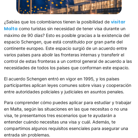
visitar
¿Sabías que los colombianos tienen la posibilidad de
Malta
como turistas sin necesidad de tener visa durante un
máximo de 90 días? Esto es posible gracias a la existencia del
espacio Schengen, que está constituido por gran parte del
continente europeo. Este espacio surgió de un acuerdo entre
varios países para abolir las fronteras internas y transferir el
control de estas fronteras a un control general de acuerdo a las
necesidades de todos los países que conforman este espacio.
El acuerdo Schengen entró en vigor en 1995, y los países
participantes aplican leyes comunes sobre visas y cooperación
entre autoridades policiales y judiciales en asuntos penales.
Para comprender cómo puedes aplicar para estudiar y trabajar
en Malta, según las situaciones en las que necesitas o no una
visa, te presentamos tres escenarios que te ayudarán a
entender cuándo necesitas una visa y cuál. Además, te
compartimos algunos requisitos esenciales para asegurar una
entrada sin problemas.