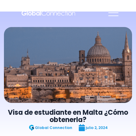
Visa de estudiante en Malta ¿Cómo
obtenerla?
Global Connection
julio 2, 2024