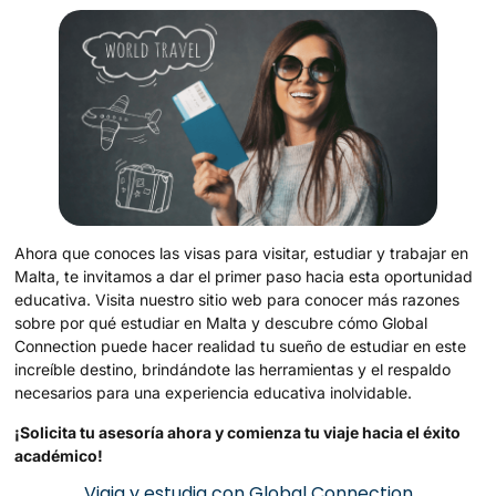
Ahora que conoces las visas para visitar, estudiar y trabajar en
Malta, te invitamos a dar el primer paso hacia esta oportunidad
educativa. Visita nuestro sitio web para conocer más razones
sobre por qué estudiar en Malta y descubre cómo Global
Connection puede hacer realidad tu sueño de estudiar en este
increíble destino, brindándote las herramientas y el respaldo
necesarios para una experiencia educativa inolvidable.
¡Solicita tu asesoría ahora y comienza tu viaje hacia el éxito
académico!
Viaja y estudia con Global Connection