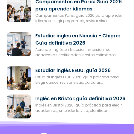
Campamentos en París: Guía 2026
para aprender idiomas
Campamentos París: guía 2026 para aprender
idiomas, elegir programas, revisar visa...
Estudiar inglés en Nicosia - Chipre:
Guía definitiva 2026
Aprender inglés en Nicosia: inmersión real,
academias certificadas, costos estimados,...
Estudiar inglés EEUU: guía 2026
Estudiar inglés EEUU 2026: guía práctica para
elegir cursos, revisar visas, calcular...
Inglés en Bristol: guía definitiva 2026
Inglés en Bristol 2026: guía práctica para elegir
academias, entender la visa, planificar...