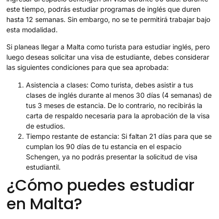
este tiempo, podrás estudiar programas de inglés que duren
hasta 12 semanas. Sin embargo, no se te permitirá trabajar bajo
esta modalidad.
Si planeas llegar a Malta como turista para estudiar inglés, pero
luego deseas solicitar una visa de estudiante, debes considerar
las siguientes condiciones para que sea aprobada:
Asistencia a clases: Como turista, debes asistir a tus
clases de inglés durante al menos 30 días (4 semanas) de
tus 3 meses de estancia. De lo contrario, no recibirás la
carta de respaldo necesaria para la aprobación de la visa
de estudios.
Tiempo restante de estancia: Si faltan 21 días para que se
cumplan los 90 días de tu estancia en el espacio
Schengen, ya no podrás presentar la solicitud de visa
estudiantil.
¿Cómo puedes estudiar
en Malta?