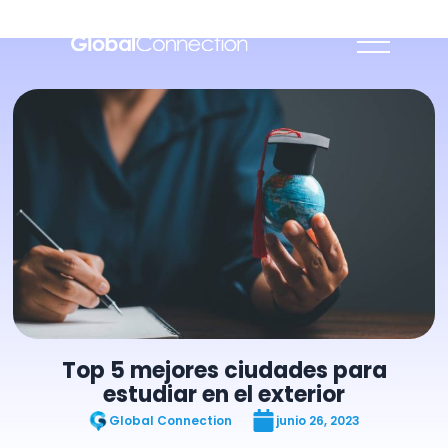
Top 5 mejores ciudades para
estudiar en el exterior
Global Connection
junio 26, 2023