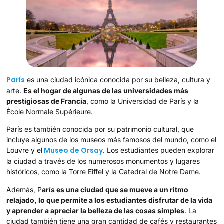
París
es una ciudad icónica conocida por su belleza, cultura y
arte.
Es el hogar de algunas de las universidades más
prestigiosas de Francia
, como la Universidad de París y la
École Normale Supérieure.
París es también conocida por su patrimonio cultural, que
incluye algunos de los museos más famosos del mundo, como el
Museo de Orsay
Louvre y el
. Los estudiantes pueden explorar
la ciudad a través de los numerosos monumentos y lugares
históricos, como la Torre Eiffel y la Catedral de Notre Dame.
Además, P
arís es una ciudad que se mueve a un ritmo
relajado, lo que permite a los estudiantes disfrutar de la vida
y aprender a apreciar la belleza de las cosas simples
. La
ciudad también tiene una gran cantidad de cafés y restaurantes