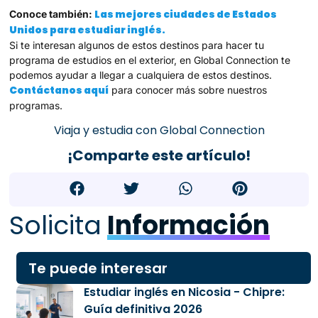
Las mejores ciudades de Estados
Conoce también:
Unidos para estudiar inglés.
Si te interesan algunos de estos destinos para hacer tu
programa de estudios en el exterior, en Global Connection te
podemos ayudar a llegar a cualquiera de estos destinos.
Contáctanos aquí
para conocer más sobre nuestros
programas.
Viaja y estudia con Global Connection
¡Comparte este artículo!
Solicita
Información
Te puede interesar
Estudiar inglés en Nicosia - Chipre:
Guía definitiva 2026