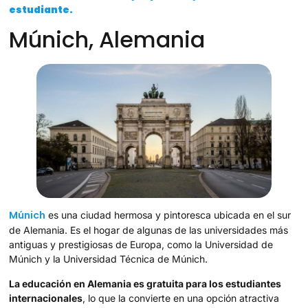
estudiante.
Múnich, Alemania
Múnich
es una ciudad hermosa y pintoresca ubicada en el sur
de Alemania. Es el hogar de algunas de las universidades más
antiguas y prestigiosas de Europa, como la Universidad de
Múnich y la Universidad Técnica de Múnich.
La educación en Alemania es gratuita para los estudiantes
internacionales
, lo que la convierte en una opción atractiva