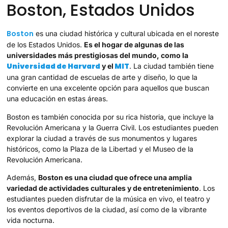
Boston, Estados Unidos
Boston
es una ciudad histórica y cultural ubicada en el noreste
de los Estados Unidos.
Es el hogar de algunas de las
universidades más prestigiosas del mundo, como la
Universidad de Harvard
MIT
y el
. La ciudad también tiene
una gran cantidad de escuelas de arte y diseño, lo que la
convierte en una excelente opción para aquellos que buscan
una educación en estas áreas.
Boston es también conocida por su rica historia, que incluye la
Revolución Americana y la Guerra Civil. Los estudiantes pueden
explorar la ciudad a través de sus monumentos y lugares
históricos, como la Plaza de la Libertad y el Museo de la
Revolución Americana.
Además,
Boston es una ciudad que ofrece una amplia
variedad de actividades culturales y de entretenimiento
. Los
estudiantes pueden disfrutar de la música en vivo, el teatro y
los eventos deportivos de la ciudad, así como de la vibrante
vida nocturna.