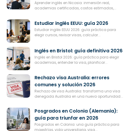
Aprender inglés en Nicosia: inmersión real,
academias certificadas, costos estimados,...
Estudiar inglés EEUU: guía 2026
Estudiar inglés EEUU 2026: guía práctica para
elegir cursos, revisar visas, calcular...
Inglés en Bristol: guía definitiva 2026
Inglés en Bristol 2026: guía práctica para elegir
academias, entender la visa, planificar...
Rechazo visa Australia: errores
comunes y solución 2026
Rechazo de visa Australia: transforma una visa
denegada Australia en una nueva oportunidad...
Posgrados en Colonia (Alemania):
guía para triunfar en 2026
Posgrados en Colonia: una guía práctica para
maestrías, vida universitaria, visa...