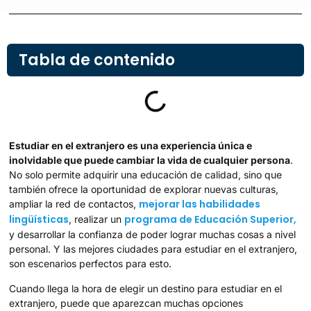
Tabla de contenido
Estudiar en el extranjero es una experiencia única e
inolvidable que puede cambiar la vida de cualquier persona
.
No solo permite adquirir una educación de calidad, sino que
también ofrece la oportunidad de explorar nuevas culturas,
mejorar las habilidades
ampliar la red de contactos,
lingüísticas
programa de Educación Superior,
, realizar un
y desarrollar la confianza de poder lograr muchas cosas a nivel
personal. Y las mejores ciudades para estudiar en el extranjero,
son escenarios perfectos para esto.
Cuando llega la hora de elegir un destino para estudiar en el
extranjero, puede que aparezcan muchas opciones