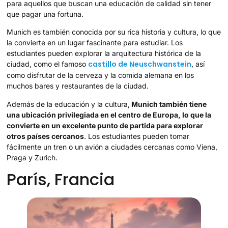
para aquellos que buscan una educación de calidad sin tener
que pagar una fortuna.
Munich es también conocida por su rica historia y cultura, lo que
la convierte en un lugar fascinante para estudiar. Los
estudiantes pueden explorar la arquitectura histórica de la
castillo de Neuschwanstein
ciudad, como el famoso
, así
como disfrutar de la cerveza y la comida alemana en los
muchos bares y restaurantes de la ciudad.
Además de la educación y la cultura,
Munich también tiene
una ubicación privilegiada en el centro de Europa, lo que la
convierte en un excelente punto de partida para explorar
otros países cercanos
. Los estudiantes pueden tomar
fácilmente un tren o un avión a ciudades cercanas como Viena,
Praga y Zurich.
París, Francia