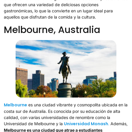
que ofrecen una variedad de deliciosas opciones
gastronómicas, lo que la convierte en un lugar ideal para
aquellos que disfrutan de la comida y la cultura.
Melbourne, Australia
Melbourne
es una ciudad vibrante y cosmopolita ubicada en la
costa sur de Australia. Es conocida por su educación de alta
calidad, con varias universidades de renombre como la
Universidad Monash.
Universidad de Melbourne y la
Además,
Melbourne es una ciudad que atrae a estudiantes