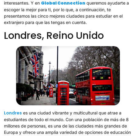
Global Connection
interesantes. Y en
queremos ayudarte a
escoger la mejor para ti, por lo que, a continuación, te
presentamos las cinco mejores ciudades para estudiar en el
extranjero para que las tengas en cuenta.
Londres, Reino Unido
Londres
es una ciudad vibrante y multicultural que atrae a
estudiantes de todo el mundo. Con una población de más de 8
millones de personas, es una de las ciudades más grandes de
Europa y ofrece una amplia variedad de opciones de educación