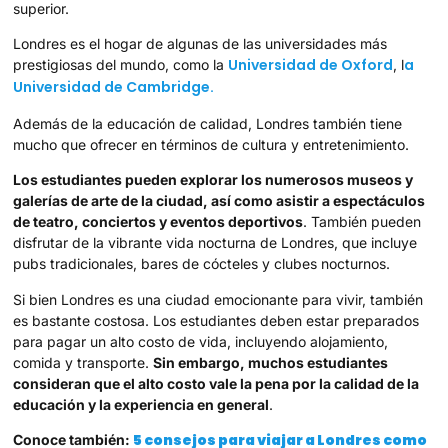
superior.
Londres es el hogar de algunas de las universidades más
Universidad de Oxford
a
prestigiosas del mundo, como la
, l
Universidad de Cambridge.
Además de la educación de calidad, Londres también tiene
mucho que ofrecer en términos de cultura y entretenimiento.
Los estudiantes pueden explorar los numerosos museos y
galerías de arte de la ciudad, así como asistir a espectáculos
de teatro, conciertos y eventos deportivos
. También pueden
disfrutar de la vibrante vida nocturna de Londres, que incluye
pubs tradicionales, bares de cócteles y clubes nocturnos.
Si bien Londres es una ciudad emocionante para vivir, también
es bastante costosa. Los estudiantes deben estar preparados
para pagar un alto costo de vida, incluyendo alojamiento,
comida y transporte.
Sin embargo, muchos estudiantes
consideran que el alto costo vale la pena por la calidad de la
educación y la experiencia en general
.
5 consejos para viajar a Londres como
Conoce también: