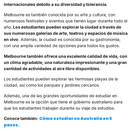
internacionales debido a su diversidad y tolerancia
.
Melbourne es también conocida por su arte y cultura, con
numerosos festivales y eventos que tienen lugar durante todo el
año.
Los estudiantes pueden explorar la ciudad a través de
sus numerosas galerías de arte, teatros y espacios de música
en vivo
. Además, la ciudad es conocida por su gastronomía,
con una amplia variedad de opciones para todos los gustos.
Melbourne también ofrece una excelente calidad de vida, con
un clima agradable, una naturaleza impresionante y una gran
cantidad de actividades al aire libre disponibles
.
Los estudiantes pueden explorar las hermosas playas de la
ciudad, así como los parques y jardines cercanos.
Además, una de las grandes oportunidades de estudiar en
Melbourne es la opción que tiene el gobierno australiano para
que los estudiantes trabajen durante su viaje de estudios.
Cómo estudiar en Australia en 5
Conoce también:
pasos.