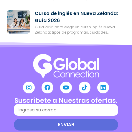
Curso de inglés en Nueva Zelanda:
Guía 2026
Guía 2026 para elegir un curso inglés Nueva
Zelanda: tipos de programas, ciudades,...
Suscríbete a Nuestras ofertas.
ENVIAR