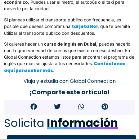
económico
. Puedes usar el metro, el autobús o el taxi para
moverte por la ciudad.
Si planeas utilizar el transporte público con frecuencia, es
tarjeta Nol
posible que desees comprar una
, que te permite
utilizar el transporte público con descuentos.
Si quieres hacer un
curso de inglés en Dubai,
puedes hacerlo
con la gran variedad de cursos que existen en ese destino. En
Global Connection estamos listos para encontrar el programa de
Contáctanos
inglés que más se ajusta a tus necesidades.
aquí para saber más
.
Viaja y estudia con Global Connection
¡Comparte este artículo!
Solicita
Información