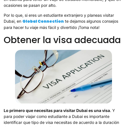
ocasiones se pasan por alto.
Por lo que, si eres un estudiante extranjero y planeas visitar
Global Connection
Dubai, en
te dejamos algunos consejos
para hacer tu viaje más fácil y divertido ¡Toma nota!
Obtener la visa adecuada
Lo primero que necesitas para visitar Dubai es una visa
. Y
para poder viajar como estudiante a Dubai es importante
identificar que tipo de visa necesitas de acuerdo a la duración