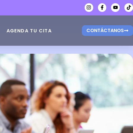
CONTÁCTANOS
AGENDA TU CITA