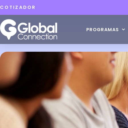
COTIZADOR
PROGRAMAS