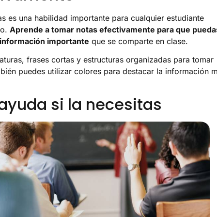
s es una habilidad importante para cualquier estudiante
io.
Aprende a tomar notas efectivamente para que pueda
 información importante
que se comparte en clase.
aturas, frases cortas y estructuras organizadas para tomar
bién puedes utilizar colores para destacar la información 
ayuda si la necesitas