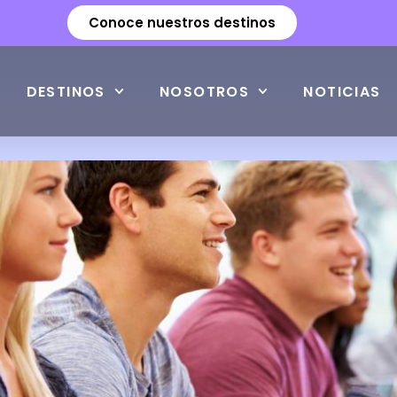
Conoce nuestros destinos
DESTINOS
NOSOTROS
NOTICIAS