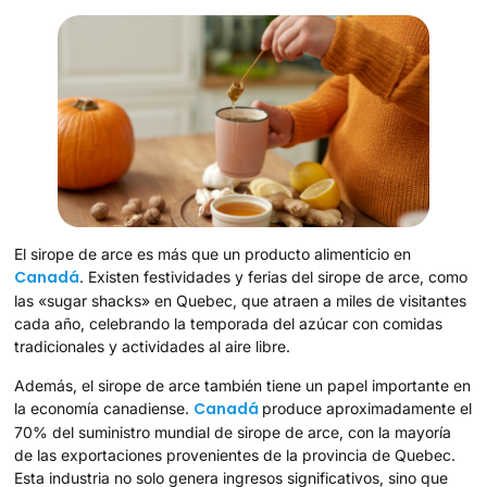
El sirope de arce es más que un producto alimenticio en
Canadá
. Existen festividades y ferias del sirope de arce, como
las «sugar shacks» en Quebec, que atraen a miles de visitantes
cada año, celebrando la temporada del azúcar con comidas
tradicionales y actividades al aire libre.
Además, el sirope de arce también tiene un papel importante en
Canadá
la economía canadiense.
produce aproximadamente el
70% del suministro mundial de sirope de arce, con la mayoría
de las exportaciones provenientes de la provincia de Quebec.
Esta industria no solo genera ingresos significativos, sino que