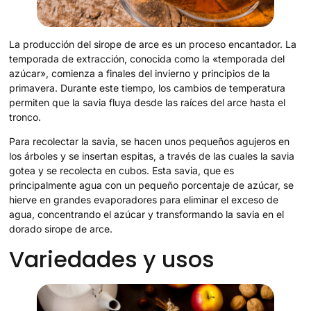
La producción del sirope de arce es un proceso encantador. La
temporada de extracción, conocida como la «temporada del
azúcar», comienza a finales del invierno y principios de la
primavera. Durante este tiempo, los cambios de temperatura
permiten que la savia fluya desde las raíces del arce hasta el
tronco.
Para recolectar la savia, se hacen unos pequeños agujeros en
los árboles y se insertan espitas, a través de las cuales la savia
gotea y se recolecta en cubos. Esta savia, que es
principalmente agua con un pequeño porcentaje de azúcar, se
hierve en grandes evaporadores para eliminar el exceso de
agua, concentrando el azúcar y transformando la savia en el
dorado sirope de arce.
Variedades y usos