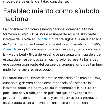
sirope de arce en la identidad canadiense.
Establecimiento como símbolo
nacional
La consideración como símbolo nacional comenzó a tomar
forma en el siglo XX. Aunque el sirope de arce ha sido parte
Canadá
integral de la vida en
durante siglos, fue en la década
de 1960 cuando se formalizó su estatus emblemático. En 1965,
Canadá
adoptó una nueva bandera nacional, conocida como
la «Maple Leaf» (Hoja de Arce), que presenta una hoja de arce
estilizada en su centro. Esta hoja no solo representa los arces
que cubren gran parte del paisaje canadiense, sino que también
rinde homenaje a su producción.
El simbolismo del sirope de arce se consolidó aún más en 1980,
cuando el gobierno canadiense reconoció oficialmente la
industria como una parte vital de la economía y la cultura del
país. Esto se vio reflejado en políticas que apoyaban a los
productores de sirope de arce y en esfuerzos para promover
este producto tanto a nivel nacional como internacional.