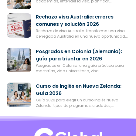
academias, entender la visa, planificar...
Rechazo visa Australia: errores
comunes y solución 2026
Rechazo de visa Australia: transforma una visa
denegada Australia en una nueva oportunidad...
Posgrados en Colonia (Alemania):
guía para triunfar en 2026
Posgrados en Colonia: una guía práctica para
maestrías, vida universitaria, visa...
Curso de inglés en Nueva Zelanda:
Guía 2026
Guía 2026 para elegir un curso inglés Nueva
Zelanda: tipos de programas, ciudades,...