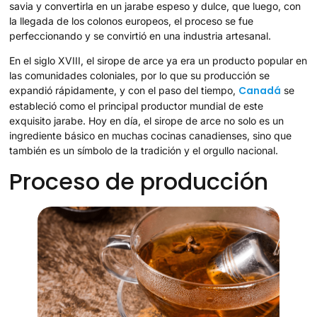
savia y convertirla en un jarabe espeso y dulce, que luego, con
la llegada de los colonos europeos, el proceso se fue
perfeccionando y se convirtió en una industria artesanal.
En el siglo XVIII, el sirope de arce ya era un producto popular en
las comunidades coloniales, por lo que su producción se
Canadá
expandió rápidamente, y con el paso del tiempo,
se
estableció como el principal productor mundial de este
exquisito jarabe. Hoy en día, el sirope de arce no solo es un
ingrediente básico en muchas cocinas canadienses, sino que
también es un símbolo de la tradición y el orgullo nacional.
Proceso de producción