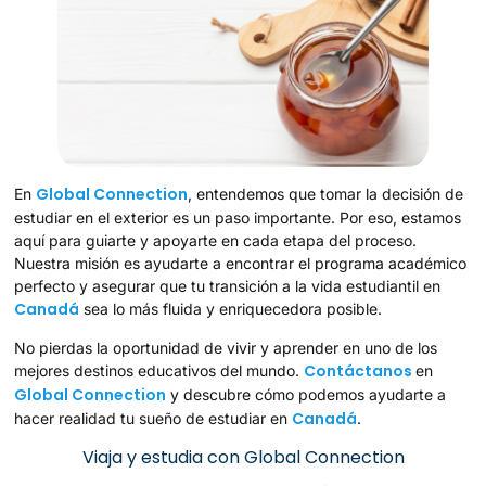
Global Connection
En
, entendemos que tomar la decisión de
estudiar en el exterior es un paso importante. Por eso, estamos
aquí para guiarte y apoyarte en cada etapa del proceso.
Nuestra misión es ayudarte a encontrar el programa académico
perfecto y asegurar que tu transición a la vida estudiantil en
Canadá
sea lo más fluida y enriquecedora posible.
No pierdas la oportunidad de vivir y aprender en uno de los
Contáctanos
mejores destinos educativos del mundo.
en
Global Connection
y descubre cómo podemos ayudarte a
Canadá
hacer realidad tu sueño de estudiar en
.
Viaja y estudia con Global Connection