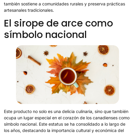
también sostiene a comunidades rurales y preserva prácticas
artesanales tradicionales.
El sirope de arce como
símbolo nacional
Este producto no solo es una delicia culinaria, sino que también
ocupa un lugar especial en el corazón de los canadienses como
símbolo nacional. Este estatus se ha consolidado a lo largo de
los años, destacando la importancia cultural y económica del