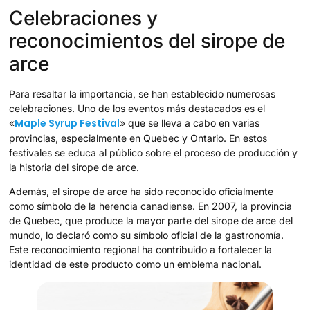
Celebraciones y
reconocimientos del sirope de
arce
Para resaltar la importancia, se han establecido numerosas
celebraciones. Uno de los eventos más destacados es el
Maple Syrup Festival
«
» que se lleva a cabo en varias
provincias, especialmente en Quebec y Ontario. En estos
festivales se educa al público sobre el proceso de producción y
la historia del sirope de arce.
Además, el sirope de arce ha sido reconocido oficialmente
como símbolo de la herencia canadiense. En 2007, la provincia
de Quebec, que produce la mayor parte del sirope de arce del
mundo, lo declaró como su símbolo oficial de la gastronomía.
Este reconocimiento regional ha contribuido a fortalecer la
identidad de este producto como un emblema nacional.