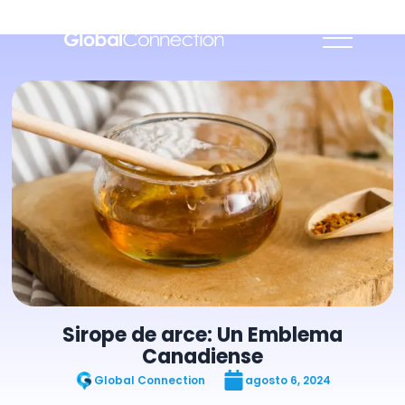
Sirope de arce: Un Emblema
Canadiense
Global Connection
agosto 6, 2024