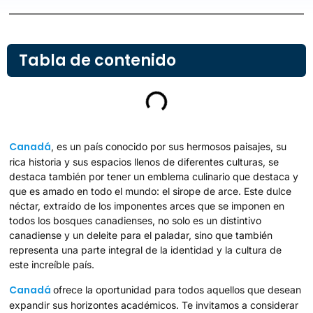
Tabla de contenido
Canadá
, es un país conocido por sus hermosos paisajes, su
rica historia y sus espacios llenos de diferentes culturas, se
destaca también por tener un emblema culinario que destaca y
que es amado en todo el mundo: el sirope de arce. Este dulce
néctar, extraído de los imponentes arces que se imponen en
todos los bosques canadienses, no solo es un distintivo
canadiense y un deleite para el paladar, sino que también
representa una parte integral de la identidad y la cultura de
este increíble país.
Canadá
ofrece la oportunidad para todos aquellos que desean
expandir sus horizontes académicos. Te invitamos a considerar