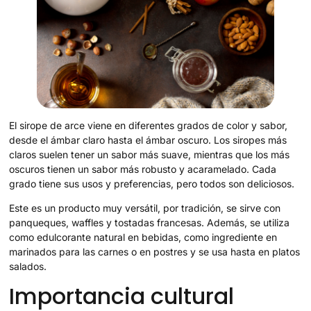
El sirope de arce viene en diferentes grados de color y sabor,
desde el ámbar claro hasta el ámbar oscuro. Los siropes más
claros suelen tener un sabor más suave, mientras que los más
oscuros tienen un sabor más robusto y acaramelado. Cada
grado tiene sus usos y preferencias, pero todos son deliciosos.
Este es un producto muy versátil, por tradición, se sirve con
panqueques, waffles y tostadas francesas. Además, se utiliza
como edulcorante natural en bebidas, como ingrediente en
marinados para las carnes o en postres y se usa hasta en platos
salados.
Importancia cultural