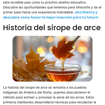
este increíble país como tu próximo destino educativo.
Descubre las oportunidades que tenemos para ofrecerte y da el
¡Escríbenos y
primer paso hacia una experiencia inolvidable.
descubre cómo hacer la mejor inversión para tu futuro!
Historia del sirope de arce
La historia del sirope de arce se remonta a los pueblos
indígenas de América del Norte, quienes descubrieron el
método para extraer y procesar la savia de los arces. Estos
primeros habitantes desarrollaron técnicas para recolectar la