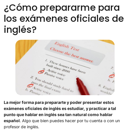
¿Cómo prepararme para
los exámenes oficiales de
inglés?
La mejor forma para prepararte y poder presentar estos
exámenes oficiales de inglés es estudiar, y practicar a tal
punto que hablar en inglés sea tan natural como hablar
español
. Algo que bien puedes hacer por tu cuenta o con un
profesor de inglés.