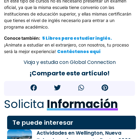
En este tipo de cursos no es necesario presentar un examen
oficial, ya que la misma escuela tiene convenio con las
instituciones de educación superior, y ellas mismas certificarán
que tienes el nivel de inglés necesario para entrar a un
programa académico.
5 Libros para estudiar inglés.
Conoce también:
¡Anímate a estudiar en el extranjero, con nosotros, tu proceso
Contáctanos aquí
será la mejor experiencia!
Viaja y estudia con Global Connection
¡Comparte este artículo!
Solicita
Información
Te puede interesar
Actividades en Wellington, Nueva