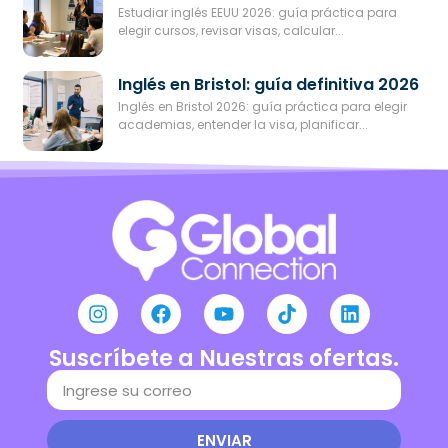
Estudiar inglés EEUU 2026: guía práctica para
elegir cursos, revisar visas, calcular...
Inglés en Bristol: guía definitiva 2026
Inglés en Bristol 2026: guía práctica para elegir
academias, entender la visa, planificar...
Suscríbete a Nuestras ofertas.
ENVIAR