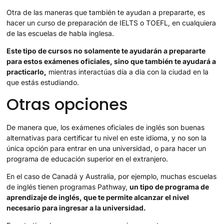
Otra de las maneras que también te ayudan a prepararte, es
hacer un curso de preparación de IELTS o TOEFL, en cualquiera
de las escuelas de habla inglesa.
Este tipo de cursos no solamente te ayudarán a prepararte
para estos exámenes oficiales, sino que también te ayudará a
practicarlo,
mientras interactúas día a día con la ciudad en la
que estás estudiando.
Otras opciones
De manera que, los exámenes oficiales de inglés son buenas
alternativas para certificar tu nivel en este idioma, y no son la
única opción para entrar en una universidad, o para hacer un
programa de educación superior en el extranjero.
En el caso de Canadá y Australia, por ejemplo, muchas escuelas
de inglés tienen programas Pathway,
un tipo de programa de
aprendizaje de inglés, que te permite alcanzar el nivel
necesario para ingresar a la universidad.