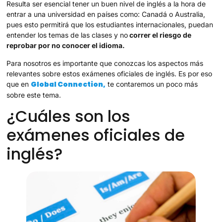
Resulta ser esencial tener un buen nivel de inglés a la hora de
entrar a una universidad en países como: Canadá o Australia,
pues esto permitirá que los estudiantes internacionales, puedan
entender los temas de las clases y no
correr el riesgo de
reprobar por no conocer el idioma.
Para nosotros es importante que conozcas los aspectos más
relevantes sobre estos exámenes oficiales de inglés. Es por eso
Global Connection,
que en
te contaremos un poco más
sobre este tema.
¿Cuáles son los
exámenes oficiales de
inglés?