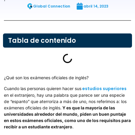
Global Connection
abril 14, 2023
Tabla de contenido
¿Qué son los exámenes oficiales de inglés?
estudios superiores
Cuando las personas quieren hacer sus
en el extranjero, hay una palabra que parece ser una especie
de “espanto” que aterroriza a más de uno, nos referimos a: los
exámenes oficiales de inglés.
Y es que la mayoría de las
universidades alrededor del mundo, piden un buen puntaje
en estos exámenes oficiales, como uno de los requisitos para
recibir a un estudiante extranjero
.