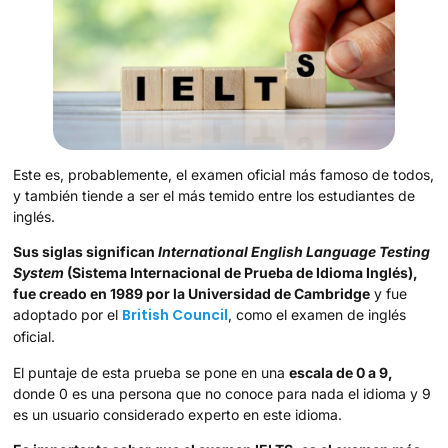
Este es, probablemente, el examen oficial más famoso de todos,
y también tiende a ser el más temido entre los estudiantes de
inglés.
Sus siglas significan
International English Language Testing
System
(Sistema Internacional de Prueba de Idioma Inglés),
fue creado en 1989 por la Universidad de Cambridge
y fue
British Council
adoptado por el
, como el examen de inglés
oficial.
El puntaje de esta prueba se pone en una
escala de 0 a 9,
donde 0 es una persona que no conoce para nada el idioma y 9
es un usuario considerado experto en este idioma.