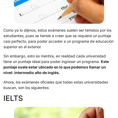
Como ya lo dijimos, estos exámenes suelen ser temidos por los
estudiantes, pues se tiende a creer que se requiere un puntaje
casi perfecto, para poder acceder a un programa de educación
superior en el exterior.
Sin embargo, esto es mentira, en realidad cada universidad
tiene un puntaje ideal para poder ingresar un programa.
Este
puntaje suele estar ubicado en lo que podemos llamar un
nivel: intermedio alto de inglés.
Ahora, los exámenes oficiales que todas estas universidades
buscan, son los siguientes:
IELTS