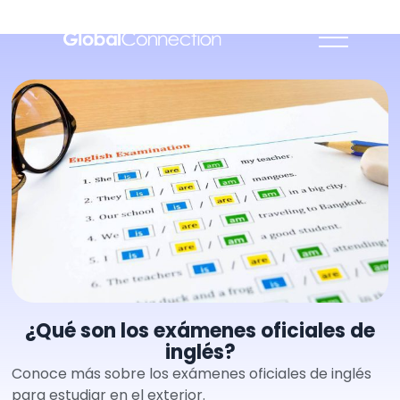
¿Qué son los exámenes oficiales de
inglés?
Conoce más sobre los exámenes oficiales de inglés
para estudiar en el exterior.