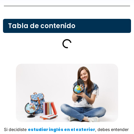
Tabla de contenido
estudiar inglés en el exterior
Si decidiste
, debes entender