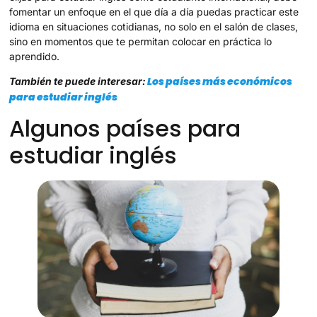
fomentar un enfoque en el que día a día puedas practicar este
idioma en situaciones cotidianas, no solo en el salón de clases,
sino en momentos que te permitan colocar en práctica lo
aprendido.
Los países más económicos
También te puede interesar:
para estudiar inglés
Algunos países para
estudiar inglés