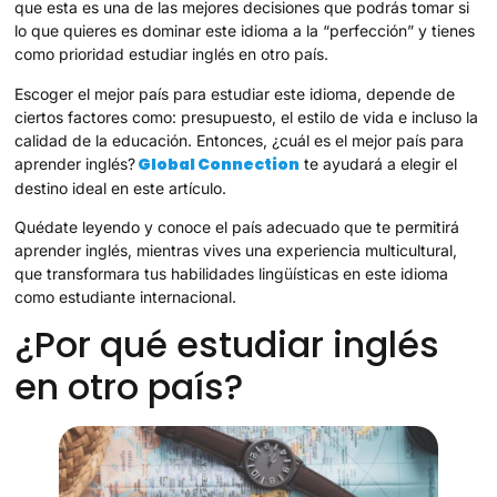
que esta es una de las mejores decisiones que podrás tomar si
lo que quieres es dominar este idioma a la “perfección” y tienes
como prioridad estudiar inglés en otro país.
Escoger el mejor país para estudiar este idioma, depende de
ciertos factores como: presupuesto, el estilo de vida e incluso la
calidad de la educación. Entonces, ¿cuál es el mejor país para
Global Connection
aprender inglés?
te ayudará a elegir el
destino ideal en este artículo.
Quédate leyendo y conoce el país adecuado que te permitirá
aprender inglés, mientras vives una experiencia multicultural,
que transformara tus habilidades lingüísticas en este idioma
como estudiante internacional.
¿Por qué estudiar inglés
en otro país?