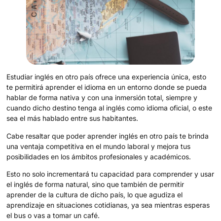
Estudiar inglés en otro país ofrece una experiencia única, esto
te permitirá aprender el idioma en un entorno donde se pueda
hablar de forma nativa y con una inmersión total, siempre y
cuando dicho destino tenga al inglés como idioma oficial, o este
sea el más hablado entre sus habitantes.
Cabe resaltar que poder aprender inglés en otro país te brinda
una ventaja competitiva en el mundo laboral y mejora tus
posibilidades en los ámbitos profesionales y académicos.
Esto no solo incrementará tu capacidad para comprender y usar
el inglés de forma natural, sino que también de permitir
aprender de la cultura de dicho país, lo que agudiza el
aprendizaje en situaciones cotidianas, ya sea mientras esperas
el bus o vas a tomar un café.