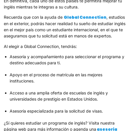
En definitiva, cada uno de estos países te permitirá mejorar tu
inglés mientras te integras a su cultura.
Global Connection
Recuerda que con la ayuda de
, estudios
en el exterior, podrás hacer realidad tu sueño de estudiar inglés
en el mejor país como un estudiante internacional, en el que te
aseguramos que tu solicitud está en manos de expertos.
Al elegir a Global Connection, tendrás:
Asesoría y acompañamiento para seleccionar el programa y
destino adecuados para ti.
Apoyo en el proceso de matrícula en las mejores
instituciones.
Acceso a una amplia oferta de escuelas de inglés y
universidades de prestigio en Estados Unidos.
Asesoría especializada para la solicitud de visas.
¿Sí quieres estudiar un programa de inglés? Visita nuestra
asesoría
página web para más información o agenda una