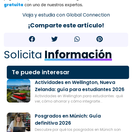
gratuita
con uno de nuestros expertos.
Viaja y estudia con Global Connection
¡Comparte este artículo!
Solicita
Información
Te puede interesar
Actividades en Wellington, Nueva
Zelanda: guía para estudiantes 2026
Actividades en Wellington para estudiantes: qué
ver, cómo ahorrar y cómo integrarte...
Posgrados en Múnich: Guía
definitiva 2026
Descubre por qué los posgrados en Múnich son