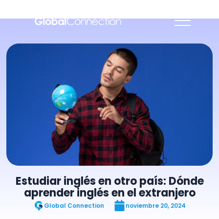
Estudiar inglés en otro país: Dónde
aprender inglés en el extranjero
Global Connection
noviembre 20, 2024