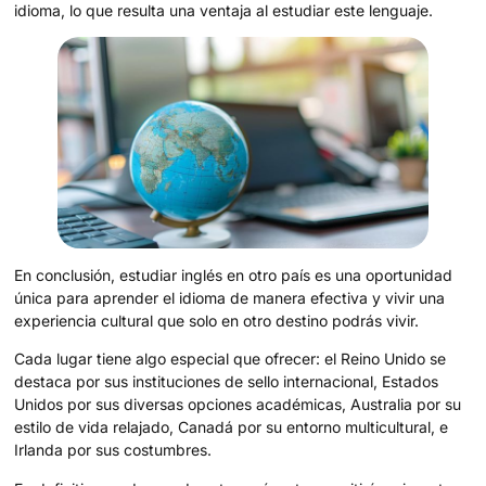
idioma, lo que resulta una ventaja al estudiar este lenguaje.
En conclusión, estudiar inglés en otro país es una oportunidad
única para aprender el idioma de manera efectiva y vivir una
experiencia cultural que solo en otro destino podrás vivir.
Cada lugar tiene algo especial que ofrecer: el Reino Unido se
destaca por sus instituciones de sello internacional, Estados
Unidos por sus diversas opciones académicas, Australia por su
estilo de vida relajado, Canadá por su entorno multicultural, e
Irlanda por sus costumbres.