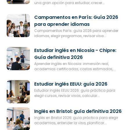
una gran opción para estudiar, crecer...
Campamentos en París: Guía 2026
para aprender idiomas
Campamentos París: guía 2026 para aprender
idiomas, elegir programas, revisar visa...
Estudiar inglés en Nicosia - Chipre:
Guía definitiva 2026
Aprender inglés en Nicosia: inmersión real,
academias certificadas, costos estimados,...
Estudiar inglés EEUU: guía 2026
Estudiar inglés EEUU 2026: guía práctica para
elegir cursos, revisar visas, calcular...
Inglés en Bristol: guía definitiva 2026
Inglés en Bristol 2026: guía práctica para elegir
academias, entender la visa, planificar...