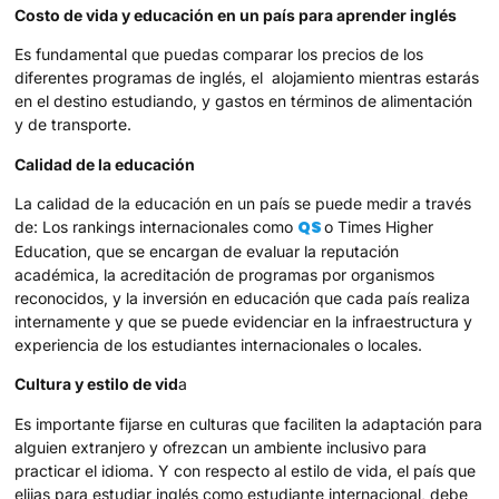
Costo de vida y educación en un país para aprender inglés
Es fundamental que puedas comparar los precios de los
diferentes programas de inglés, el alojamiento mientras estarás
en el destino estudiando, y gastos en términos de alimentación
y de transporte.
Calidad de la educación
La calidad de la educación en un país se puede medir a través
QS
de: Los rankings internacionales como
o Times Higher
Education, que se encargan de evaluar la reputación
académica, la acreditación de programas por organismos
reconocidos, y la inversión en educación que cada país realiza
internamente y que se puede evidenciar en la infraestructura y
experiencia de los estudiantes internacionales o locales.
Cultura y estilo de vid
a
Es importante fijarse en culturas que faciliten la adaptación para
alguien extranjero y ofrezcan un ambiente inclusivo para
practicar el idioma. Y con respecto al estilo de vida, el país que
elijas para estudiar inglés como estudiante internacional, debe