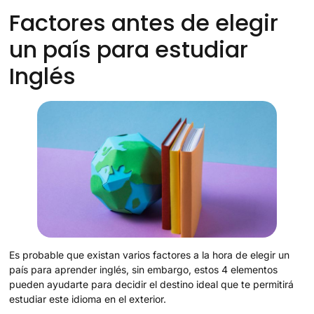
Factores antes de elegir
un país para estudiar
Inglés
Es probable que existan varios factores a la hora de elegir un
país para aprender inglés, sin embargo, estos 4 elementos
pueden ayudarte para decidir el destino ideal que te permitirá
estudiar este idioma en el exterior.