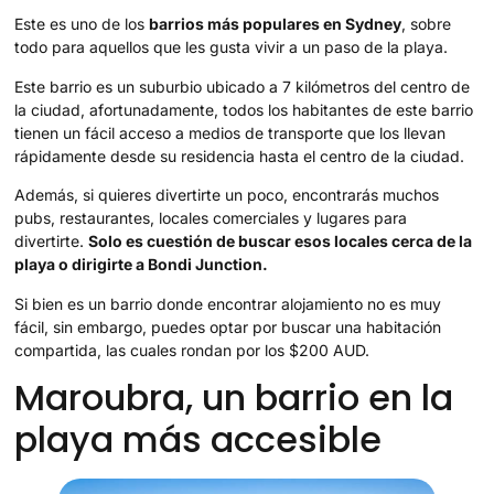
Este es uno de los
barrios más populares en Sydney
, sobre
todo para aquellos que les gusta vivir a un paso de la playa.
Este barrio es un suburbio ubicado a 7 kilómetros del centro de
la ciudad, afortunadamente, todos los habitantes de este barrio
tienen un fácil acceso a medios de transporte que los llevan
rápidamente desde su residencia hasta el centro de la ciudad.
Además, si quieres divertirte un poco, encontrarás muchos
pubs, restaurantes, locales comerciales y lugares para
divertirte.
Solo es cuestión de buscar esos locales cerca de la
playa o dirigirte a Bondi Junction.
Si bien es un barrio donde encontrar alojamiento no es muy
fácil, sin embargo, puedes optar por buscar una habitación
compartida, las cuales rondan por los $200 AUD.
Maroubra, un barrio en la
playa más accesible