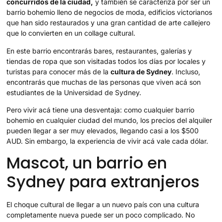
concurridos de la ciudad,
y también se caracteriza por ser un
barrio bohemio lleno de negocios de moda, edificios victorianos
que han sido restaurados y una gran cantidad de arte callejero
que lo convierten en un collage cultural.
En este barrio encontrarás bares, restaurantes, galerías y
tiendas de ropa que son visitadas todos los días por locales y
turistas para conocer más de la
cultura de Sydney
. Incluso,
encontrarás que muchas de las personas que viven acá son
estudiantes de la Universidad de Sydney.
Pero vivir acá tiene una desventaja: como cualquier barrio
bohemio en cualquier ciudad del mundo, los precios del alquiler
pueden llegar a ser muy elevados, llegando casi a los $500
AUD. Sin embargo, la experiencia de vivir acá vale cada dólar.
Mascot, un barrio en
Sydney para extranjeros
El choque cultural de llegar a un nuevo país con una cultura
completamente nueva puede ser un poco complicado. No