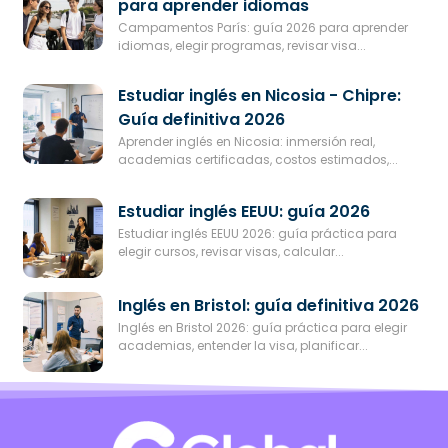
para aprender idiomas
Campamentos París: guía 2026 para aprender
idiomas, elegir programas, revisar visa...
Estudiar inglés en Nicosia - Chipre:
Guía definitiva 2026
Aprender inglés en Nicosia: inmersión real,
academias certificadas, costos estimados,...
Estudiar inglés EEUU: guía 2026
Estudiar inglés EEUU 2026: guía práctica para
elegir cursos, revisar visas, calcular...
Inglés en Bristol: guía definitiva 2026
Inglés en Bristol 2026: guía práctica para elegir
academias, entender la visa, planificar...