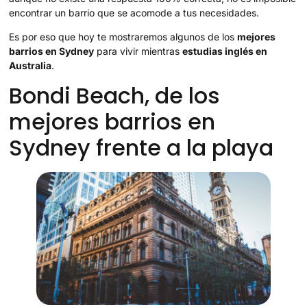
encontrar un barrio que se acomode a tus necesidades.
Es por eso que hoy te mostraremos algunos de los
mejores
barrios en Sydney
para vivir mientras
estudias inglés en
Australia
.
Bondi Beach, de los
mejores barrios en
Sydney frente a la playa