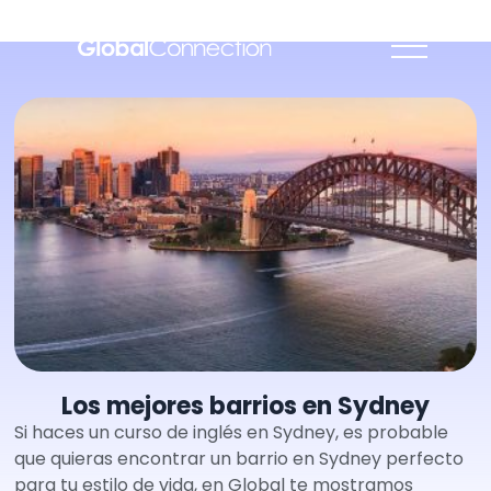
Los mejores barrios en Sydney
Si haces un curso de inglés en Sydney, es probable
que quieras encontrar un barrio en Sydney perfecto
para tu estilo de vida, en Global te mostramos