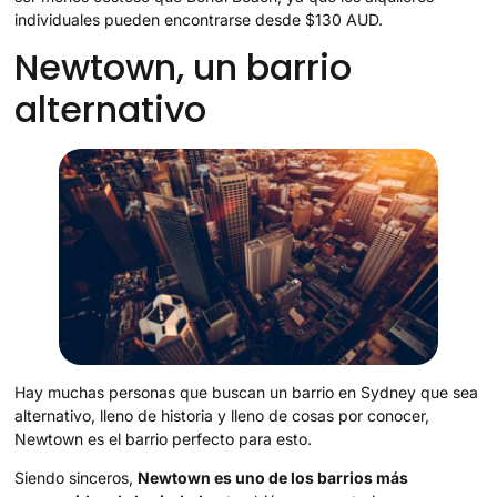
individuales pueden encontrarse desde $130 AUD.
Newtown, un barrio
alternativo
Hay muchas personas que buscan un barrio en Sydney que sea
alternativo, lleno de historia y lleno de cosas por conocer,
Newtown es el barrio perfecto para esto.
Siendo sinceros,
Newtown es uno de los barrios más