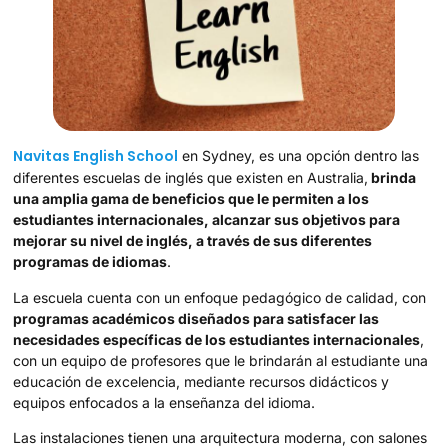
Navitas English School
en Sydney, es una opción dentro las
diferentes escuelas de inglés que existen en Australia,
brinda
una amplia gama de beneficios que le permiten a los
estudiantes internacionales, alcanzar sus objetivos para
mejorar su nivel de inglés, a través de sus diferentes
programas de idiomas
.
La escuela cuenta con un enfoque pedagógico de calidad, con
programas académicos diseñados para satisfacer las
necesidades específicas de los estudiantes internacionales
,
con un equipo de profesores que le brindarán al estudiante una
educación de excelencia, mediante recursos didácticos y
equipos enfocados a la enseñanza del idioma.
Las instalaciones tienen una arquitectura moderna, con salones