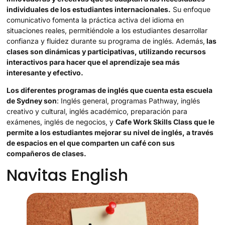
individuales de los estudiantes internacionales.
Su enfoque
comunicativo fomenta la práctica activa del idioma en
situaciones reales, permitiéndole a los estudiantes desarrollar
confianza y fluidez durante su programa de inglés. Además,
las
clases son dinámicas y participativas, utilizando recursos
interactivos para hacer que el aprendizaje sea más
interesante y efectivo.
Los diferentes programas de inglés que cuenta esta escuela
de Sydney son
: Inglés general, programas Pathway, inglés
creativo y cultural, inglés académico, preparación para
exámenes, inglés de negocios, y
Cafe Work Skills Class que le
permite a los estudiantes mejorar su nivel de inglés, a través
de espacios en el que comparten un café con sus
compañeros de clases.
Navitas English