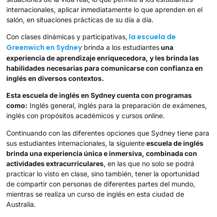
internacionales, aplicar inmediatamente lo que aprenden en el
salón, en situaciones prácticas de su día a día.
la escuela de
Con clases dinámicas y participativas,
Greenwich en Sydney
brinda a los estudiantes
una
experiencia de aprendizaje enriquecedora, y les brinda las
habilidades necesarias para comunicarse con confianza en
inglés en diversos contextos.
Esta escuela de inglés en Sydney cuenta con programas
como:
Inglés general, inglés para la preparación de exámenes,
inglés con propósitos académicos y cursos online.
Continuando con las diferentes opciones que Sydney tiene para
sus estudiantes internacionales, la siguiente
escuela de inglés
brinda una experiencia única e inmersiva, combinada con
actividades extracurriculares
, en las que no solo se podrá
practicar lo visto en clase, sino también, tener la oportunidad
de compartir con personas de diferentes partes del mundo,
mientras se realiza un curso de inglés en esta ciudad de
Australia.