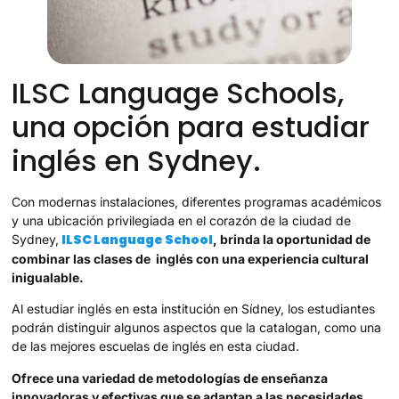
ILSC Language Schools,
una opción para estudiar
inglés en Sydney.
Con modernas instalaciones, diferentes programas académicos
y una ubicación privilegiada en el corazón de la ciudad de
ILSC Language School
Sydney,
, brinda la oportunidad de
combinar las clases de inglés con una experiencia cultural
inigualable.
Al estudiar inglés en esta institución en Sídney, los estudiantes
podrán distinguir algunos aspectos que la catalogan, como una
de las mejores escuelas de inglés en esta ciudad.
Ofrece una variedad de metodologías de enseñanza
innovadoras y efectivas que se adaptan a las necesidades