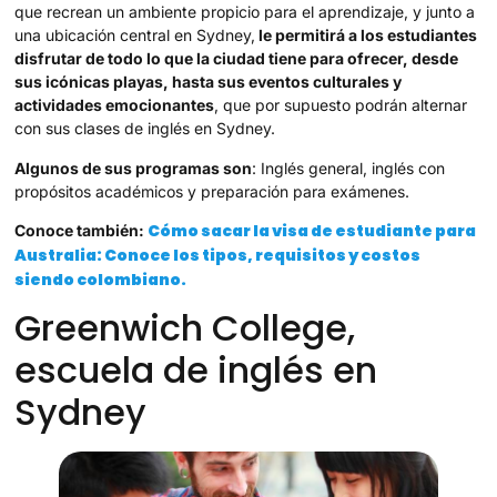
que recrean un ambiente propicio para el aprendizaje, y junto a
una ubicación central en Sydney,
le permitirá a los estudiantes
disfrutar de todo lo que la ciudad tiene para ofrecer, desde
sus icónicas playas, hasta sus eventos culturales y
actividades emocionantes
, que por supuesto podrán alternar
con sus clases de inglés en Sydney.
Algunos de sus programas son
: Inglés general, inglés con
propósitos académicos y preparación para exámenes.
Cómo sacar la visa de estudiante para
Conoce también:
Australia: Conoce los tipos, requisitos y costos
siendo colombiano.
Greenwich College,
escuela de inglés en
Sydney