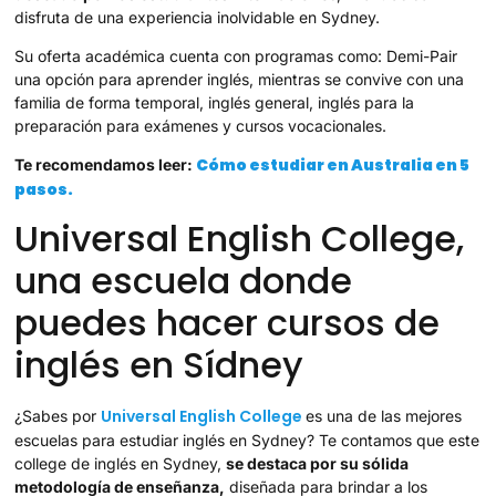
disfruta de una experiencia inolvidable en Sydney.
Su oferta académica cuenta con programas como: Demi-Pair
una opción para aprender inglés, mientras se convive con una
familia de forma temporal, inglés general, inglés para la
preparación para exámenes y cursos vocacionales.
Cómo estudiar en Australia en 5
Te recomendamos leer:
pasos.
Universal English College,
una escuela donde
puedes hacer cursos de
inglés en Sídney
Universal English College
¿Sabes por
es una de las mejores
escuelas para estudiar inglés en Sydney? Te contamos que este
college de inglés en Sydney,
se destaca por su sólida
metodología de enseñanza,
diseñada para brindar a los