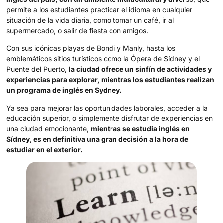
permite a los estudiantes practicar el idioma en cualquier
situación de la vida diaria, como tomar un café, ir al
supermercado, o salir de fiesta con amigos.
Con sus icónicas playas de Bondi y Manly, hasta los
emblemáticos sitios turísticos como la Ópera de Sídney y el
Puente del Puerto,
la ciudad ofrece un sinfín de actividades y
experiencias para explorar, mientras los estudiantes realizan
un programa de inglés en Sydney.
Ya sea para mejorar las oportunidades laborales, acceder a la
educación superior, o simplemente disfrutar de experiencias en
una ciudad emocionante,
mientras se estudia inglés en
Sídney
,
es en definitiva una gran decisión a la hora de
estudiar en el exterior.