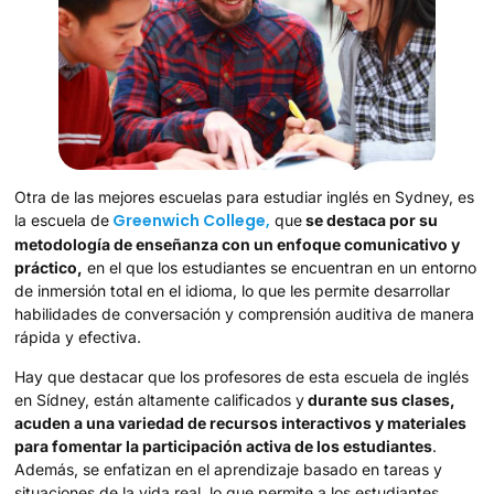
Otra de las mejores escuelas para estudiar inglés en Sydney, es
Greenwich College,
la escuela de
que
se destaca por su
metodología de enseñanza con un enfoque comunicativo y
práctico,
en el que los estudiantes se encuentran en un entorno
de inmersión total en el idioma, lo que les permite desarrollar
habilidades de conversación y comprensión auditiva de manera
rápida y efectiva.
Hay que destacar que los profesores de esta escuela de inglés
en Sídney, están altamente calificados y
durante sus clases,
acuden a una variedad de recursos interactivos y materiales
para fomentar la participación activa de los estudiantes
.
Además, se enfatizan en el aprendizaje basado en tareas y
situaciones de la vida real, lo que permite a los estudiantes