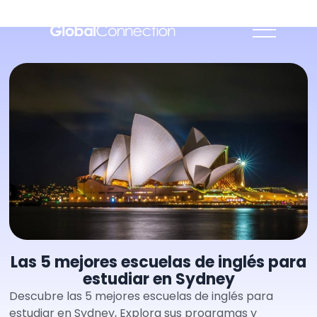
Las 5 mejores escuelas de inglés para
estudiar en Sydney
Descubre las 5 mejores escuelas de inglés para
estudiar en Sydney, Explora sus programas y