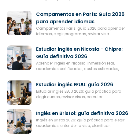
Campamentos en París: Guía 2026
para aprender idiomas
Campamentos París: guía 2026 para aprender
idiomas, elegir programas, revisar visa...
Estudiar inglés en Nicosia - Chipre:
Guía definitiva 2026
Aprender inglés en Nicosia: inmersión real,
academias certificadas, costos estimados,...
Estudiar inglés EEUU: guía 2026
Estudiar inglés EEUU 2026: guía práctica para
elegir cursos, revisar visas, calcular...
Inglés en Bristol: guía definitiva 2026
Inglés en Bristol 2026: guía práctica para elegir
academias, entender la visa, planificar...