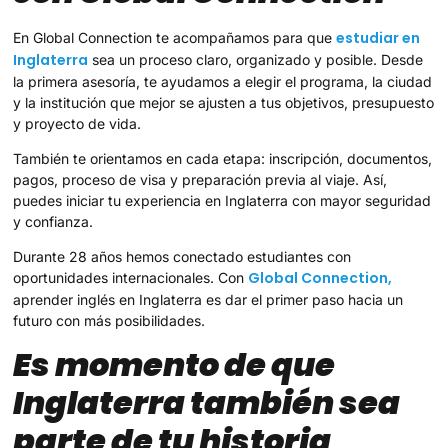
estudiar en
En Global Connection te acompañamos para que
Inglaterra
sea un proceso claro, organizado y posible. Desde
la primera asesoría, te ayudamos a elegir el programa, la ciudad
y la institución que mejor se ajusten a tus objetivos, presupuesto
y proyecto de vida.
También te orientamos en cada etapa: inscripción, documentos,
pagos, proceso de visa y preparación previa al viaje. Así,
puedes iniciar tu experiencia en Inglaterra con mayor seguridad
y confianza.
Durante 28 años hemos conectado estudiantes con
Global Connection,
oportunidades internacionales. Con
aprender inglés en Inglaterra es dar el primer paso hacia un
futuro con más posibilidades.
Es momento de que
Inglaterra también sea
parte de tu historia