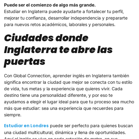
Puede ser el comienzo de algo más grande.
Estudiar en Inglaterra puede ayudarte a fortalecer tu perfil,
mejorar tu confianza, desarrollar independencia y prepararte
para nuevos retos académicos, laborales y personales.
Ciudades donde
Inglaterra te abre las
puertas
Con Global Connection, aprender inglés en Inglaterra también
significa encontrar la ciudad que mejor se conecta con tu estilo
de vida, tus metas y la experiencia que quieres vivir. Cada
destino tiene una personalidad diferente, y por eso te
ayudamos a elegir el lugar ideal para que tu proceso sea mucho
más que estudiar: sea una experiencia que recuerdes para
siempre.
Estudiar en Londres
puede ser perfecto para quienes buscan
una ciudad multicultural, dinámica y llena de oportunidades.
Aquí el inglés se vive en cada estación de metro, en sus