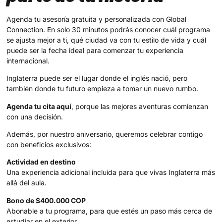
Agenda tu asesoría gratuita y personalizada con Global
Connection. En solo 30 minutos podrás conocer cuál programa
se ajusta mejor a ti, qué ciudad va con tu estilo de vida y cuál
puede ser la fecha ideal para comenzar tu experiencia
internacional.
Inglaterra puede ser el lugar donde el inglés nació, pero
también donde tu futuro empieza a tomar un nuevo rumbo.
Agenda tu cita aquí
, porque las mejores aventuras comienzan
con una decisión.
Además, por nuestro aniversario, queremos celebrar contigo
con beneficios exclusivos:
Actividad en destino
Una experiencia adicional incluida para que vivas Inglaterra más
allá del aula.
Bono de $400.000 COP
Abonable a tu programa, para que estés un paso más cerca de
estudiar en el exterior.