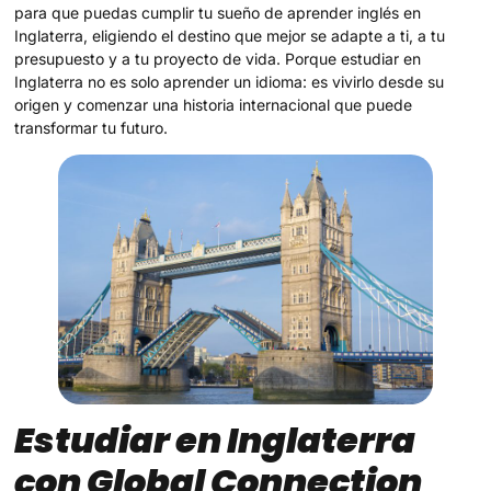
para que puedas cumplir tu sueño de aprender inglés en
Inglaterra, eligiendo el destino que mejor se adapte a ti, a tu
presupuesto y a tu proyecto de vida. Porque estudiar en
Inglaterra no es solo aprender un idioma: es vivirlo desde su
origen y comenzar una historia internacional que puede
transformar tu futuro.
Estudiar en
Inglaterra
con Global Connection