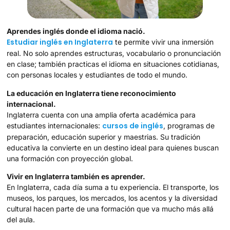
Aprendes inglés donde el idioma nació.
Estudiar inglés en Inglaterra
te permite vivir una inmersión
real. No solo aprendes estructuras, vocabulario o pronunciación
en clase; también practicas el idioma en situaciones cotidianas,
con personas locales y estudiantes de todo el mundo.
La educación en Inglaterra tiene reconocimiento
internacional.
Inglaterra cuenta con una amplia oferta académica para
cursos de inglés
estudiantes internacionales:
, programas de
preparación, educación superior y maestrias. Su tradición
educativa la convierte en un destino ideal para quienes buscan
una formación con proyección global.
V
ivir en Inglaterra también es aprender.
En Inglaterra, cada día suma a tu experiencia. El transporte, los
museos, los parques, los mercados, los acentos y la diversidad
cultural hacen parte de una formación que va mucho más allá
del aula.