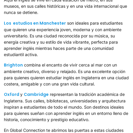
museos, en sus calles históricas y en una vida internacional que
nunca se detiene.
Los estudios en Manchester
son ideales para estudiantes
que quieren una experiencia joven, moderna y con ambiente
universitario. Es una ciudad reconocida por su música, su
energía creativa y su estilo de vida vibrante, perfecta para
aprender inglés mientras haces parte de una comunidad
estudiantil activa.
Brighton
combina el encanto de vivir cerca al mar con un
ambiente creativo, diverso y relajado. Es una excelente opción
para quienes quieren estudiar inglés en Inglaterra en una ciudad
costera, amigable y con una gran vida cultural.
Oxford
Cambridge
y
representan la tradición académica de
Inglaterra. Sus calles, bibliotecas, universidades y arquitectura
inspiran a estudiantes de todo el mundo. Son destinos ideales
para quienes sueñan con aprender inglés en un entorno lleno de
historia, conocimiento y prestigio educativo.
En Global Connection te abrimos las puertas a estas ciudades