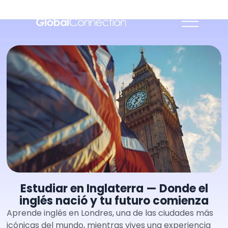
Estudiar en Inglaterra — Donde el
inglés nació y tu futuro comienza
Aprende inglés en Londres, una de las ciudades más
icónicas del mundo, mientras vives una experiencia