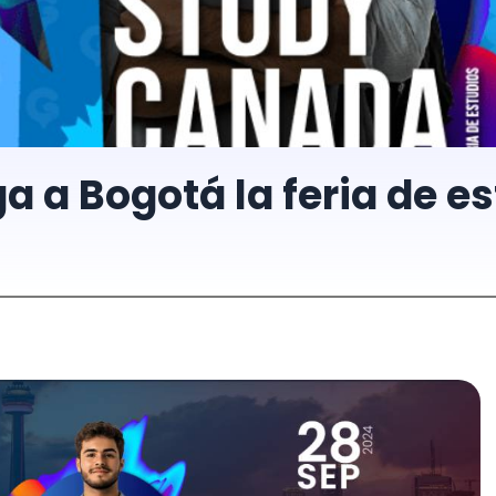
ga a Bogotá la feria de 