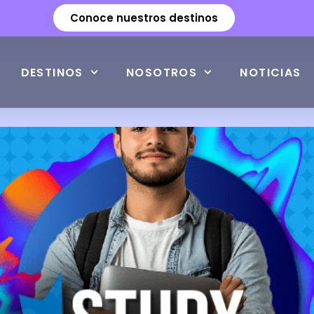
Conoce nuestros destinos
DESTINOS
NOSOTROS
NOTICIAS