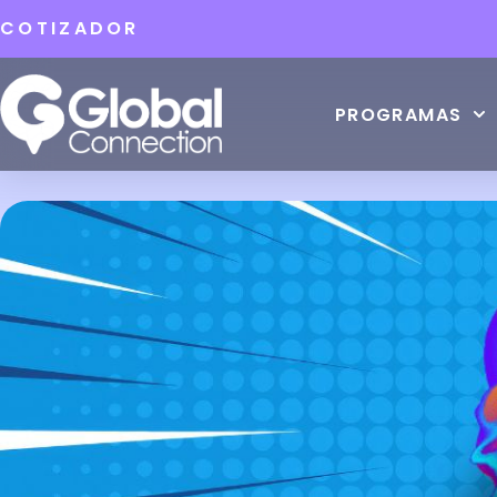
COTIZADOR
PROGRAMAS