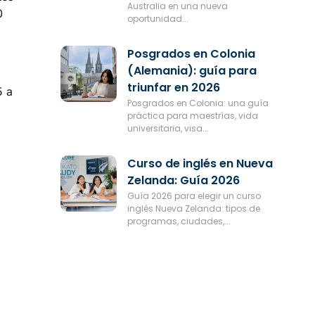
Australia en una nueva
0
oportunidad...
Posgrados en Colonia
(Alemania): guía para
triunfar en 2026
5 a
Posgrados en Colonia: una guía
práctica para maestrías, vida
universitaria, visa...
Curso de inglés en Nueva
Zelanda: Guía 2026
Guía 2026 para elegir un curso
inglés Nueva Zelanda: tipos de
programas, ciudades,...