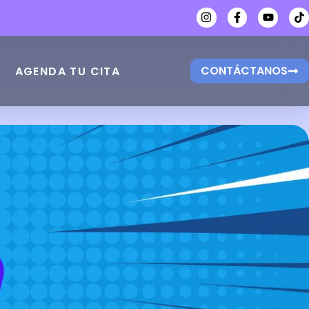
CONTÁCTANOS
AGENDA TU CITA