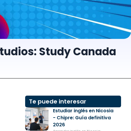
estudios: Study Canada
Te puede interesar
Estudiar inglés en Nicosia
- Chipre: Guía definitiva
2026