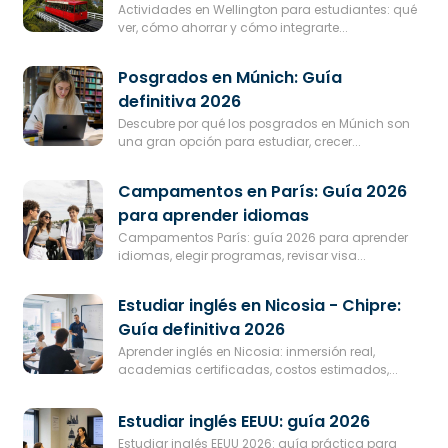
Actividades en Wellington para estudiantes: qué
ver, cómo ahorrar y cómo integrarte...
Posgrados en Múnich: Guía
definitiva 2026
Descubre por qué los posgrados en Múnich son
una gran opción para estudiar, crecer...
Campamentos en París: Guía 2026
para aprender idiomas
Campamentos París: guía 2026 para aprender
idiomas, elegir programas, revisar visa...
Estudiar inglés en Nicosia - Chipre:
Guía definitiva 2026
Aprender inglés en Nicosia: inmersión real,
academias certificadas, costos estimados,...
Estudiar inglés EEUU: guía 2026
Estudiar inglés EEUU 2026: guía práctica para