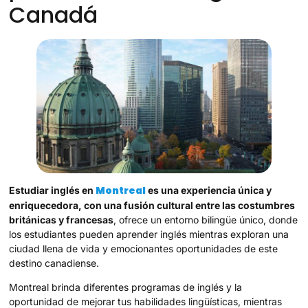
Canadá
Montreal
Estudiar inglés en
es una experiencia única y
enriquecedora, con una fusión cultural entre las costumbres
británicas y francesas
, ofrece un entorno bilingüe único, donde
los estudiantes pueden aprender inglés mientras exploran una
ciudad llena de vida y emocionantes oportunidades de este
destino canadiense.
Montreal brinda diferentes programas de inglés y la
oportunidad de mejorar tus habilidades lingüísticas, mientras