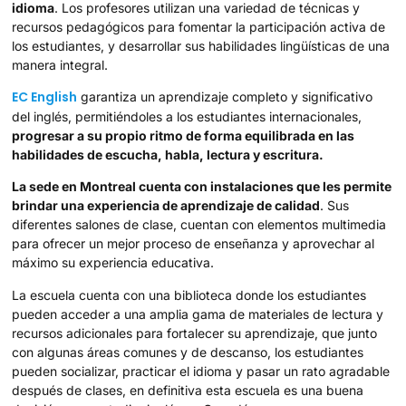
idioma
. Los profesores utilizan una variedad de técnicas y
recursos pedagógicos para fomentar la participación activa de
los estudiantes, y desarrollar sus habilidades lingüísticas de una
manera integral.
EC English
garantiza un aprendizaje completo y significativo
del inglés, permitiéndoles a los estudiantes internacionales,
progresar a su propio ritmo de forma equilibrada en las
habilidades de escucha, habla, lectura y escritura.
La sede en Montreal cuenta con instalaciones que les permite
brindar una experiencia de aprendizaje de calidad
. Sus
diferentes salones de clase, cuentan con elementos multimedia
para ofrecer un mejor proceso de enseñanza y aprovechar al
máximo su experiencia educativa.
La escuela cuenta con una biblioteca donde los estudiantes
pueden acceder a una amplia gama de materiales de lectura y
recursos adicionales para fortalecer su aprendizaje, que junto
con algunas áreas comunes y de descanso, los estudiantes
pueden socializar, practicar el idioma y pasar un rato agradable
después de clases, en definitiva esta escuela es una buena