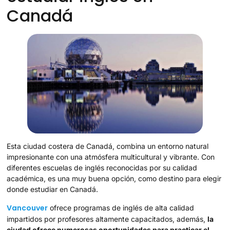
Canadá
Esta ciudad costera de Canadá, combina un entorno natural
impresionante con una atmósfera multicultural y vibrante. Con
diferentes escuelas de inglés reconocidas por su calidad
académica, es una muy buena opción, como destino para elegir
donde estudiar en Canadá.
Vancouver
ofrece programas de inglés de alta calidad
impartidos por profesores altamente capacitados, además,
la
ciudad ofrece numerosas oportunidades para practicar el