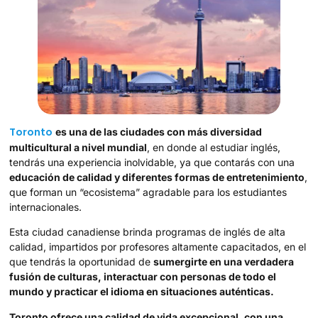
Toronto
es una de las ciudades con más diversidad
multicultural a nivel mundial
, en donde al estudiar inglés,
tendrás una experiencia inolvidable, ya que contarás con una
educación de calidad y diferentes formas de entretenimiento
,
que forman un “ecosistema” agradable para los estudiantes
internacionales.
Esta ciudad canadiense brinda programas de inglés de alta
calidad, impartidos por profesores altamente capacitados, en el
que tendrás la oportunidad de
sumergirte en una verdadera
fusión de culturas, interactuar con personas de todo el
mundo y practicar el idioma en situaciones auténticas.
Toronto ofrece una calidad de vida excepcional, con una