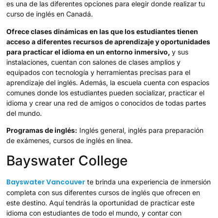
es una de las diferentes opciones para elegir donde realizar tu
curso de inglés en Canadá.
Ofrece clases dinámicas en las que los estudiantes tienen
acceso a diferentes recursos de aprendizaje y oportunidades
para practicar el idioma en un entorno inmersivo,
y sus
instalaciones, cuentan con salones de clases amplios y
equipados con tecnología y herramientas precisas para el
aprendizaje del inglés. Además, la escuela cuenta con espacios
comunes donde los estudiantes pueden socializar, practicar el
idioma y crear una red de amigos o conocidos de todas partes
del mundo.
Programas de inglés:
Inglés general, inglés para preparación
de exámenes, cursos de inglés en línea.
Bayswater College
Bayswater Vancouver
te brinda una experiencia de inmersión
completa con sus diferentes cursos de inglés que ofrecen en
este destino. Aquí tendrás la oportunidad de practicar este
idioma con estudiantes de todo el mundo, y contar con