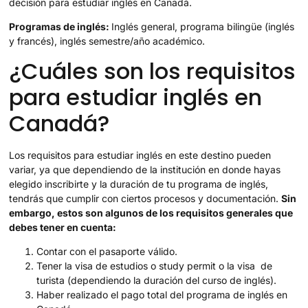
decisión para estudiar inglés en Canadá.
Programas de inglés:
Inglés general, programa bilingüe (inglés
y francés), inglés semestre/año académico.
¿Cuáles son los requisitos
para estudiar inglés en
Canadá?
Los requisitos para estudiar inglés en este destino pueden
variar, ya que dependiendo de la institución en donde hayas
elegido inscribirte y la duración de tu programa de inglés,
tendrás que cumplir con ciertos procesos y documentación.
Sin
embargo, estos son algunos de los requisitos generales que
debes tener en cuenta:
Contar con el pasaporte válido.
Tener la visa de estudios o study permit o la visa de
turista (dependiendo la duración del curso de inglés).
Haber realizado el pago total del programa de inglés en