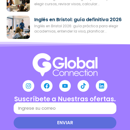
elegir cursos, revisar visas, calcular...
Inglés en Bristol: guía definitiva 2026
Inglés en Bristol 2026: guía práctica para elegir
academias, entender la visa, planificar...
Suscríbete a Nuestras ofertas.
ENVIAR