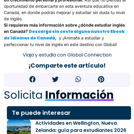
oportunidad de embarcarte en esta aventura educativa en
Canadá, en donde podrás mejorar y estudiar sin duda tu nivel
de inglés.
Si requieres más información sobre ¿dónde estudiar inglés
Descarga sin costo alguno nuestro Ebook
en Canadá?
de idiomas de Canadá
,
y ¡Anímate a estudiar y
perfeccionar tu nivel de inglés en este destino con Global!
Viaja y estudia con Global Connection
¡Comparte este artículo!
Solicita
Información
Te puede interesar
Actividades en Wellington, Nueva
Zelanda: guía para estudiantes 2026