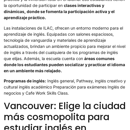
la oportunidad de participar en
clases interactivas y
dinámicas, donde se fomenta la participación activa y el
aprendizaje práctico.
Las instalaciones de ILAC, ofrecen un entorno moderno para el
aprendizaje de inglés. Equipadas con salones espaciosos,
tecnología de vanguardia y materiales de aprendizaje
actualizados, brindan un ambiente propicio para mejorar el nivel
de inglés a través del cualquiera de los programas de inglés
que elijas. Además, la escuela cuenta con
áreas comunes
donde los estudiantes pueden socializar y practicar el idioma
en un ambiente más relajado.
Programas de inglés:
Inglés general, Pathway, inglés creativo y
cultural inglés académico Preparación para exámenes Inglés de
negocios y Cafe Work Skills Class.
Vancouver: Elige la ciudad
más cosmopolita para
estudiar inglés en