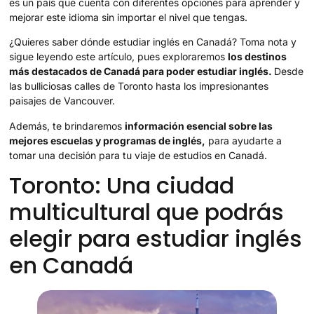
es un país que cuenta con diferentes opciones para aprender y
mejorar este idioma sin importar el nivel que tengas.
¿Quieres saber dónde estudiar inglés en Canadá? Toma nota y
sigue leyendo este artículo, pues exploraremos
los destinos
más destacados de Canadá para poder estudiar inglés.
Desde
las bulliciosas calles de Toronto hasta los impresionantes
paisajes de Vancouver.
Además, te brindaremos
información esencial sobre las
mejores escuelas y programas de inglés,
para ayudarte a
tomar una decisión para tu viaje de estudios en Canadá.
Toronto: Una ciudad
multicultural que podrás
elegir para estudiar inglés
en Canadá