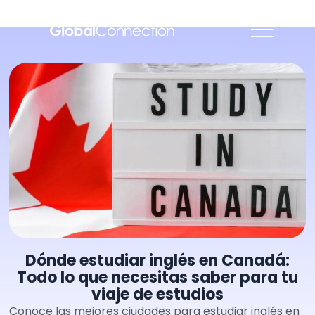
Dónde estudiar inglés en Canadá:
Todo lo que necesitas saber para tu
viaje de estudios
Conoce las mejores ciudades para estudiar inglés en