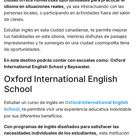
idioma en situaciones reales,
ya sea interactuando con las
personas locales, o participando en actividades fuera del salón
de clases.
Estudiar inglés en esta ciudad canadiense, te permite mejorar
tus habilidades en este idioma, mientras disfrutas de paisajes
impresionantes y te sumerges en una ciudad cosmopolita llena
de oportunidades.
En este destino podrás contar con escuelas como: Oxford
International English School y Bayswater.
Oxford International English
School
Oxford International English
Estudiar un curso de inglés en
School
, te permitirá vivir una experiencia educativa inolvidable
por sus diferentes beneficios.
Con programas de inglés diseñados para satisfacer las
necesidades individuales de los estudiantes,
esta institución