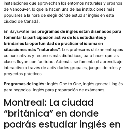
instalaciones que aprovechan los entornos naturales y urbanos
de Vancouver, lo que la hacen una de las instituciones más
populares a la hora de elegir dónde estudiar inglés en esta
ciudad de Canadá.
En Bayswater
los programas de inglés están diseñados para
fomentar la participación activa de los estudiantes y
brindarles la oportunidad de practicar el idioma en
situaciones más “naturales”.
Los profesores utilizan enfoques
comunicativos y recursos más didácticos, para hacer que las
clases fluyan con facilidad. Además, se fomenta el aprendizaje
interactivo a través de actividades grupales, juegos de roles y
proyectos prácticos.
Programas de inglés:
Inglés One to One, inglés general, inglés
para negocios. Inglés para preparación de exámenes.
Montreal: La ciudad
“británica” en donde
podrás estudiar inglés en