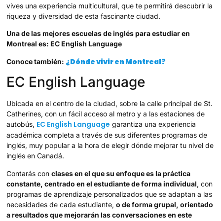
vives una experiencia multicultural, que te permitirá descubrir la
riqueza y diversidad de esta fascinante ciudad.
Una de las mejores escuelas de inglés para estudiar en
Montreal es: EC English Language
¿Dónde vivir en Montreal?
Conoce también:
EC English Language
Ubicada en el centro de la ciudad, sobre la calle principal de St.
Catherines, con un fácil acceso al metro y a las estaciones de
EC English Language
autobús,
garantiza una experiencia
académica completa a través de sus diferentes programas de
inglés, muy popular a la hora de elegir dónde mejorar tu nivel de
inglés en Canadá.
Contarás con
clases en el que su enfoque es la práctica
constante, centrado en el estudiante de forma individual
, con
programas de aprendizaje personalizados que se adaptan a las
necesidades de cada estudiante,
o de forma grupal, orientado
a resultados que mejorarán las conversaciones en este