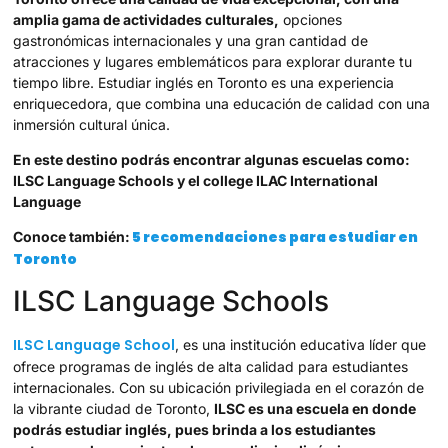
amplia gama de actividades culturales,
opciones
gastronómicas internacionales y una gran cantidad de
atracciones y lugares emblemáticos para explorar durante tu
tiempo libre. Estudiar inglés en Toronto es una experiencia
enriquecedora, que combina una educación de calidad con una
inmersión cultural única.
En este destino podrás encontrar algunas escuelas como:
ILSC Language Schools y el college ILAC International
Language
5 recomendaciones para estudiar en
Conoce también:
Toronto
ILSC Language Schools
ILSC Language School
, es una institución educativa líder que
ofrece programas de inglés de alta calidad para estudiantes
internacionales. Con su ubicación privilegiada en el corazón de
la vibrante ciudad de Toronto,
ILSC es una escuela en donde
podrás estudiar inglés, pues brinda a los estudiantes