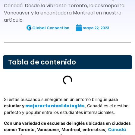
Canadá. Desde la vibrante Toronto, la cosmopolita
Vancouver y la encantadora Montreal en nuestro
artículo.
Global Connection
mayo 22, 2023
Tabla de contenido
Si estás buscando sumergirte en un entorno bilingüe
para
mejorar tu nivel de inglés
estudiar y
, Canadá es el destino
perfecto y popular entre los estudiantes internacionales.
Con una variedad de escuelas de inglés ubicadas en ciudades
Canadá
como: Toronto, Vancouver, Montreal, entre otras,