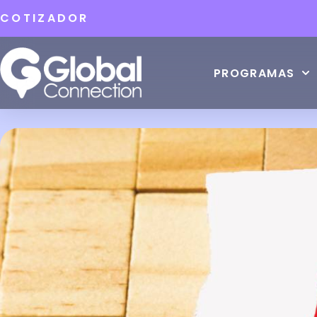
COTIZADOR
PROGRAMAS