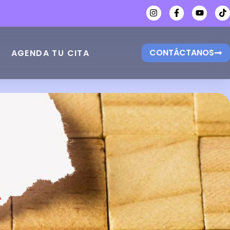
CONTÁCTANOS
AGENDA TU CITA