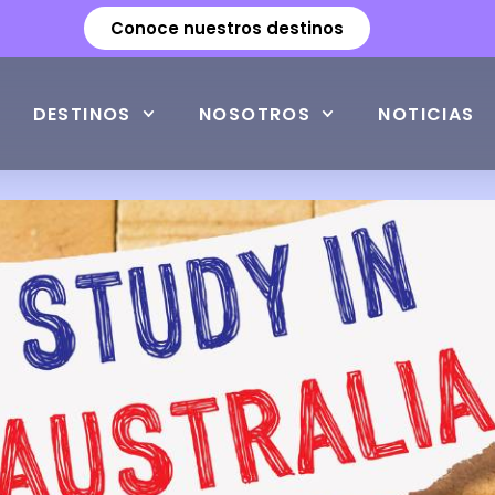
Conoce nuestros destinos
DESTINOS
NOSOTROS
NOTICIAS