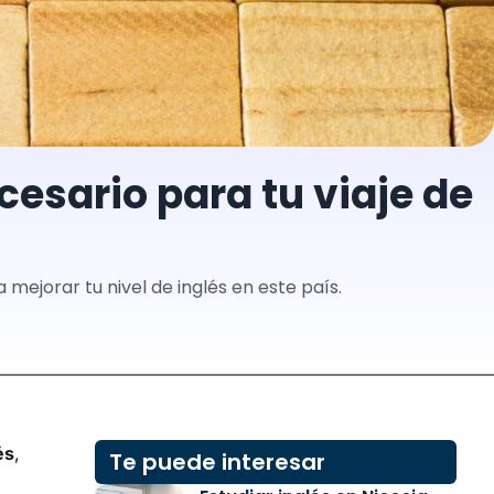
cesario para tu viaje de
mejorar tu nivel de inglés en este país.
és
,
Te puede interesar