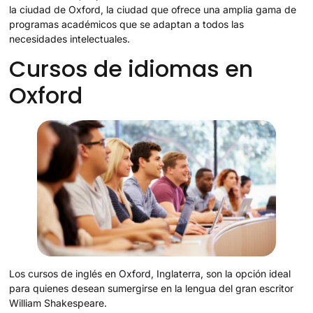
la ciudad de Oxford, la ciudad que ofrece una amplia gama de
programas académicos que se adaptan a todos las
necesidades intelectuales.
Cursos de idiomas en
Oxford
Los cursos de inglés en Oxford, Inglaterra, son la opción ideal
para quienes desean sumergirse en la lengua del gran escritor
William Shakespeare.