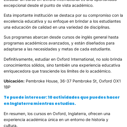
excepcional desde el punto de vista académico.
Esta importante institución se destaca por su compromiso con la
excelencia educativa y su enfoque en brindar a los estudiantes
una educación de calidad en una variedad de disciplinas.
Sus programas abarcan desde cursos de inglés general hasta
programas académicos avanzados, y están diseñados para
adaptarse a las necesidades y metas de cada estudiante.
Definitivamente, estudiar en Oxford International, no solo brinda
conocimientos sólidos, sino también una experiencia educativa
enriquecedora que trasciende los límites de lo académico.
Ubicación:
Pembroke House, 36-37 Pembroke St, Oxford OX1
1BP
Te puede interesar: 10 actividades que puedes hacer
en Inglaterra mientras estudias.
En resumen, los cursos en Oxford, Inglaterra, ofrecen una
experiencia académica única en un entorno de historia y
cultura.