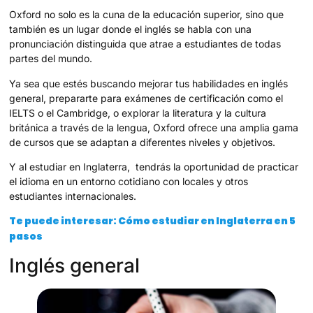
Oxford no solo es la cuna de la educación superior, sino que
también es un lugar donde el inglés se habla con una
pronunciación distinguida que atrae a estudiantes de todas
partes del mundo.
Ya sea que estés buscando mejorar tus habilidades en inglés
general, prepararte para exámenes de certificación como el
IELTS o el Cambridge, o explorar la literatura y la cultura
británica a través de la lengua, Oxford ofrece una amplia gama
de cursos que se adaptan a diferentes niveles y objetivos.
Y al estudiar en Inglaterra, tendrás la oportunidad de practicar
el idioma en un entorno cotidiano con locales y otros
estudiantes internacionales.
Te puede interesar: Cómo estudiar en Inglaterra en 5
pasos
Inglés general