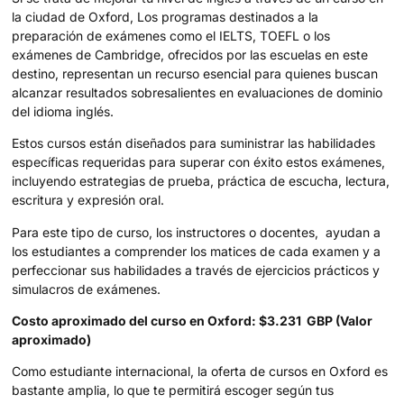
la ciudad de Oxford, Los programas destinados a la
preparación de exámenes como el IELTS, TOEFL o los
exámenes de Cambridge, ofrecidos por las escuelas en este
destino, representan un recurso esencial para quienes buscan
alcanzar resultados sobresalientes en evaluaciones de dominio
del idioma inglés.
Estos cursos están diseñados para suministrar las habilidades
específicas requeridas para superar con éxito estos exámenes,
incluyendo estrategias de prueba, práctica de escucha, lectura,
escritura y expresión oral.
Para este tipo de curso, los instructores o docentes, ayudan a
los estudiantes a comprender los matices de cada examen y a
perfeccionar sus habilidades a través de ejercicios prácticos y
simulacros de exámenes.
Costo aproximado del curso en Oxford: $3.231 GBP (Valor
aproximado)
Como estudiante internacional, la oferta de cursos en Oxford es
bastante amplia, lo que te permitirá escoger según tus