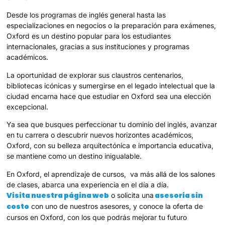
Desde los programas de inglés general hasta las
especializaciones en negocios o la preparación para exámenes,
Oxford es un destino popular para los estudiantes
internacionales, gracias a sus instituciones y programas
académicos.
La oportunidad de explorar sus claustros centenarios,
bibliotecas icónicas y sumergirse en el legado intelectual que la
ciudad encarna hace que estudiar en Oxford sea una elección
excepcional.
Ya sea que busques perfeccionar tu dominio del inglés, avanzar
en tu carrera o descubrir nuevos horizontes académicos,
Oxford, con su belleza arquitectónica e importancia educativa,
se mantiene como un destino inigualable.
En Oxford, el aprendizaje de cursos, va más allá de los salones
de clases, abarca una experiencia en el día a día.
Visita nuestra página web
asesoría sin
o solicita una
costo
con uno de nuestros asesores, y conoce la oferta de
cursos en Oxford, con los que podrás mejorar tu futuro