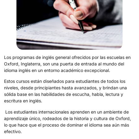
Los programas de inglés general ofrecidos por las escuelas en
Oxford, Inglaterra, son una puerta de entrada al mundo del
idioma inglés en un entorno académico excepcional.
Estos cursos están diseñados para estudiantes de todos los
niveles, desde principiantes hasta avanzados, y brindan una
sólida base en las habilidades de escucha, habla, lectura y
escritura en inglés.
Los estudiantes internacionales aprenden en un ambiente de
aprendizaje único, rodeados de la historia y cultura de Oxford,
lo que hace que el proceso de dominar el idioma sea aún más
efectivo.