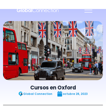
Cursos en Oxford
Global Connection
octubre 28, 2023