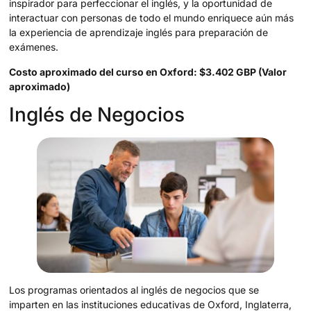
inspirador para perfeccionar el inglés, y la oportunidad de
interactuar con personas de todo el mundo enriquece aún más
la experiencia de aprendizaje inglés para preparación de
exámenes.
Costo aproximado del curso en Oxford: $3.402 GBP (Valor
aproximado)
Inglés de Negocios
Los programas orientados al inglés de negocios que se
imparten en las instituciones educativas de Oxford, Inglaterra,