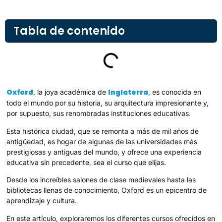
Tabla de contenido
Oxford
Inglaterra
, la joya académica de
, es conocida en
todo el mundo por su historia, su arquitectura impresionante y,
por supuesto, sus renombradas instituciones educativas.
Esta histórica ciudad, que se remonta a más de mil años de
antigüedad, es hogar de algunas de las universidades más
prestigiosas y antiguas del mundo, y ofrece una experiencia
educativa sin precedente, sea el curso que elijas.
Desde los increíbles salones de clase medievales hasta las
bibliotecas llenas de conocimiento, Oxford es un epicentro de
aprendizaje y cultura.
En este artículo, exploraremos los diferentes cursos ofrecidos en