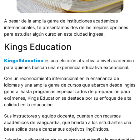
A pesar de la amplia gama de instituciones académicas
internacionales, te presentamos dos de las mejores opciones
para estudiar algún curso en esta ciudad inglesa.
Kings Education
Kings Education
es una elección atractiva a nivel académico
para quienes buscan una experiencia educativa excepcional.
Con un reconocimiento internacional en la enseñanza de
idiomas y una amplia gama de cursos que abarcan desde inglés
general hasta programas especializados de preparación para
exámenes, Kings Education se destaca por su enfoque de alta
calidad en la educación.
Sus instructores y equipo docente, cuentan con recursos
académicos de vanguardia, que brindan a los estudiantes una
base sólida para alcanzar sus objetivos lingüísticos.
Además, la diversidad de su cuerpo estudiantil y la oportunidad