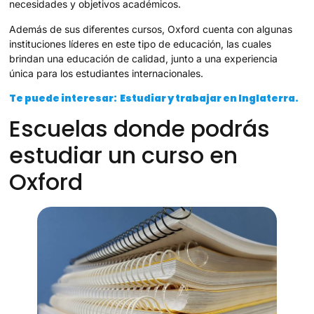
necesidades y objetivos académicos.
Además de sus diferentes cursos, Oxford cuenta con algunas
instituciones líderes en este tipo de educación, las cuales
brindan una educación de calidad, junto a una experiencia
única para los estudiantes internacionales.
Te puede interesar: Estudiar y trabajar en Inglaterra.
Escuelas donde podrás
estudiar un curso en
Oxford