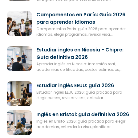
Campamentos en París: Guía 2026
para aprender idiomas
Campamentos París: guía 2026 para aprender
idiomas, elegir programas, revisar visa...
Estudiar inglés en Nicosia - Chipre:
Guía definitiva 2026
Aprender inglés en Nicosia: inmersión real,
academias certificadas, costos estimados,...
Estudiar inglés EEUU: guía 2026
Estudiar inglés EEUU 2026: guía práctica para
elegir cursos, revisar visas, calcular...
Inglés en Bristol: guía definitiva 2026
Inglés en Bristol 2026: guía práctica para elegir
academias, entender la visa, planificar...