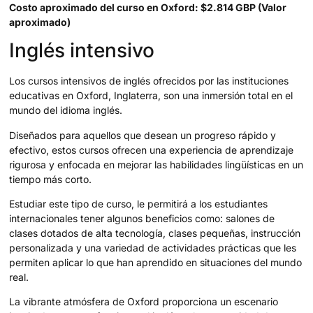
Costo aproximado del curso en Oxford: $2.814 GBP (Valor
aproximado)
Inglés intensivo
Los cursos intensivos de inglés ofrecidos por las instituciones
educativas en Oxford, Inglaterra, son una inmersión total en el
mundo del idioma inglés.
Diseñados para aquellos que desean un progreso rápido y
efectivo, estos cursos ofrecen una experiencia de aprendizaje
rigurosa y enfocada en mejorar las habilidades lingüísticas en un
tiempo más corto.
Estudiar este tipo de curso, le permitirá a los estudiantes
internacionales tener algunos beneficios como: salones de
clases dotados de alta tecnología, clases pequeñas, instrucción
personalizada y una variedad de actividades prácticas que les
permiten aplicar lo que han aprendido en situaciones del mundo
real.
La vibrante atmósfera de Oxford proporciona un escenario