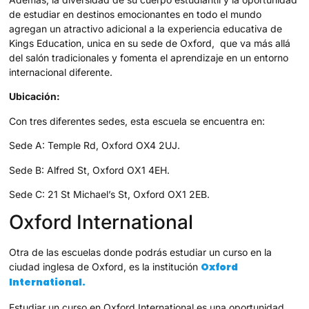
de estudiar en destinos emocionantes en todo el mundo
agregan un atractivo adicional a la experiencia educativa de
Kings Education, unica en su sede de Oxford, que va más allá
del salón tradicionales y fomenta el aprendizaje en un entorno
internacional diferente.
Ubicación:
Con tres diferentes sedes, esta escuela se encuentra en:
Sede A: Temple Rd, Oxford OX4 2UJ.
Sede B: Alfred St, Oxford OX1 4EH.
Sede C: 21 St Michael’s St, Oxford OX1 2EB.
Oxford International
Otra de las escuelas donde podrás estudiar un curso en la
Oxford
ciudad inglesa de Oxford, es la institución
International.
Estudiar un curso en Oxford International es una oportunidad