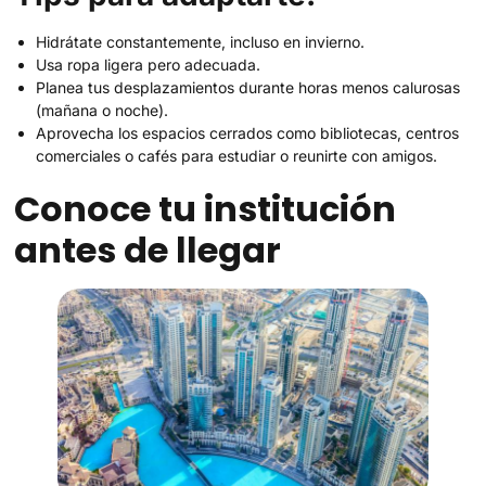
Hidrátate constantemente, incluso en invierno.
Usa ropa ligera pero adecuada.
Planea tus desplazamientos durante horas menos calurosas
(mañana o noche).
Aprovecha los espacios cerrados como bibliotecas, centros
comerciales o cafés para estudiar o reunirte con amigos.
Conoce tu institución
antes de llegar