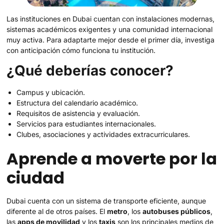
Las instituciones en Dubai cuentan con instalaciones modernas,
sistemas académicos exigentes y una comunidad internacional
muy activa. Para adaptarte mejor desde el primer día, investiga
con anticipación cómo funciona tu institución.
¿Qué deberías conocer?
Campus y ubicación.
Estructura del calendario académico.
Requisitos de asistencia y evaluación.
Servicios para estudiantes internacionales.
Clubes, asociaciones y actividades extracurriculares.
Aprende a moverte por la
ciudad
Dubai cuenta con un sistema de transporte eficiente, aunque
diferente al de otros países. El
metro
, los
autobuses públicos
,
las
apps de movilidad
y los
taxis
son los principales medios de