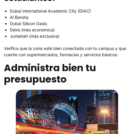
Dubai International Academic City (DIAC)
Al Barsha
Dubai Silicon Oasis
Deira (más económica)
Jumeirah (más exclusiva)
Verifica que la zona esté bien conectada con tu campus y que
cuente con supermercados, farmacias y servicios básicos.
Administra bien tu
presupuesto