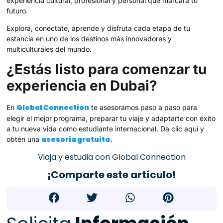
experiencia cultural, profesional y personal que marcará tu
futuro.
Explora, conéctate, aprende y disfruta cada etapa de tu
estancia en uno de los destinos más innovadores y
multiculturales del mundo.
¿Estás listo para comenzar tu
experiencia en Dubai?
Global Connection
En
te asesoramos paso a paso para
elegir el mejor programa, preparar tu viaje y adaptarte con éxito
a tu nueva vida como estudiante internacional. Da clic aquí y
asesoría gratuita.
obtén una
Viaja y estudia con Global Connection
¡Comparte este artículo!