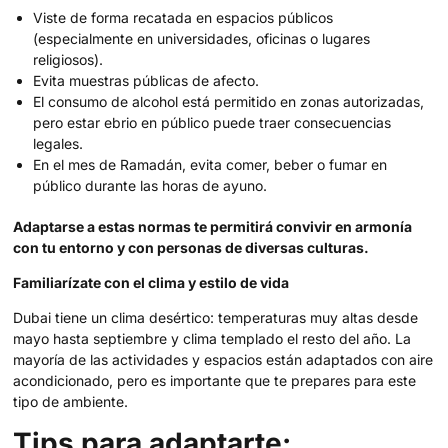
Viste de forma recatada en espacios públicos
(especialmente en universidades, oficinas o lugares
religiosos).
Evita muestras públicas de afecto.
El consumo de alcohol está permitido en zonas autorizadas,
pero estar ebrio en público puede traer consecuencias
legales.
En el mes de Ramadán, evita comer, beber o fumar en
público durante las horas de ayuno.
Adaptarse a estas normas te permitirá convivir en armonía
con tu entorno y con personas de diversas culturas.
Familiarízate con el clima y estilo de vida
Dubai tiene un clima desértico: temperaturas muy altas desde
mayo hasta septiembre y clima templado el resto del año. La
mayoría de las actividades y espacios están adaptados con aire
acondicionado, pero es importante que te prepares para este
tipo de ambiente.
Tips para adaptarte: