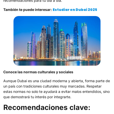
recomendaciones para tu día a día.
Estudiar en Dubai 2025
También te puede interesar:
Conoce las normas culturales y sociales
Aunque Dubai es una ciudad moderna y abierta, forma parte de
un país con tradiciones culturales muy marcadas. Respetar
estas normas no solo te ayudará a evitar malos entendidos, sino
que demostrará tu interés por integrarte.
Recomendaciones clave: