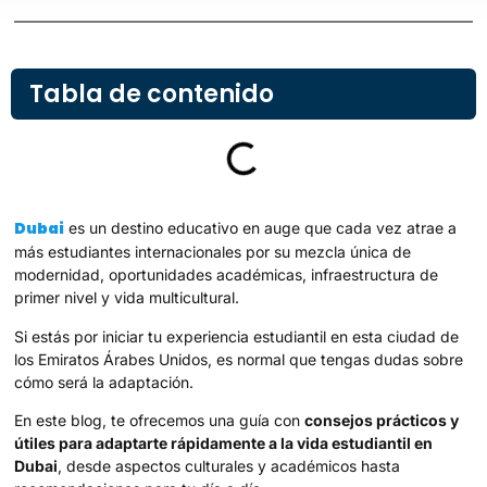
Tabla de contenido
Dubai
es un destino educativo en auge que cada vez atrae a
más estudiantes internacionales por su mezcla única de
modernidad, oportunidades académicas, infraestructura de
primer nivel y vida multicultural.
Si estás por iniciar tu experiencia estudiantil en esta ciudad de
los Emiratos Árabes Unidos, es normal que tengas dudas sobre
cómo será la adaptación.
En este blog, te ofrecemos una guía con
consejos prácticos y
útiles para adaptarte rápidamente a la vida estudiantil en
Dubai
, desde aspectos culturales y académicos hasta