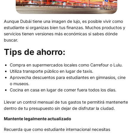
Aunque Dubái tiene una imagen de lujo, es posible vivir como
estudiante si organizas bien tus finanzas. Muchos productos y
servicios tienen versiones más económicas si sabes dónde
buscar.
Tips de ahorro:
Compra en supermercados locales como Carrefour o Lulu.
Utiliza transporte público en lugar de taxis.
Aprovecha descuentos para estudiantes en gimnasios, cine
o museos.
Cocina en casa en lugar de comer fuera todos los días.
Llevar un control mensual de tus gastos te permitirá mantenerte
dentro de tu presupuesto sin dejar de disfrutar la ciudad.
Mantente legalmente actualizado
Recuerda que como estudiante internacional necesitas