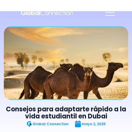
Consejos para adaptarte rápido a la
vida estudiantil en Dubai
Global Connection
mayo 2, 2025