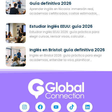
Guía definitiva 2026
Aprender inglés en Nicosia: inmersión real,
academias certificadas, costos estimados,...
Estudiar inglés EEUU: guía 2026
Estudiar inglés EEUU 2026: guía práctica para
elegir cursos, revisar visas, calcular...
Inglés en Bristol: guía definitiva 2026
Inglés en Bristol 2026: guía práctica para elegir
academias, entender la visa, planificar...