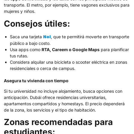
transporte. El metro, por ejemplo, tiene vagones exclusivos para
mujeres y niños.
Consejos útiles:
Nol
Saca una tarjeta
, que te permitirá moverte en transporte
público a bajo costo.
Usa apps como
RTA, Careem o Google Maps
para planificar
tus rutas.
Considera alquilar una bicicleta o scooter eléctrica en zonas
residenciales o cerca de campus.
Asegura tu vivienda con tiempo
Si tu universidad no incluye alojamiento, busca opciones con
anticipación. Dubái ofrece residencias universitarias,
apartamentos compartidos y homestays. El precio dependerá
de la zona, los servicios y el tipo de habitación.
Zonas recomendadas para
estudiantes: