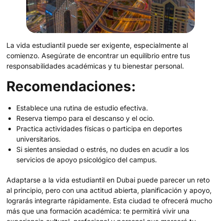
La vida estudiantil puede ser exigente, especialmente al
comienzo. Asegúrate de encontrar un equilibrio entre tus
responsabilidades académicas y tu bienestar personal.
Recomendaciones:
Establece una rutina de estudio efectiva.
Reserva tiempo para el descanso y el ocio.
Practica actividades físicas o participa en deportes
universitarios.
Si sientes ansiedad o estrés, no dudes en acudir a los
servicios de apoyo psicológico del campus.
Adaptarse a la vida estudiantil en Dubai puede parecer un reto
al principio, pero con una actitud abierta, planificación y apoyo,
lograrás integrarte rápidamente. Esta ciudad te ofrecerá mucho
más que una formación académica: te permitirá vivir una