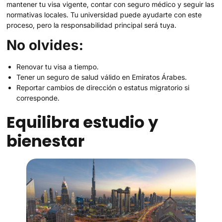
mantener tu visa vigente, contar con seguro médico y seguir las
normativas locales. Tu universidad puede ayudarte con este
proceso, pero la responsabilidad principal será tuya.
No olvides:
Renovar tu visa a tiempo.
Tener un seguro de salud válido en Emiratos Árabes.
Reportar cambios de dirección o estatus migratorio si
corresponde.
Equilibra estudio y
bienestar