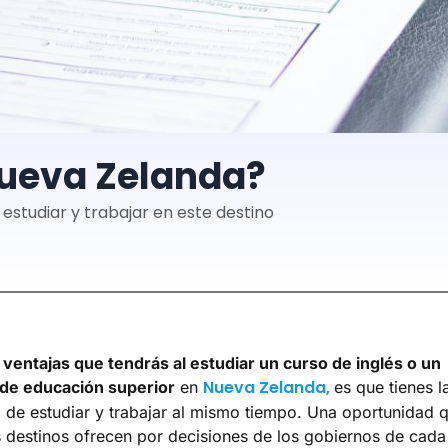
Nueva Zelanda?
studiar y trabajar en este destino
s
ventajas que tendrás al estudiar un curso de inglés o un
Nueva Zelanda,
de educación superior
en
es que tienes l
d de estudiar y trabajar al mismo tiempo. Una oportunidad 
destinos ofrecen por decisiones de los gobiernos de cada