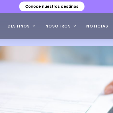
Conoce nuestros destinos
DESTINOS
NOSOTROS
NOTICIAS