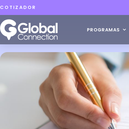
COTIZADOR
PROGRAMAS