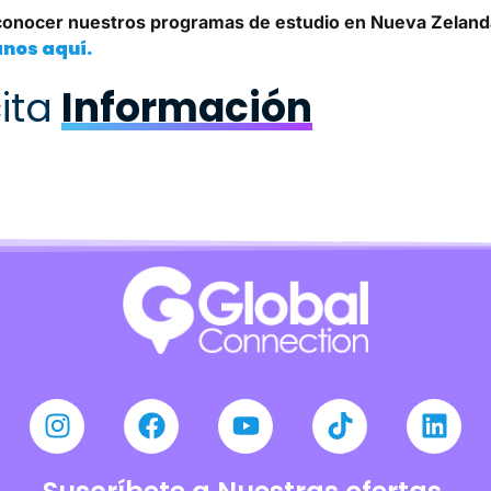
conocer nuestros programas de estudio en Nueva Zeland
nos aquí.
ita
Información