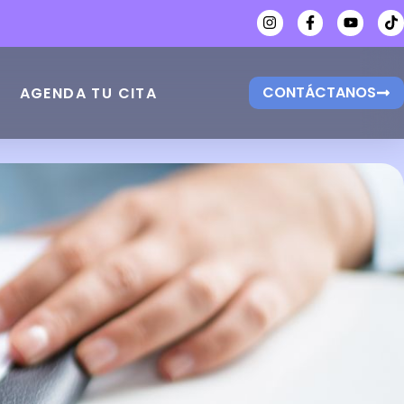
CONTÁCTANOS
AGENDA TU CITA