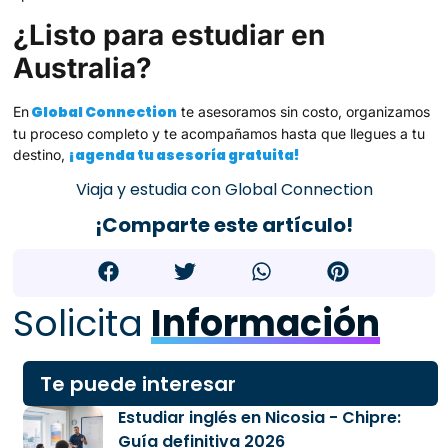
¿Listo para estudiar en
Australia?
Global Connection
En
te asesoramos sin costo, organizamos
tu proceso completo y te acompañamos hasta que llegues a tu
¡agenda tu asesoría gratuita!
destino,
Viaja y estudia con Global Connection
¡Comparte este artículo!
Solicita
Información
Te puede interesar
Estudiar inglés en Nicosia - Chipre:
Guía definitiva 2026