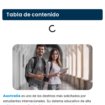
Tabla de contenido
Australia
es uno de los destinos más solicitados por
estudiantes internacionales. Su sistema educativo de alta