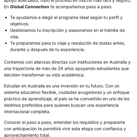
apoyo adecuado, todo el proceso es mucho más fácil y seguro.
En
Global Connection
te acompañamos paso a paso:
Te ayudamos a elegir el programa ideal según tu perfil y
objetivos.
Gestionamos tu inscripción y asesoramos en el trámite de
visa.
Te preparamos para tu viaje y resolución de dudas antes,
durante y después de tu experiencia.
Contamos con alianzas directas con instituciones en Australia y
una trayectoria de más de 26 años apoyando estudiantes que
deciden transformar su vida académica.
Estudiar en Australia es una inversión en tu futuro. Con un
sistema educativo flexible, ciudades acogedoras y un enfoque
práctico de aprendizaje, el país se ha convertido en uno de los
destinos preferidos para quienes buscan una experiencia
internacional completa.
Conocer el paso a paso, entender los requisitos y prepararte
con anticipación te permitirá vivir esta etapa con confianza y
aprovechamiento total.