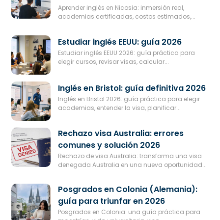
Aprender inglés en Nicosia: inmersión real,
academias certificadas, costos estimados,...
Estudiar inglés EEUU: guía 2026
Estudiar inglés EEUU 2026: guía práctica para
elegir cursos, revisar visas, calcular...
Inglés en Bristol: guía definitiva 2026
Inglés en Bristol 2026: guía práctica para elegir
academias, entender la visa, planificar...
Rechazo visa Australia: errores
comunes y solución 2026
Rechazo de visa Australia: transforma una visa
denegada Australia en una nueva oportunidad...
Posgrados en Colonia (Alemania):
guía para triunfar en 2026
Posgrados en Colonia: una guía práctica para