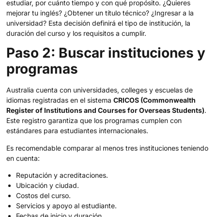
estudiar, por cuánto tiempo y con qué propósito. ¿Quieres
mejorar tu inglés? ¿Obtener un título técnico? ¿Ingresar a la
universidad? Esta decisión definirá el tipo de institución, la
duración del curso y los requisitos a cumplir.
Paso 2: Buscar instituciones y
programas
Australia cuenta con universidades, colleges y escuelas de
idiomas registradas en el sistema
CRICOS (Commonwealth
Register of Institutions and Courses for Overseas Students)
.
Este registro garantiza que los programas cumplen con
estándares para estudiantes internacionales.
Es recomendable comparar al menos tres instituciones teniendo
en cuenta:
Reputación y acreditaciones.
Ubicación y ciudad.
Costos del curso.
Servicios y apoyo al estudiante.
Fechas de inicio y duración.