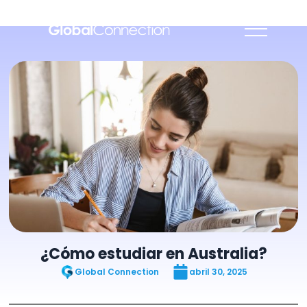
¿Cómo estudiar en Australia?
Global Connection
abril 30, 2025