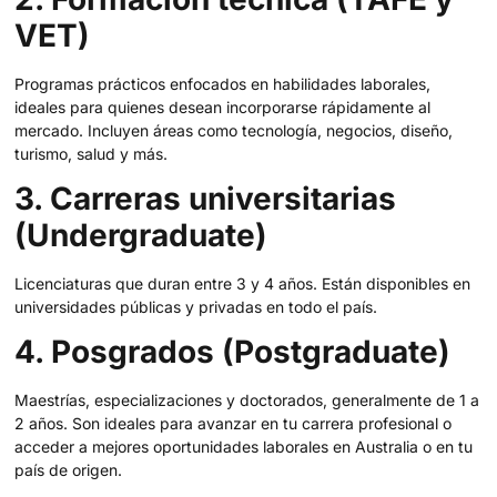
VET)
Programas prácticos enfocados en habilidades laborales,
ideales para quienes desean incorporarse rápidamente al
mercado. Incluyen áreas como tecnología, negocios, diseño,
turismo, salud y más.
3. Carreras universitarias
(Undergraduate)
Licenciaturas que duran entre 3 y 4 años. Están disponibles en
universidades públicas y privadas en todo el país.
4. Posgrados (Postgraduate)
Maestrías, especializaciones y doctorados, generalmente de 1 a
2 años. Son ideales para avanzar en tu carrera profesional o
acceder a mejores oportunidades laborales en Australia o en tu
país de origen.