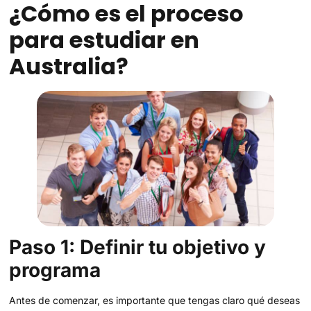
¿Cómo es el proceso
para estudiar en
Australia?
Paso 1: Definir tu objetivo y
programa
Antes de comenzar, es importante que tengas claro qué deseas