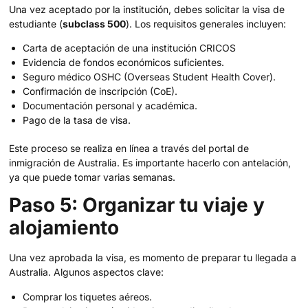
Una vez aceptado por la institución, debes solicitar la visa de
estudiante (
subclass 500
). Los requisitos generales incluyen:
Carta de aceptación de una institución CRICOS
Evidencia de fondos económicos suficientes.
Seguro médico OSHC (Overseas Student Health Cover).
Confirmación de inscripción (CoE).
Documentación personal y académica.
Pago de la tasa de visa.
Este proceso se realiza en línea a través del portal de
inmigración de Australia. Es importante hacerlo con antelación,
ya que puede tomar varias semanas.
Paso 5: Organizar tu viaje y
alojamiento
Una vez aprobada la visa, es momento de preparar tu llegada a
Australia. Algunos aspectos clave:
Comprar los tiquetes aéreos.