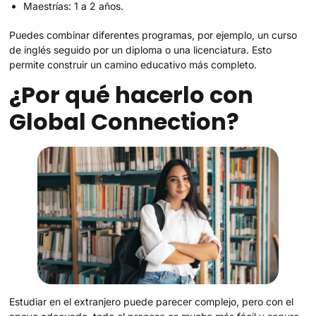
Maestrías: 1 a 2 años.
Puedes combinar diferentes programas, por ejemplo, un curso
de inglés seguido por un diploma o una licenciatura. Esto
permite construir un camino educativo más completo.
¿Por qué hacerlo con
Global Connection?
Estudiar en el extranjero puede parecer complejo, pero con el