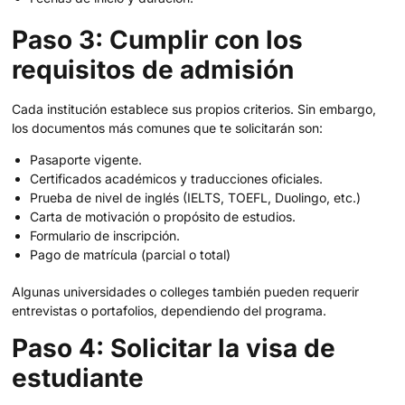
Paso 3: Cumplir con los
requisitos de admisión
Cada institución establece sus propios criterios. Sin embargo,
los documentos más comunes que te solicitarán son:
Pasaporte vigente.
Certificados académicos y traducciones oficiales.
Prueba de nivel de inglés (IELTS, TOEFL, Duolingo, etc.)
Carta de motivación o propósito de estudios.
Formulario de inscripción.
Pago de matrícula (parcial o total)
Algunas universidades o colleges también pueden requerir
entrevistas o portafolios, dependiendo del programa.
Paso 4: Solicitar la visa de
estudiante