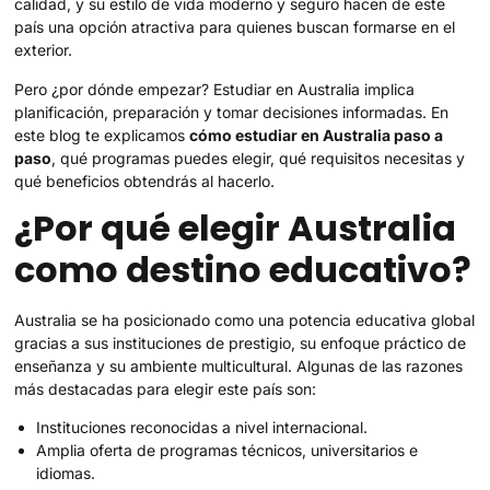
calidad, y su estilo de vida moderno y seguro hacen de este
país una opción atractiva para quienes buscan formarse en el
exterior.
Pero ¿por dónde empezar? Estudiar en Australia implica
planificación, preparación y tomar decisiones informadas. En
este blog te explicamos
cómo estudiar en Australia paso a
paso
, qué programas puedes elegir, qué requisitos necesitas y
qué beneficios obtendrás al hacerlo.
¿Por qué elegir Australia
como destino educativo?
Australia se ha posicionado como una potencia educativa global
gracias a sus instituciones de prestigio, su enfoque práctico de
enseñanza y su ambiente multicultural. Algunas de las razones
más destacadas para elegir este país son:
Instituciones reconocidas a nivel internacional.
Amplia oferta de programas técnicos, universitarios e
idiomas.