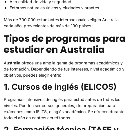
Alta calidad de vida y seguridad.
Entornos naturales únicos y ciudades vibrantes.
Más de 700.000 estudiantes internacionales eligen Australia
cada año, provenientes de más de 190 países.
Tipos de programas para
estudiar en Australia
Australia ofrece una amplia gama de programas académicos y
de formación. Dependiendo de tus intereses, nivel académico y
objetivos, puedes elegir entre:
1. Cursos de inglés (ELICOS)
Programas intensivos de inglés para estudiantes de todos los
niveles. Pueden ser cursos generales, de preparación para
exámenes como IELTS, o inglés académico. Se ofrecen durante
todo el año en centros acreditados.
2. Formación técnica (TAFE y