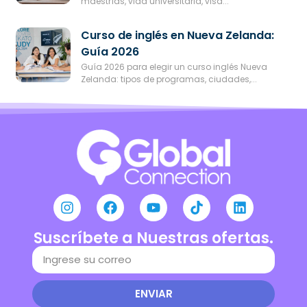
maestrías, vida universitaria, visa...
Curso de inglés en Nueva Zelanda:
Guía 2026
Guía 2026 para elegir un curso inglés Nueva
Zelanda: tipos de programas, ciudades,...
Suscríbete a Nuestras ofertas.
ENVIAR