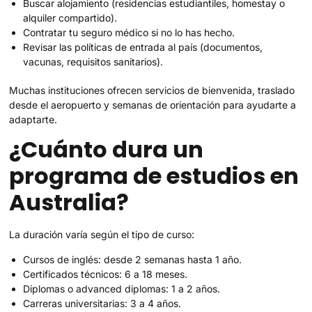
Buscar alojamiento (residencias estudiantiles, homestay o
alquiler compartido).
Contratar tu seguro médico si no lo has hecho.
Revisar las políticas de entrada al país (documentos,
vacunas, requisitos sanitarios).
Muchas instituciones ofrecen servicios de bienvenida, traslado
desde el aeropuerto y semanas de orientación para ayudarte a
adaptarte.
¿Cuánto dura un
programa de estudios en
Australia?
La duración varía según el tipo de curso:
Cursos de inglés: desde 2 semanas hasta 1 año.
Certificados técnicos: 6 a 18 meses.
Diplomas o advanced diplomas: 1 a 2 años.
Carreras universitarias: 3 a 4 años.