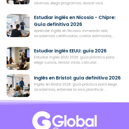
idiomas, elegir programas, revisar visa...
Estudiar inglés en Nicosia - Chipre:
Guía definitiva 2026
Aprender inglés en Nicosia: inmersión real,
academias certificadas, costos estimados,...
Estudiar inglés EEUU: guía 2026
Estudiar inglés EEUU 2026: guía práctica para
elegir cursos, revisar visas, calcular...
Inglés en Bristol: guía definitiva 2026
Inglés en Bristol 2026: guía práctica para elegir
academias, entender la visa, planificar...