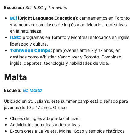
Escuelas:
BLi
,
ILSC
y
Tamwood
BLi
(Bright Language Education)
: campamentos en Toronto
y Vancouver con clases de inglés y actividades recreativas
en la naturaleza.
ILSC
: programas en Toronto y Montreal enfocados en inglés,
liderazgo y cultura.
Tamwood Camps
: para jóvenes entre 7 y 17 años, en
destinos como Whistler, Vancouver y Toronto. Combinan
inglés, deportes, tecnología y habilidades de vida.
Malta
EC Malta
Escuela:
Ubicado en St. Julian’s, este summer camp está diseñado para
jóvenes de 10 a 17 años. Ofrece:
Clases de inglés adaptadas al nivel.
Actividades acuáticas y deportivas.
Excursiones a La Valeta, Mdina, Gozo y templos históricos.