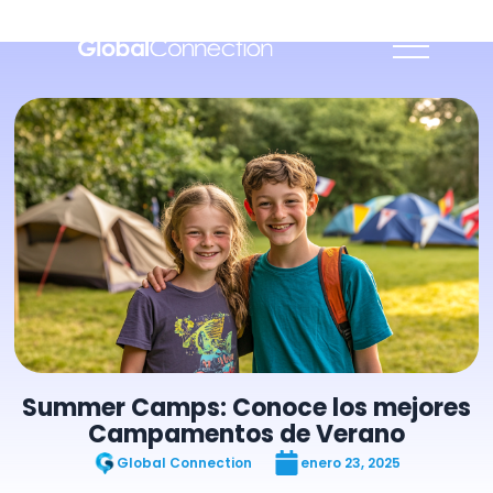
Summer Camps: Conoce los mejores
Campamentos de Verano
Global Connection
enero 23, 2025