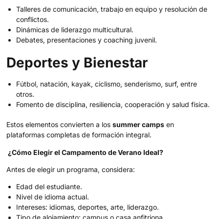
Talleres de comunicación, trabajo en equipo y resolución de
conflictos.
Dinámicas de liderazgo multicultural.
Debates, presentaciones y coaching juvenil.
Deportes y Bienestar
Fútbol, natación, kayak, ciclismo, senderismo, surf, entre
otros.
Fomento de disciplina, resiliencia, cooperación y salud física.
Estos elementos convierten a los
summer camps
en
plataformas completas de formación integral.
¿Cómo Elegir el Campamento de Verano Ideal?
Antes de elegir un programa, considera:
Edad del estudiante.
Nivel de idioma actual.
Intereses: idiomas, deportes, arte, liderazgo.
Tipo de alojamiento: campus o casa anfitriona.