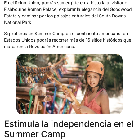
En el Reino Unido, podrás sumergirte en la historia al visitar el
Fishbourne Roman Palace, explorar la elegancia del Goodwood
Estate y caminar por los paisajes naturales del South Downs
National Park.
Si prefieres un Summer Camp en el continente americano, en
Estados Unidos podrás recorrer más de 16 sitios históricos que
marcaron la Revolución Americana.
Estimula la independencia en el
Summer Camp