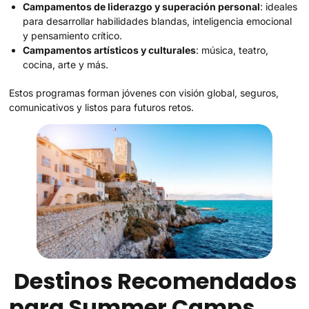
Campamentos de liderazgo y superación personal
: ideales
para desarrollar habilidades blandas, inteligencia emocional
y pensamiento crítico.
Campamentos artísticos y culturales
: música, teatro,
cocina, arte y más.
Estos programas forman jóvenes con visión global, seguros,
comunicativos y listos para futuros retos.
Destinos Recomendados
para Summer Camps