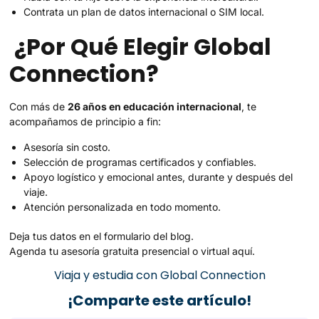
Contrata un plan de datos internacional o SIM local.
¿Por Qué Elegir Global
Connection?
Con más de
26 años en educación internacional
, te
acompañamos de principio a fin:
Asesoría sin costo.
Selección de programas certificados y confiables.
Apoyo logístico y emocional antes, durante y después del
viaje.
Atención personalizada en todo momento.
Deja tus datos en el formulario del blog.
Agenda tu asesoría gratuita presencial o virtual aquí.
Viaja y estudia con Global Connection
¡Comparte este artículo!