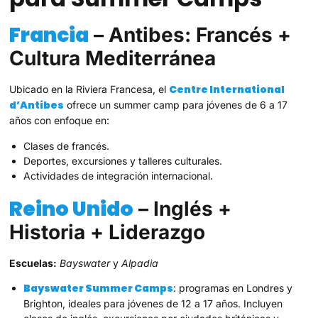
Francia
– Antibes: Francés +
Cultura Mediterránea
Centre International
Ubicado en la Riviera Francesa, el
d’Antibes
ofrece un summer camp para jóvenes de 6 a 17
años con enfoque en:
Clases de francés.
Deportes, excursiones y talleres culturales.
Actividades de integración internacional.
Reino Unido
– Inglés +
Historia + Liderazgo
Escuelas:
Bayswater
y
Alpadia
Bayswater Summer Camps
: programas en Londres y
Brighton, ideales para jóvenes de 12 a 17 años. Incluyen