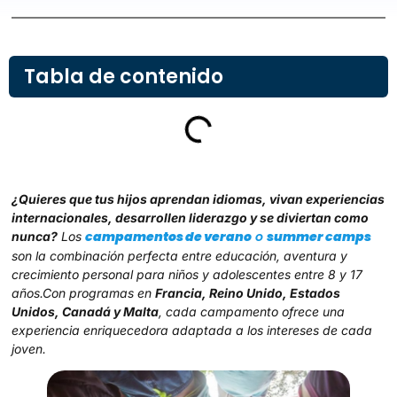
Tabla de contenido
¿Quieres que tus hijos aprendan idiomas, vivan experiencias
internacionales, desarrollen liderazgo y se diviertan como
campamentos de verano
o
summer camps
nunca?
Los
son la combinación perfecta entre educación, aventura y
crecimiento personal para niños y adolescentes entre 8 y 17
años.Con programas en
Francia, Reino Unido, Estados
Unidos, Canadá y Malta
, cada campamento ofrece una
experiencia enriquecedora adaptada a los intereses de cada
joven.