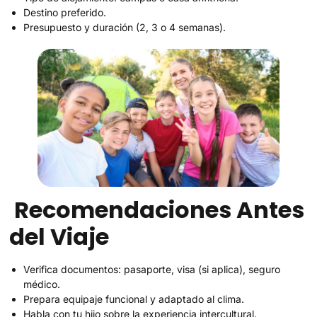
Destino preferido.
Presupuesto y duración (2, 3 o 4 semanas).
Recomendaciones Antes
del Viaje
Verifica documentos: pasaporte, visa (si aplica), seguro
médico.
Prepara equipaje funcional y adaptado al clima.
Habla con tu hijo sobre la experiencia intercultural.