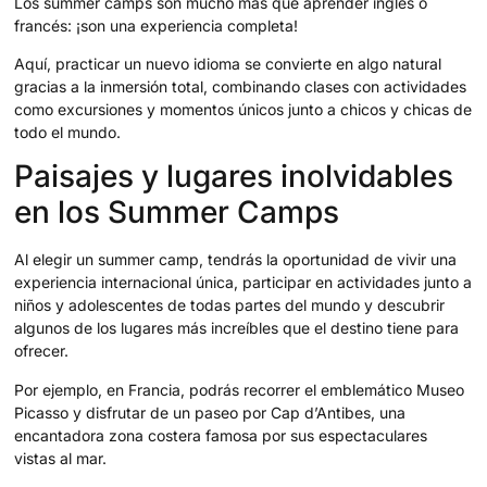
Los summer camps son mucho más que aprender inglés o
francés: ¡son una experiencia completa!
Aquí, practicar un nuevo idioma se convierte en algo natural
gracias a la inmersión total, combinando clases con actividades
como excursiones y momentos únicos junto a chicos y chicas de
todo el mundo.
Paisajes y lugares inolvidables
en los Summer Camps
Al elegir un summer camp, tendrás la oportunidad de vivir una
experiencia internacional única, participar en actividades junto a
niños y adolescentes de todas partes del mundo y descubrir
algunos de los lugares más increíbles que el destino tiene para
ofrecer.
Por ejemplo, en Francia, podrás recorrer el emblemático Museo
Picasso y disfrutar de un paseo por Cap d’Antibes, una
encantadora zona costera famosa por sus espectaculares
vistas al mar.