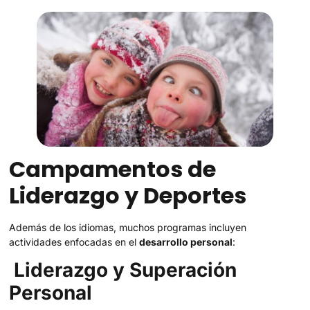
Campamentos de
Liderazgo y Deportes
Además de los idiomas, muchos programas incluyen
actividades enfocadas en el
desarrollo personal
:
Liderazgo y Superación
Personal