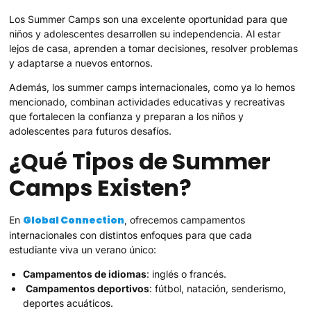
Los Summer Camps son una excelente oportunidad para que
niños y adolescentes desarrollen su independencia. Al estar
lejos de casa, aprenden a tomar decisiones, resolver problemas
y adaptarse a nuevos entornos.
Además, los summer camps internacionales, como ya lo hemos
mencionado, combinan actividades educativas y recreativas
que fortalecen la confianza y preparan a los niños y
adolescentes para futuros desafíos.
¿Qué Tipos de Summer
Camps Existen?
Global Connection
En
, ofrecemos campamentos
internacionales con distintos enfoques para que cada
estudiante viva un verano único:
Campamentos de idiomas
: inglés o francés.
Campamentos deportivos
: fútbol, natación, senderismo,
deportes acuáticos.