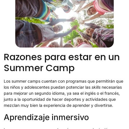
Razones para estar en un
Summer Camp
Los summer camps cuentan con programas que permitirán que
los niños y adolescentes puedan potenciar las
skills
necesarias
para mejorar un segundo idioma, ya sea el inglés o el francés,
junto a la oportunidad de hacer deportes y actividades que
mezclan muy bien la experiencia de aprender y divertirse.
Aprendizaje inmersivo