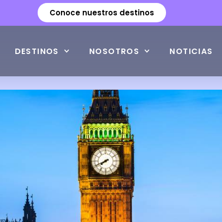
Conoce nuestros destinos
DESTINOS
NOSOTROS
NOTICIAS