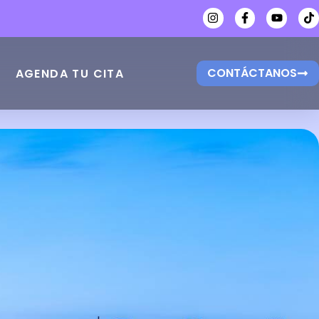
CONTÁCTANOS
AGENDA TU CITA