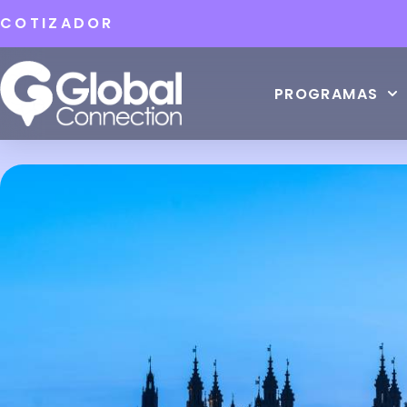
COTIZADOR
PROGRAMAS