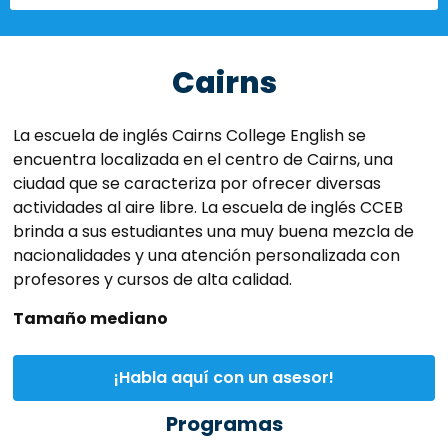
Cairns
La escuela de inglés Cairns College English se
encuentra localizada en el centro de Cairns, una
ciudad que se caracteriza por ofrecer diversas
actividades al aire libre. La escuela de inglés CCEB
brinda a sus estudiantes una muy buena mezcla de
nacionalidades y una atención personalizada con
profesores y cursos de alta calidad.
Tamaño mediano
¡Habla aquí con un asesor!
Programas