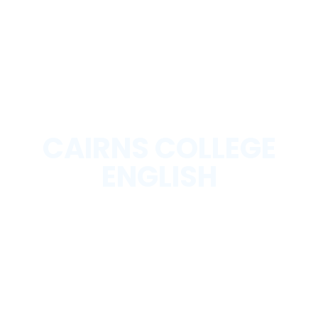
CAIRNS COLLEGE
ENGLISH
AUSTRALIA