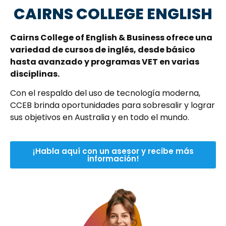
CAIRNS COLLEGE ENGLISH
Cairns College of English & Business ofrece una
variedad de cursos de inglés, desde básico
hasta avanzado y programas VET en varias
disciplinas.
Con el respaldo del uso de tecnología moderna,
CCEB brinda oportunidades para sobresalir y lograr
sus objetivos en Australia y en todo el mundo.
¡Habla aquí con un asesor y recibe más
información!