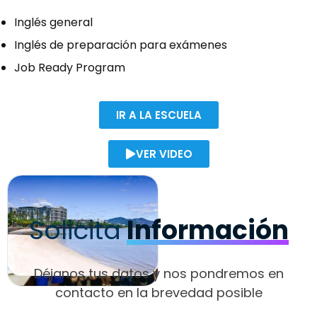
Inglés general
Inglés de preparación para exámenes
Job Ready Program
IR A LA ESCUELA
VER VIDEO
Solicita
Información
Déjanos tus datos y nos pondremos en
contacto en la brevedad posible