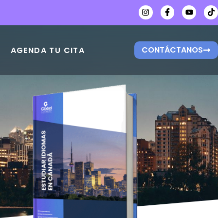
CONTÁCTANOS
AGENDA TU CITA