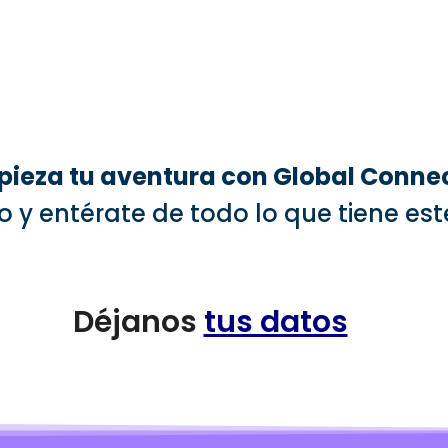
ieza tu aventura con Global Connec
 y entérate de todo lo que tiene est
Déjanos
tus datos