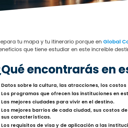
repara tu mapa y tu itinerario porque en
Global C
eneficios que tiene estudiar en este increíble desti
¿Qué encontrarás en e
Datos sobre la cultura, las atracciones, los costos 
Los programas que ofrecen las instituciones en est
Las mejores ciudades para vivir en el destino.
Los mejores barrios de cada ciudad, sus costos de
sus características.
Los requisitos de visa y de aplicación a las instituc