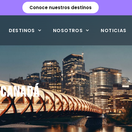
Conoce nuestros destinos
DESTINOS
NOSOTROS
NOTICIAS
 Canadá