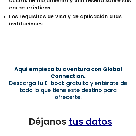
costos de alojamiento y una reseña sobre sus
características.
Los requisitos de visa y de aplicación a las
instituciones.
Aquí empieza tu aventura con Global
Connection.
Descarga tu E-book gratuito y entérate de
todo lo que tiene este destino para
ofrecerte.
Déjanos
tus datos