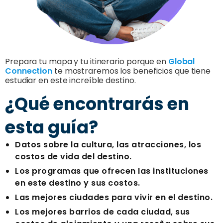
Prepara tu mapa y tu itinerario porque en
Global
Connection
te mostraremos los beneficios que tiene
estudiar en este increíble destino.
¿Qué encontrarás en
esta guía?
Datos sobre la cultura, las atracciones, los
costos de vida del destino.
Los programas que ofrecen las instituciones
en este destino y sus costos.
Las mejores ciudades para vivir en el destino.
Los mejores barrios de cada ciudad, sus