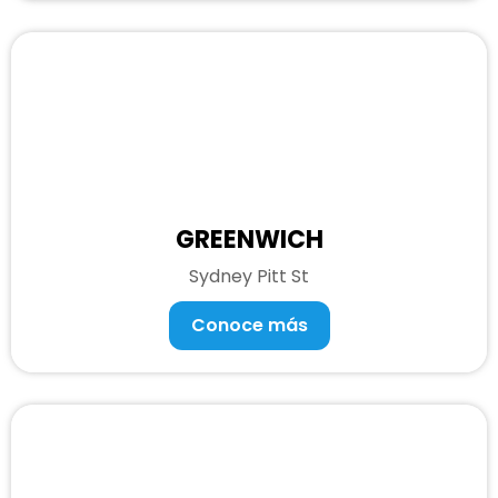
GREENWICH
Sydney Pitt St
Conoce más