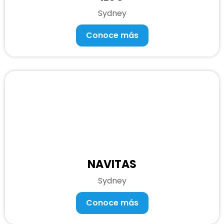
Sydney
Conoce más
NAVITAS
Sydney
Conoce más