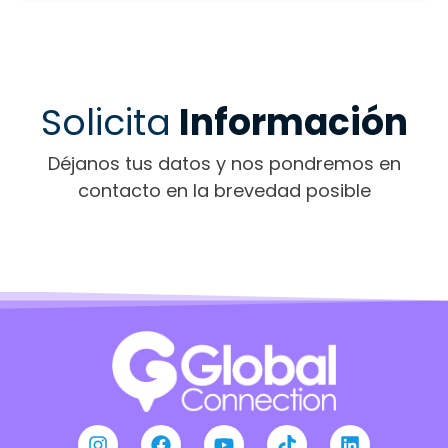
Solicita
Información
Déjanos tus datos y nos pondremos en
contacto en la brevedad posible