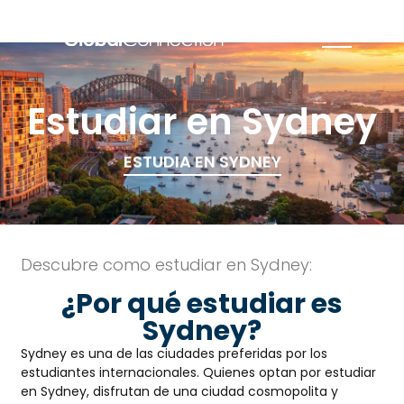
Estudiar en Sydney
ESTUDIA EN SYDNEY
Descubre como estudiar en Sydney:
¿Por qué estudiar es
Sydney?
Sydney es una de las ciudades preferidas por los
estudiantes internacionales. Quienes optan por estudiar
en Sydney, disfrutan de una ciudad cosmopolita y