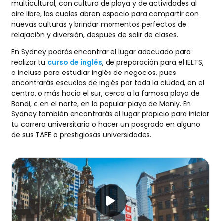
multicultural, con cultura de playa y de actividades al
aire libre, las cuales abren espacio para compartir con
nuevas culturas y brindar momentos perfectos de
relajación y diversión, después de salir de clases.
En Sydney podrás encontrar el lugar adecuado para
realizar tu
curso de inglés
, de preparación para el IELTS,
o incluso para estudiar inglés de negocios, pues
encontrarás escuelas de inglés por toda la ciudad, en el
centro, o más hacia el sur, cerca a la famosa playa de
Bondi, o en el norte, en la popular playa de Manly. En
Sydney también encontrarás el lugar propicio para iniciar
tu carrera universitaria o hacer un posgrado en alguno
de sus TAFE o prestigiosas universidades.