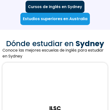
Cursos de Inglés en Sydney
Estudios superiores en Australia
Dónde estudiar en
Sydney
Conoce las mejores escuelas de inglés para estudiar
en Sydney
ILSC