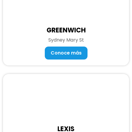
GREENWICH
Sydney Mary St
Conoce más
LEXIS