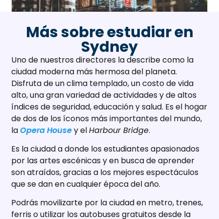
Más sobre estudiar en
Sydney
Uno de nuestros directores la describe como la
ciudad moderna más hermosa del planeta.
Disfruta de un clima templado, un costo de vida
alto, una gran variedad de actividades y de altos
índices de seguridad, educación y salud. Es el hogar
de dos de los íconos más importantes del mundo,
la
Opera House
y el
Harbour Bridge
.
Es la ciudad a donde los estudiantes apasionados
por las artes escénicas y en busca de aprender
son atraídos, gracias a los mejores espectáculos
que se dan en cualquier época del año.
Podrás movilizarte por la ciudad en metro, trenes,
ferris o utilizar los autobuses gratuitos desde la