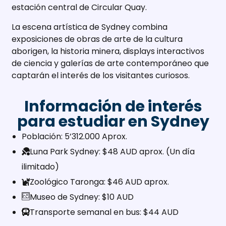
estación central de Circular Quay.
La escena artística de Sydney combina
exposiciones de obras de arte de la cultura
aborigen, la historia minera, displays interactivos
de ciencia y galerías de arte contemporáneo que
captarán el interés de los visitantes curiosos.
Información de interés
para estudiar en Sydney
Población: 5’312.000 Aprox.
Luna Park Sydney: $48 AUD aprox. (Un día
ilimitado)
Zoológico Taronga: $46 AUD aprox.
Museo de Sydney: $10 AUD
Transporte semanal en bus: $44 AUD