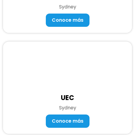
Sydney
Conoce más
UEC
Sydney
Conoce más