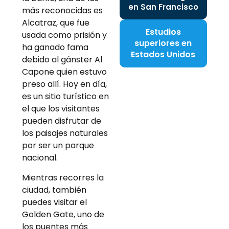
en San Francisco
más reconocidas es
Alcatraz, que fue
Estudios
usada como prisión y
superiores en
ha ganado fama
Estados Unidos
debido al gánster Al
Capone quien estuvo
preso allí. Hoy en día,
es un sitio turístico en
el que los visitantes
pueden disfrutar de
los paisajes naturales
por ser un parque
nacional.
Mientras recorres la
ciudad, también
puedes visitar el
Golden Gate, uno de
los puentes más