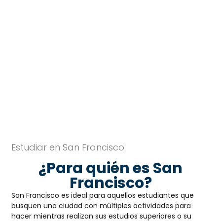
San Francisco
ESTUDIA EN SAN FRANCISCO
Estudiar en San Francisco:
¿Para quién es San
Francisco?
San Francisco es ideal para aquellos estudiantes que
busquen una ciudad con múltiples actividades para
hacer mientras realizan sus estudios superiores o su