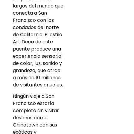
largos del mundo que
conecta a San
Francisco con los
condados del norte
de California. El estilo
Art Deco de este
puente produce una
experiencia sensorial
de color, luz, sonido y
grandeza, que atrae
a más de 10 millones
de visitantes anuales.
Ningún viaje a San
Francisco estaría
completo sin visitar
destinos como
Chinatown con sus
exóticos y