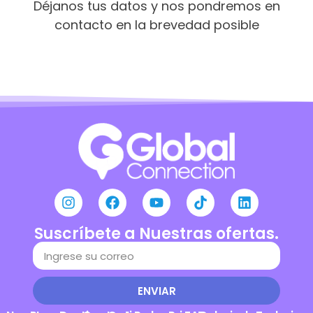
Déjanos tus datos y nos pondremos en
contacto en la brevedad posible
Suscríbete a Nuestras ofertas.
ENVIAR