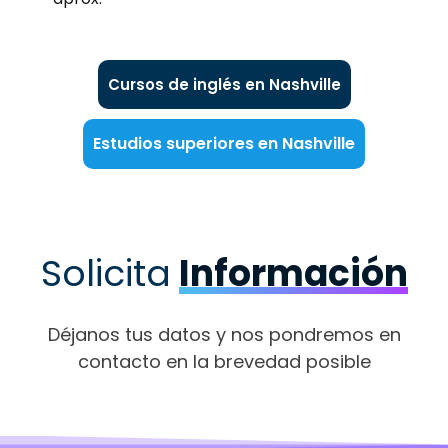
Cursos de inglés en Nashville
Estudios superiores en Nashville
Solicita
Información
Déjanos tus datos y nos pondremos en
contacto en la brevedad posible