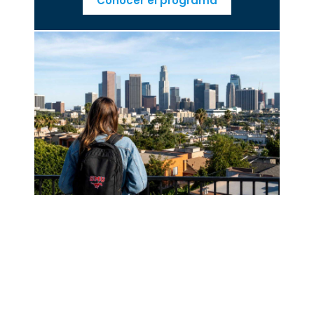
Conocer el programa