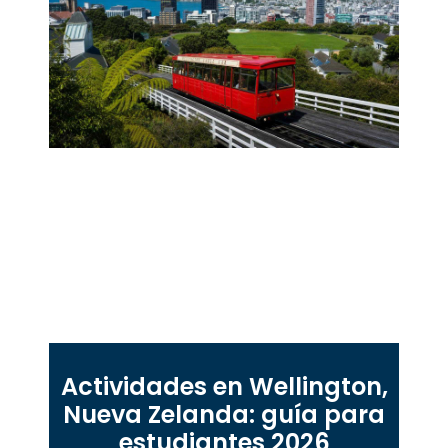
Actividades en Wellington,
Nueva Zelanda: guía para
estudiantes 2026