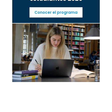
Conocer el programa