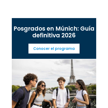
Posgrados en Múnich: Guía
definitiva 2026
Conocer el programa