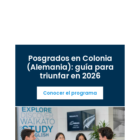
Posgrados en Colonia
(Alemania): guía para
triunfar en 2026
Conocer el programa