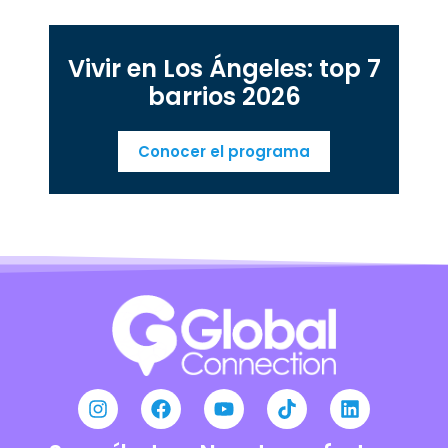
Vivir en Los Ángeles: top 7
barrios 2026
Conocer el programa