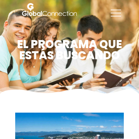
EL PROGRAMA QUE
ESTÁS BUSCANDO