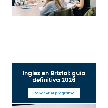
Inglés en Bristol: guía
definitiva 2026
Conocer el programa