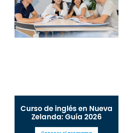
Curso de inglés en Nueva
Zelanda: Guía 2026