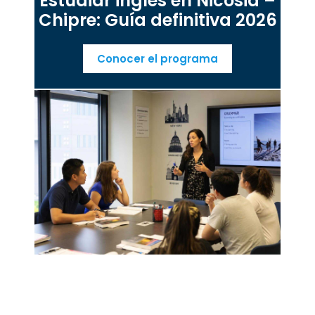
Estudiar inglés en Nicosia –
Chipre: Guía definitiva 2026
Conocer el programa