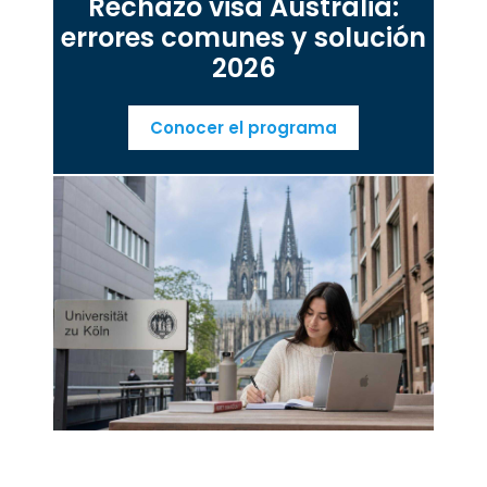
Rechazo visa Australia:
errores comunes y solución
2026
Conocer el programa