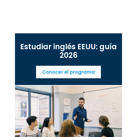
Estudiar inglés EEUU: guía
2026
Conocer el programa