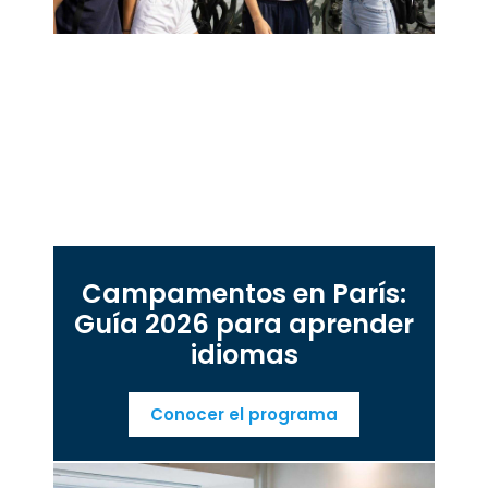
Campamentos en París:
Guía 2026 para aprender
idiomas
Conocer el programa