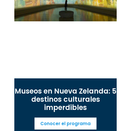
Museos en Nueva Zelanda: 5
destinos culturales
imperdibles
Conocer el programa