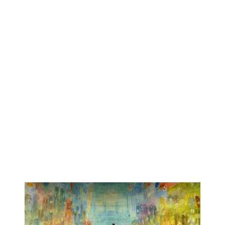
EL PROGRAMA QUE
ESTÁS BUSCANDO