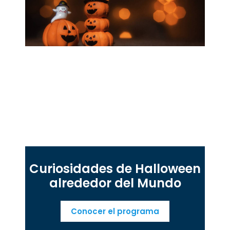
Curiosidades de Halloween
alrededor del Mundo
Conocer el programa