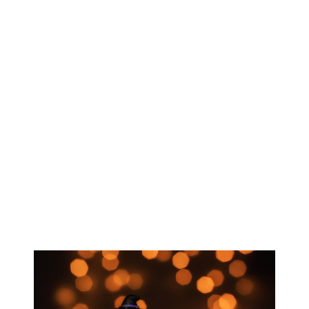
EL PROGRAMA QUE
ESTÁS BUSCANDO