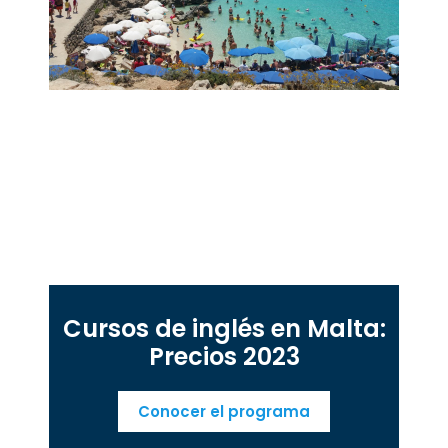
Cursos de inglés en Malta:
Precios 2023
Conocer el programa