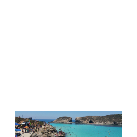
EL PROGRAMA QUE
ESTÁS BUSCANDO