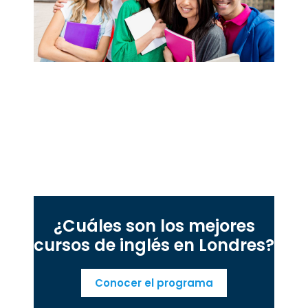
¿Cuáles son los mejores
cursos de inglés en Londres?
Conocer el programa