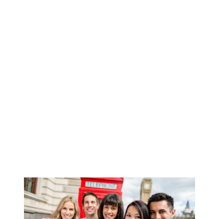
EL PROGRAMA QUE
ESTÁS BUSCANDO