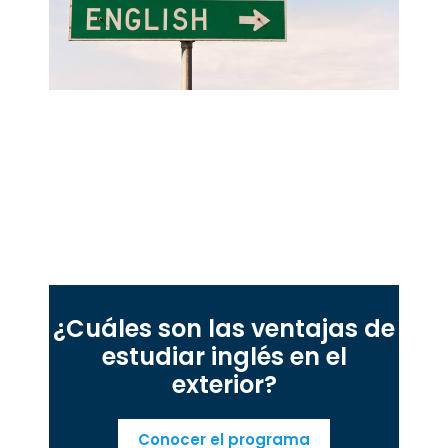
¿Cuáles son las ventajas de
estudiar inglés en el
exterior?
Conocer el programa