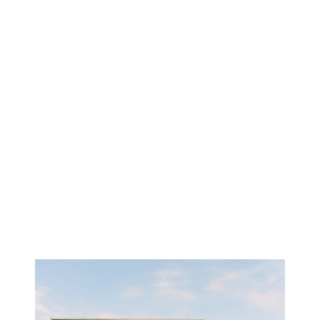
EL PROGRAMA QUE
ESTÁS BUSCANDO