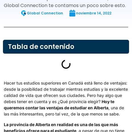
Global Connection te contamos un poco sobre esto.
Global Connection
noviembre 14, 2022
Tabla de contenido
Hacer tus estudios superiores en Canadá está lleno de ventajas:
desde la posibilidad de trabajar mientras estudias y la excelente
calidad de vida que ofrecen sus ciudades. Pero hay algo que
debes tener en cuenta y es ¿Qué provincia elegir?
Hoy te
queremos contar las ventajas de estudiar en Alberta
, una de
las más interesantes, pero tal vez, de la que menos se sabe.
La provincia de Alberta en realidad es una de las que más
beneficios ofrece para el estudiante
, a pesar de que no tiene