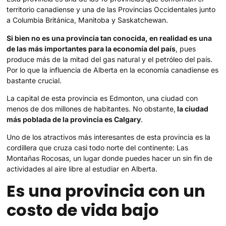
territorio canadiense y una de las Provincias Occidentales junto
a Columbia Británica, Manitoba y Saskatchewan.
Si bien no es una provincia tan conocida, en realidad es una
de las más importantes para la economía del país
, pues
produce más de la mitad del gas natural y el petróleo del país.
Por lo que la influencia de Alberta en la economía canadiense es
bastante crucial.
La capital de esta provincia es Edmonton, una ciudad con
menos de dos millones de habitantes. No obstante,
la ciudad
más poblada de la provincia es Calgary
.
Uno de los atractivos más interesantes de esta provincia es la
cordillera que cruza casi todo norte del continente: Las
Montañas Rocosas, un lugar donde puedes hacer un sin fin de
actividades al aire libre al estudiar en Alberta.
Es una provincia con un
costo de vida bajo