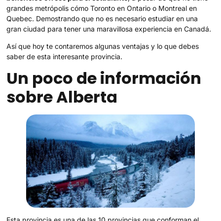
grandes metrópolis cómo Toronto en Ontario o Montreal en
Quebec. Demostrando que no es necesario estudiar en una
gran ciudad para tener una maravillosa experiencia en Canadá.
Así que hoy te contaremos algunas ventajas y lo que debes
saber de esta interesante provincia.
Un poco de información
sobre Alberta
Esta provincia es una de las 10 provincias que conforman el