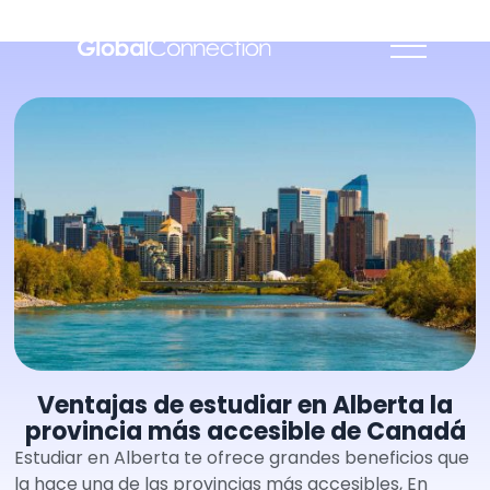
Ventajas de estudiar en Alberta la
provincia más accesible de Canadá
Estudiar en Alberta te ofrece grandes beneficios que
la hace una de las provincias más accesibles, En