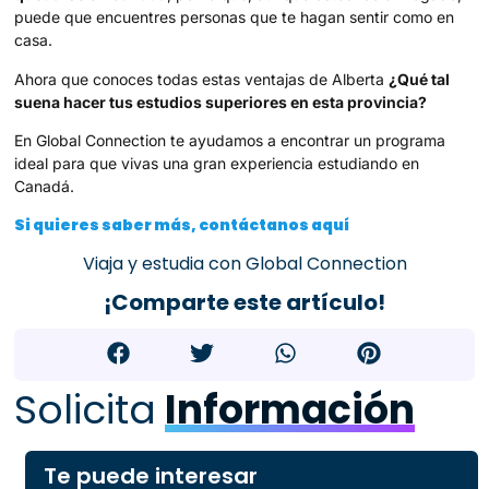
puede que encuentres personas que te hagan sentir como en
casa.
Ahora que conoces todas estas ventajas de Alberta
¿Qué tal
suena hacer tus estudios superiores en esta provincia?
En Global Connection te ayudamos a encontrar un programa
ideal para que vivas una gran experiencia estudiando en
Canadá.
Si quieres saber más, contáctanos aquí
Viaja y estudia con Global Connection
¡Comparte este artículo!
Solicita
Información
Te puede interesar