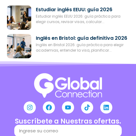
Estudiar inglés EEUU: guía 2026
Estudiar inglés EEUU 2026: guía práctica para
elegir cursos, revisar visas, calcular...
Inglés en Bristol: guía definitiva 2026
Inglés en Bristol 2026: guía práctica para elegir
academias, entender la visa, planificar...
Suscríbete a Nuestras ofertas.