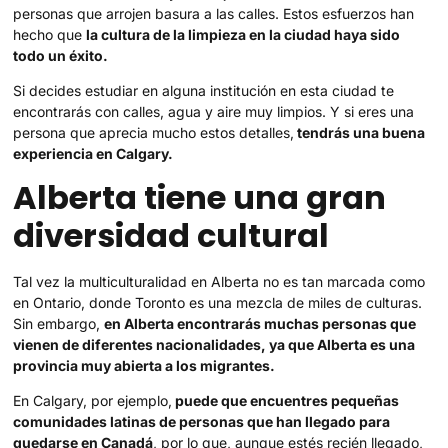
personas que arrojen basura a las calles. Estos esfuerzos han
hecho que
la cultura de la limpieza en la ciudad haya sido
todo un éxito.
Si decides estudiar en alguna institución en esta ciudad te
encontrarás con calles, agua y aire muy limpios. Y si eres una
persona que aprecia mucho estos detalles,
tendrás una buena
experiencia en Calgary.
Alberta tiene una gran
diversidad cultural
Tal vez la multiculturalidad en Alberta no es tan marcada como
en Ontario, donde Toronto es una mezcla de miles de culturas.
Sin embargo,
en Alberta encontrarás muchas personas que
vienen de diferentes nacionalidades, ya que Alberta es una
provincia muy abierta a los migrantes.
En Calgary, por ejemplo,
puede que encuentres pequeñas
comunidades latinas de personas que han llegado para
quedarse en Canadá
, por lo que, aunque estés recién llegado,