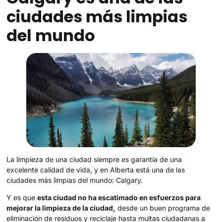
ciudades más limpias
del mundo
La limpieza de una ciudad siempre es garantía de una
excelente calidad de vida, y en Alberta está una de las
ciudades más limpias del mundo: Calgary.
Y es que
esta ciudad no ha escatimado en esfuerzos para
mejorar la limpieza de la ciudad,
desde un buen programa de
eliminación de residuos y reciclaje hasta multas ciudadanas a