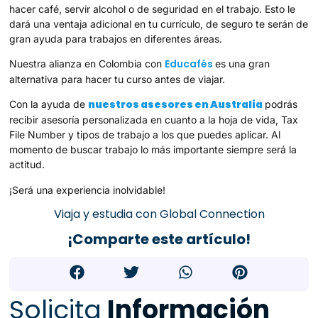
hacer café, servir alcohol o de seguridad en el trabajo. Esto le
dará una ventaja adicional en tu currículo, de seguro te serán de
gran ayuda para trabajos en diferentes áreas.
Educafés
Nuestra alianza en Colombia con
es una gran
alternativa para hacer tu curso antes de viajar.
nuestros asesores en Australia
Con la ayuda de
podrás
recibir asesoría personalizada en cuanto a la hoja de vida, Tax
File Number y tipos de trabajo a los que puedes aplicar. Al
momento de buscar trabajo lo más importante siempre será la
actitud.
¡Será una experiencia inolvidable!
Viaja y estudia con Global Connection
¡Comparte este artículo!
Solicita
Información