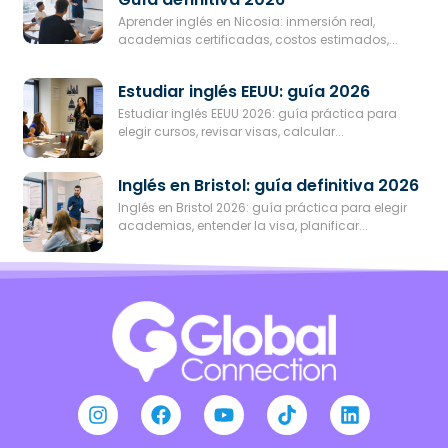
Aprender inglés en Nicosia: inmersión real,
academias certificadas, costos estimados,...
Estudiar inglés EEUU: guía 2026
Estudiar inglés EEUU 2026: guía práctica para
elegir cursos, revisar visas, calcular...
Inglés en Bristol: guía definitiva 2026
Inglés en Bristol 2026: guía práctica para elegir
academias, entender la visa, planificar...