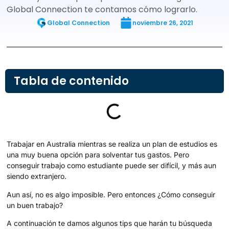
Global Connection te contamos cómo lograrlo.
Global Connection
noviembre 26, 2021
Tabla de contenido
Trabajar en Australia mientras se realiza un plan de estudios es
una muy buena opción para solventar tus gastos. Pero
conseguir trabajo como estudiante puede ser difícil, y más aun
siendo extranjero.
Aun así, no es algo imposible. Pero entonces ¿Cómo conseguir
un buen trabajo?
A continuación te damos algunos tips que harán tu búsqueda