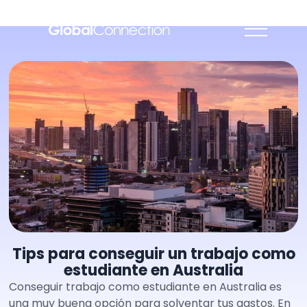
Tips para conseguir un trabajo como
estudiante en Australia
Conseguir trabajo como estudiante en Australia es
una muy buena opción para solventar tus gastos. En