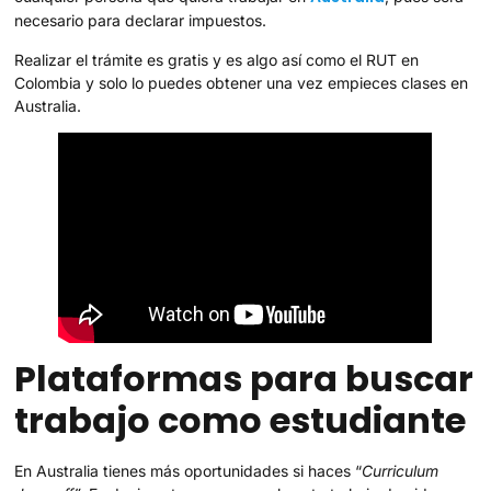
necesario para declarar impuestos.
Realizar el trámite es gratis y es algo así como el RUT en
Colombia y solo lo puedes obtener una vez empieces clases en
Australia.
Plataformas para buscar
trabajo como estudiante
En Australia tienes más oportunidades si haces “
Curriculum